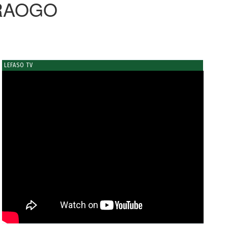
DRAOGO
LEFASO TV