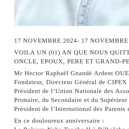
17 NOVEMBRE 2024- 17 NOVEMBRE 
VOILA UN (01) AN QUE NOUS QUITT
ONCLE, EPOUX, PERE ET GRAND-PE
Mr Hector Raphaël Gnandé Ardent 
Fondateur, Directeur Général de CI
Président de l’Union Nationale des Asso
Primaire, du Secondaire et du Supérie
Président de l’International des Parents 
En ce douloureux anniversaire :