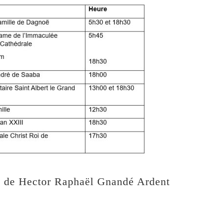
e de Hector Raphaël Gnandé Ardent