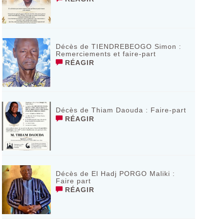
Décès de TIENDREBEOGO Simon :
Remerciements et faire-part
RÉAGIR
Décès de Thiam Daouda : Faire-part
RÉAGIR
Décès de El Hadj PORGO Maliki :
Faire part
RÉAGIR