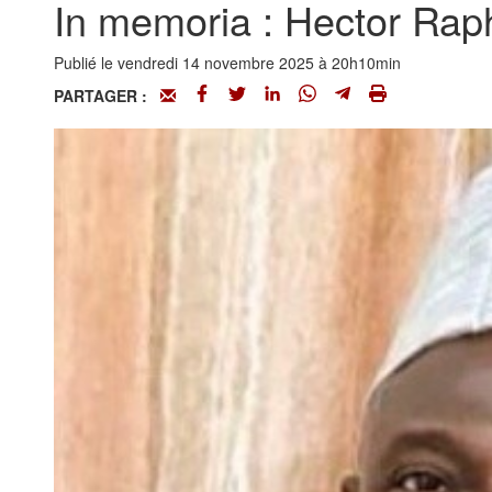
In memoria : Hector R
Publié le vendredi 14 novembre 2025 à 20h10min
PARTAGER :