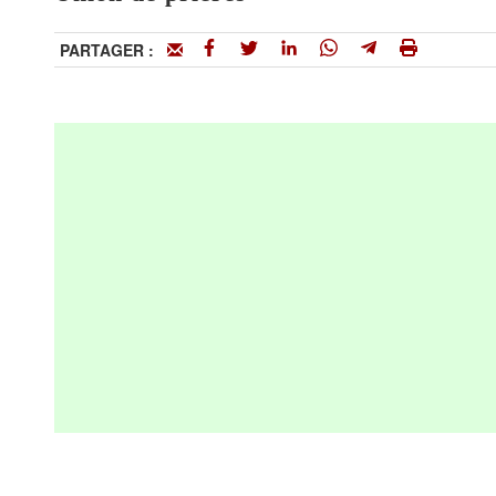
PARTAGER :