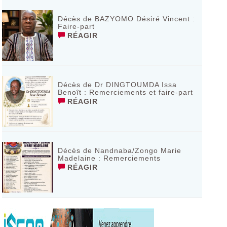
Décès de BAZYOMO Désiré Vincent :
Faire-part
RÉAGIR
Décès de Dr DINGTOUMDA Issa
Benoît : Remerciements et faire-part
RÉAGIR
Décès de Nandnaba/Zongo Marie
Madelaine : Remerciements
RÉAGIR