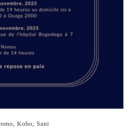
romo, Koho, Sani