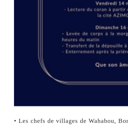
• Les chefs de villages de Wahabou, Bo