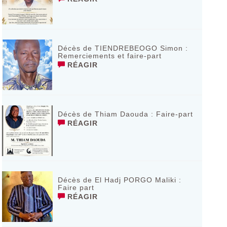
Décès de TIENDREBEOGO Simon :
Remerciements et faire-part
RÉAGIR
Décès de Thiam Daouda : Faire-part
RÉAGIR
Décès de El Hadj PORGO Maliki :
Faire part
RÉAGIR