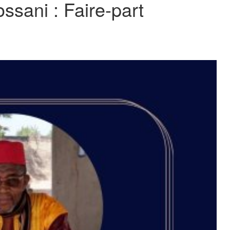
sani : Faire-part