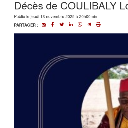
Décès de COULIBALY Los
Publié le jeudi 13 novembre 2025 à 20h00min
PARTAGER :