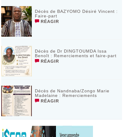
Décès de BAZYOMO Désiré Vincent :
Faire-part
RÉAGIR
Décès de Dr DINGTOUMDA Issa
Benoît : Remerciements et faire-part
RÉAGIR
Décès de Nandnaba/Zongo Marie
Madelaine : Remerciements
RÉAGIR