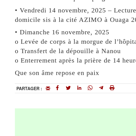
• Vendredi 14 novembre, 2025 – Lecture 
domicile sis à la cité AZIMO à Ouaga 2
• Dimanche 16 novembre, 2025
o Levée de corps à la morgue de l’hôpi
o Transfert de la dépouille à Nanou
o Enterrement après la prière de 14 heur
Que son âme repose en paix
PARTAGER :