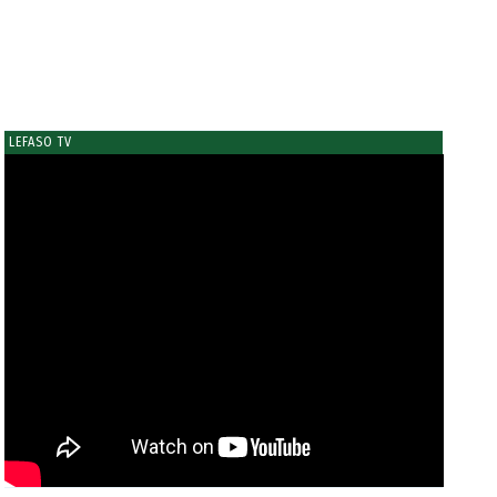
LEFASO TV