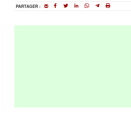
PARTAGER :