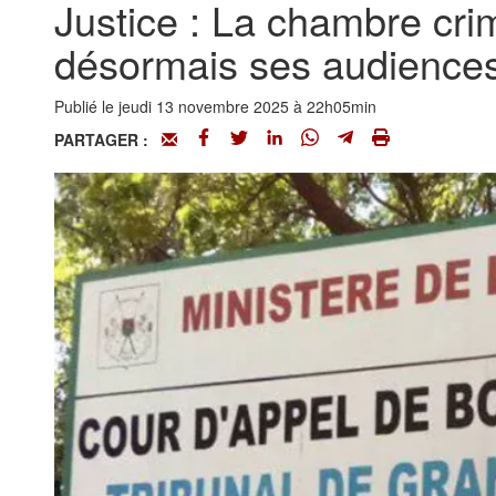
Justice : La chambre cri
désormais ses audiences 
Publié le jeudi 13 novembre 2025 à 22h05min
PARTAGER :