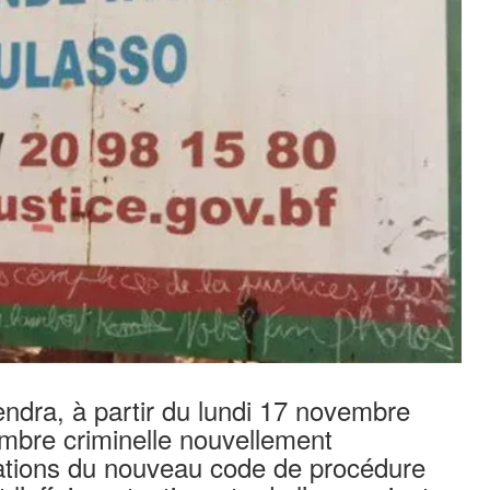
ndra, à partir du lundi 17 novembre
mbre criminelle nouvellement
ations du nouveau code de procédure