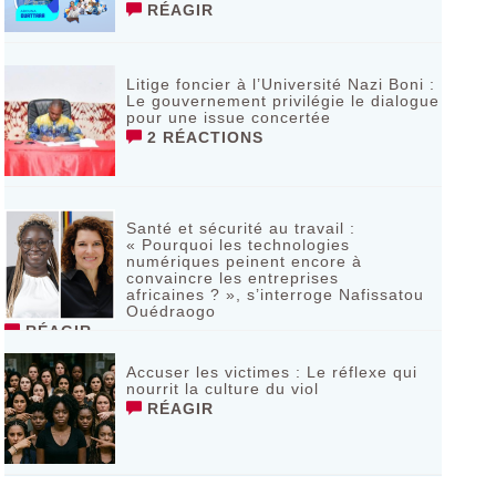
RÉAGIR
Litige foncier à l’Université Nazi Boni :
Le gouvernement privilégie le dialogue
pour une issue concertée
2 RÉACTIONS
Santé et sécurité au travail :
« Pourquoi les technologies
numériques peinent encore à
convaincre les entreprises
africaines ? », s’interroge Nafissatou
Ouédraogo
RÉAGIR
Accuser les victimes : Le réflexe qui
nourrit la culture du viol
RÉAGIR