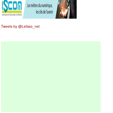
Tweets by @Lefaso_net