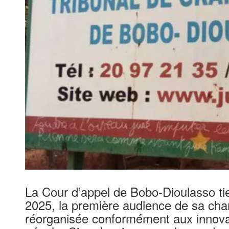
La Cour d’appel de Bobo-Dioulasso tie
2025, la première audience de sa cha
réorganisée conformément aux innov