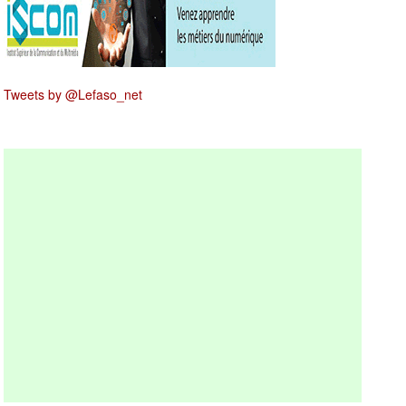
Tweets by @Lefaso_net