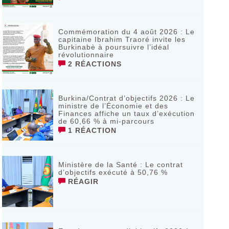
Commémoration du 4 août 2026 : Le
capitaine Ibrahim Traoré invite les
Burkinabè à poursuivre l’idéal
révolutionnaire ‎
2 RÉACTIONS
Burkina/Contrat d’objectifs 2026 : Le
ministre de l’Économie et des
Finances affiche un taux d’exécution
de 60,66 % à mi-parcours
1 RÉACTION
Ministère de la Santé : Le contrat
d’objectifs exécuté à 50,76 %
RÉAGIR