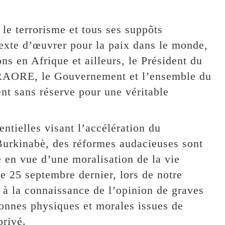
le terrorisme et tous ses suppôts
étexte d’œuvrer pour la paix dans le monde,
ons en Afrique et ailleurs, le Président du
RAORE, le Gouvernement et l’ensemble du
nt sans réserve pour une véritable
entielles visant l’accélération du
urkinabè, des réformes audacieuses sont
en vue d’une moralisation de la vie
le 25 septembre dernier, lors de notre
à la connaissance de l’opinion de graves
onnes physiques et morales issues de
privé.