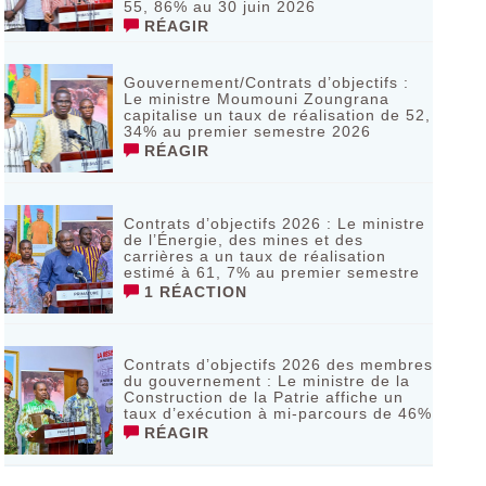
55, 86% au 30 juin 2026
RÉAGIR
Gouvernement/Contrats d’objectifs :
Le ministre Moumouni Zoungrana
capitalise un taux de réalisation de 52,
34% au premier semestre 2026
RÉAGIR
Contrats d’objectifs 2026 : Le ministre
de l’Énergie, des mines et des
carrières a un taux de réalisation
estimé à 61, 7% au premier semestre
1 RÉACTION
Contrats d’objectifs 2026 des membres
du gouvernement : Le ministre de la
Construction de la Patrie affiche un
taux d’exécution à mi-parcours de 46%
RÉAGIR