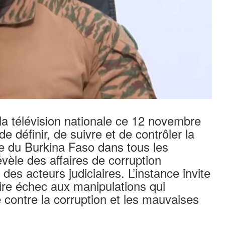
a télévision nationale ce 12 novembre
définir, de suivre et de contrôler la
e du Burkina Faso dans tous les
vèle des affaires de corruption
es acteurs judiciaires. L’instance invite
faire échec aux manipulations qui
e contre la corruption et les mauvaises