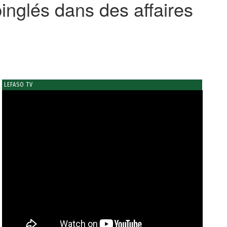
pinglés dans des affaires
LEFASO TV