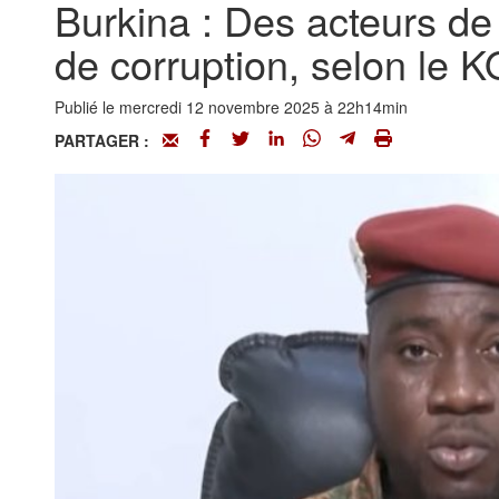
Burkina : Des acteurs de 
de corruption, selon le
Publié le mercredi 12 novembre 2025 à 22h14min
PARTAGER :