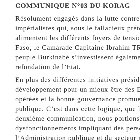
COMMUNIQUE N°03 DU KORAG
Résolument engagés dans la lutte contre 
impérialistes qui, sous le fallacieux pr
alimentent les différents foyers de tensi
Faso, le Camarade Capitaine Ibrahim T
peuple Burkinabè s’investissent égaleme
refondation de l’Etat.
En plus des différentes initiatives présid
développement pour un mieux-être des B
opérées et la bonne gouvernance promue 
publique. C’est dans cette logique, que 
deuxième communication, nous portions 
dysfonctionnements impliquant des pers
l’Administration publique et du secteur 