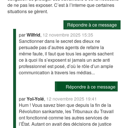
de ne pas les exposer. C’est à l’interne que certaines
situations se gèrent.
Répondre à ce message
par
Wilfrid
,
12 novembre 2025 15:35
Sanctionner dans le secret des dieux ne
persuade pas d’autres agents de refaire la
même faute, il faut que tous les agents sachent
ce à quoi ils s’exposent si jamais un acte anti
professionnel est posé, d’où le rôle d’un ample
communication à travers les médias...
Répondre à ce message
par
Yol-Yolé
,
12 novembre 2025 19:41
Hum ! Vous savez bien que depuis la fin de la
Révolution sankariste, les Tribunaux du Travail
ont fonctionné comme les autres services de
l’État. Autant on avait des décisions de justice