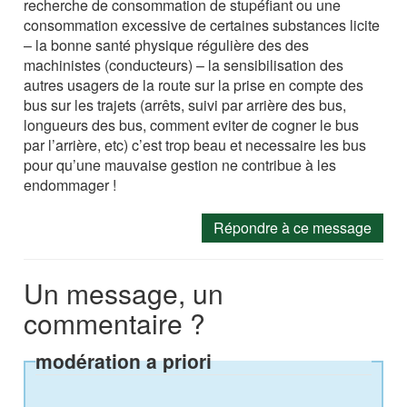
recherche de consommation de stupéfiant ou une
consommation excessive de certaines substances licite
– la bonne santé physique régulière des des
machinistes (conducteurs) – la sensibilisation des
autres usagers de la route sur la prise en compte des
bus sur les trajets (arrêts, suivi par arrière des bus,
longueurs des bus, comment eviter de cogner le bus
par l’arrière, etc) c’est trop beau et necessaire les bus
pour qu’une mauvaise gestion ne contribue à les
endommager !
Répondre à ce message
Un message, un
commentaire ?
modération a priori