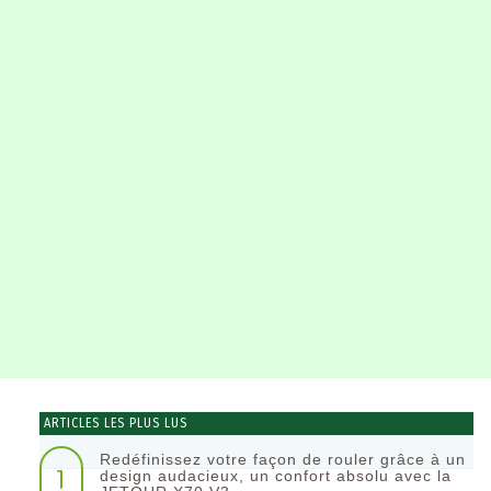
ARTICLES LES PLUS LUS
Redéfinissez votre façon de rouler grâce à un
1
design audacieux, un confort absolu avec la