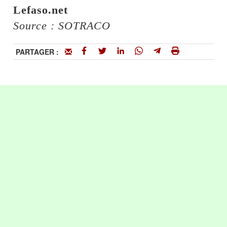
Lefaso.net
Source : SOTRACO
PARTAGER :