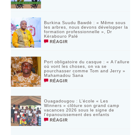
Burkina Suudu Bawdè : « Même sous
les arbres, nous devons développer la
formation professionnelle », Dr
Kèrabouro Palé
RÉAGIR
Port obligatoire du casque : « A l’allure
où vont les choses, on va se
pourchasser comme Tom and Jerry »
Mahamadou Sana
RÉAGIR
Ouagadougou : L’école « Les
Winners » clôture son grand camp
vacances 2026 sous le signe de
l’épanouissement des enfants
RÉAGIR