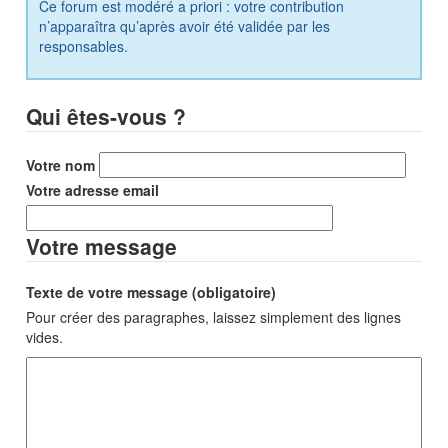
Ce forum est modéré a priori : votre contribution
n’apparaîtra qu’après avoir été validée par les
responsables.
Qui êtes-vous ?
Votre nom
Votre adresse email
Votre message
Texte de votre message (obligatoire)
Pour créer des paragraphes, laissez simplement des lignes
vides.