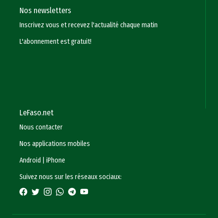
Nos newsletters
Inscrivez vous et recevez l'actualité chaque matin
L'abonnement est gratuit!
LeFaso.net
Nous contacter
Nos applications mobiles
Android
|
iPhone
Suivez nous sur les réseaux sociaux: