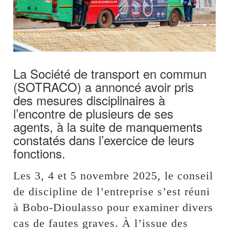
La Société de transport en commun
(SOTRACO) a annoncé avoir pris
des mesures disciplinaires à
l’encontre de plusieurs de ses
agents, à la suite de manquements
constatés dans l’exercice de leurs
fonctions.
Les 3, 4 et 5 novembre 2025, le conseil
de discipline de l’entreprise s’est réuni
à Bobo-Dioulasso pour examiner divers
cas de fautes graves. À l’issue des