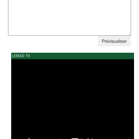
LEFASO TV