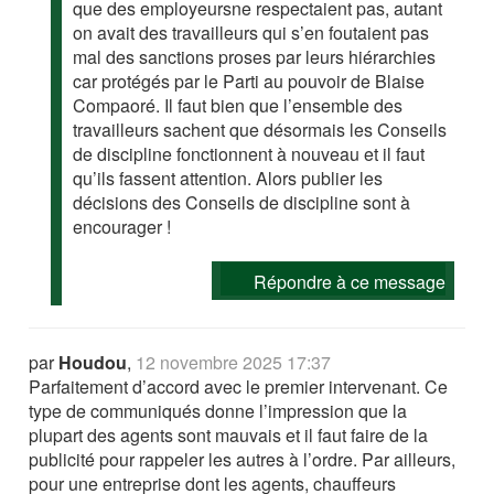
que des employeursne respectaient pas, autant
on avait des travailleurs qui s’en foutaient pas
mal des sanctions proses par leurs hiérarchies
car protégés par le Parti au pouvoir de Blaise
Compaoré. Il faut bien que l’ensemble des
travailleurs sachent que désormais les Conseils
de discipline fonctionnent à nouveau et il faut
qu’ils fassent attention. Alors publier les
décisions des Conseils de discipline sont à
encourager !
Répondre à ce message
par
Houdou
,
12 novembre 2025 17:37
Parfaitement d’accord avec le premier intervenant. Ce
type de communiqués donne l’impression que la
plupart des agents sont mauvais et il faut faire de la
publicité pour rappeler les autres à l’ordre. Par ailleurs,
pour une entreprise dont les agents, chauffeurs