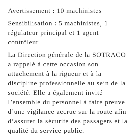
Avertissement : 10 machinistes
Sensibilisation : 5 machinistes, 1
régulateur principal et 1 agent
contrôleur
La Direction générale de la SOTRACO
a rappelé à cette occasion son
attachement à la rigueur et à la
discipline professionnelle au sein de la
société. Elle a également invité
l’ensemble du personnel à faire preuve
d’une vigilance accrue sur la route afin
d’assurer la sécurité des passagers et la
qualité du service public.