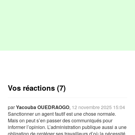
Vos réactions (7)
par
Yacouba OUEDRAOGO
,
12 novembre 2025 15:04
Sanctionner un agent fautif est une chose normale.
Mais on peut s’en passer des communiqués pour
informer l’opinion. L’administration publique aussi a une
obligation de protéger ses travailleurs d’où la nécessité