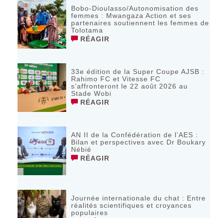
Bobo-Dioulasso/Autonomisation des
femmes : Mwangaza Action et ses
partenaires soutiennent les femmes de
Tolotama
RÉAGIR
33e édition de la Super Coupe AJSB :
Rahimo FC et Vitesse FC
s’affronteront le 22 août 2026 au
Stade Wobi
RÉAGIR
AN II de la Confédération de l’AES :
Bilan et perspectives avec Dr Boukary
Nébié
RÉAGIR
Journée internationale du chat : Entre
réalités scientifiques et croyances
populaires