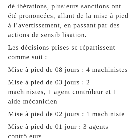
délibérations, plusieurs sanctions ont
été prononcées, allant de la mise à pied
à l’avertissement, en passant par des
actions de sensibilisation.
Les décisions prises se répartissent
comme suit :
Mise à pied de 08 jours : 4 machinistes
Mise à pied de 03 jours : 2
machinistes, 1 agent contrôleur et 1
aide-mécanicien
Mise à pied de 02 jours : 1 machiniste
Mise à pied de 01 jour : 3 agents
contrôleurs