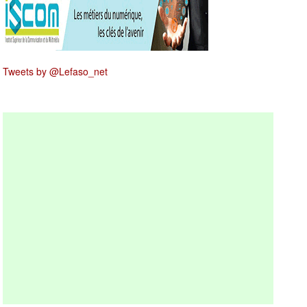
Tweets by @Lefaso_net