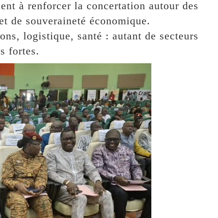
ent à renforcer la concertation autour des
 et de souveraineté économique.
ons, logistique, santé : autant de secteurs
s fortes.