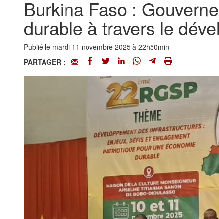
Burkina Faso : Gouverne
durable à travers le dév
Publié le mardi 11 novembre 2025 à 22h50min
PARTAGER :