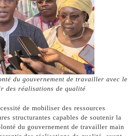
onté du gouvernement de travailler avec le
r des réalisations de qualité
écessité de mobiliser des ressources
ures structurantes capables de soutenir la
volonté du gouvernement de travailler main