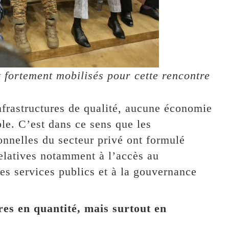
fortement mobilisés pour cette rencontre
nfrastructures de qualité, aucune économie
le. C’est dans ce sens que les
onnelles du secteur privé ont formulé
relatives notamment à l’accès au
 des services publics et à la gouvernance
res en quantité, mais surtout en