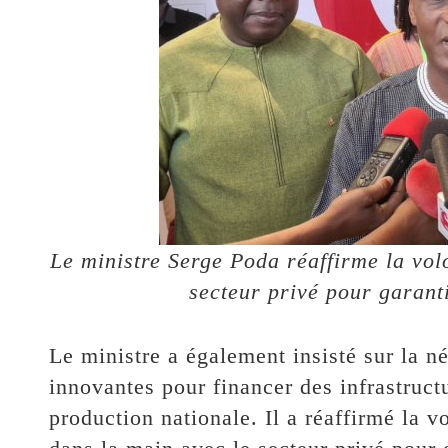
Le ministre Serge Poda réaffirme la vol
secteur privé pour garanti
Le ministre a également insisté sur la n
innovantes pour financer des infrastruct
production nationale. Il a réaffirmé la 