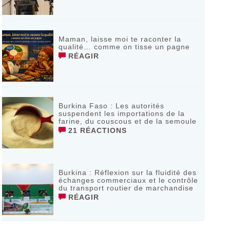
Maman, laisse moi te raconter la
qualité… comme on tisse un pagne
RÉAGIR
Burkina Faso : Les autorités
suspendent les importations de la
farine, du couscous et de la semoule
21 RÉACTIONS
Burkina : Réflexion sur la fluidité des
échanges commerciaux et le contrôle
du transport routier de marchandise
RÉAGIR