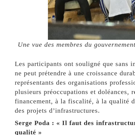
Une vue des membres du gouvernement 
Les participants ont souligné que sans i
ne peut prétendre à une croissance durab
représentants des organisations professi
plusieurs préoccupations et doléances, 
financement, à la fiscalité, à la qualité
des projets d’infrastructures.
Serge Poda : « Il faut des infrastructu
qualité »