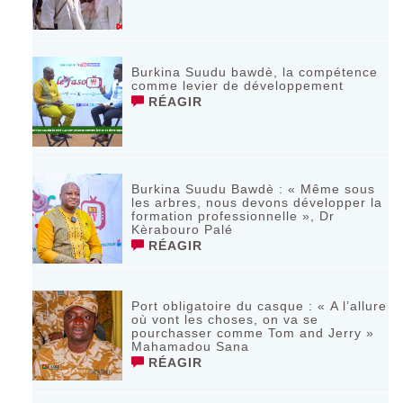
Burkina Suudu bawdè, la compétence
comme levier de développement
RÉAGIR
Burkina Suudu Bawdè : « Même sous
les arbres, nous devons développer la
formation professionnelle », Dr
Kèrabouro Palé
RÉAGIR
Port obligatoire du casque : « A l’allure
où vont les choses, on va se
pourchasser comme Tom and Jerry »
Mahamadou Sana
RÉAGIR