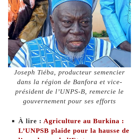
Joseph Tiéba, producteur semencier
dans la région de Banfora et vice-
président de l’UNPS-B, remercie le
gouvernement pour ses efforts
À lire :
Agriculture au Burkina :
L’UNPSB plaide pour la hausse de