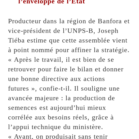
l’enveloppe de l’Etat
Producteur dans la région de Banfora et
vice-président de l’UNPS-B, Joseph
Tiéba estime que cette assemblée vient
à point nommé pour affiner la stratégie.
« Après le travail, il est bien de se
retrouver pour faire le bilan et donner
une bonne directive aux actions
futures », confie-t-il. Il souligne une
avancée majeure : la production de
semences est aujourd’hui mieux
corrélée aux besoins réels, grâce à
l’appui technique du ministère.
« Avant, on produisait sans tenir