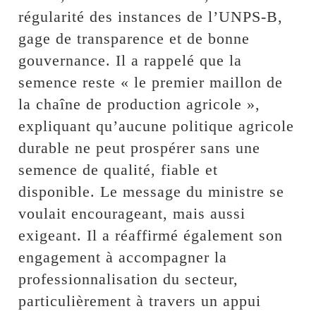
régularité des instances de l’UNPS-B,
gage de transparence et de bonne
gouvernance. Il a rappelé que la
semence reste « le premier maillon de
la chaîne de production agricole »,
expliquant qu’aucune politique agricole
durable ne peut prospérer sans une
semence de qualité, fiable et
disponible. Le message du ministre se
voulait encourageant, mais aussi
exigeant. Il a réaffirmé également son
engagement à accompagner la
professionnalisation du secteur,
particulièrement à travers un appui