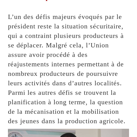
L’un des défis majeurs évoqués par le
président reste la situation sécuritaire,
qui a contraint plusieurs producteurs à
se déplacer. Malgré cela, l’Union
assure avoir procédé à des
réajustements internes permettant à de
nombreux producteurs de poursuivre
leurs activités dans d’autres localités.
Parmi les autres défis se trouvent la
planification à long terme, la question
de la mécanisation et la mobilisation
des jeunes dans la production agricole.