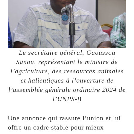
Le secrétaire général, Gaoussou
Sanou, représentant le ministre de
l’agriculture, des ressources animales
et halieutiques à l’ouverture de
l’assemblée générale ordinaire 2024 de
l’UNPS-B
Une annonce qui rassure l’union et lui
offre un cadre stable pour mieux