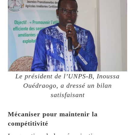
Le président de l’UNPS-B, Inoussa
Ouédraogo, a dressé un bilan
satisfaisant
Mécaniser pour maintenir la
compétitivité