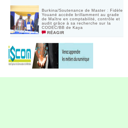
Burkina/Soutenance de Master : Fidèle
Youané accède brillamment au grade
de Maître en comptabilité, contrôle et
audit grâce à sa recherche sur la
CODEC/BB de Kaya
RÉAGIR