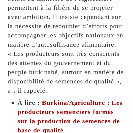
permettent à la filière de se projeter
avec ambition. Il insiste cependant sur
la nécessité de redoubler d’efforts pour
accompagner les objectifs nationaux en
matière d’autosuffisance alimentaire.
« Les producteurs sont très conscients
des attentes du gouvernement et du
peuple burkinabè, surtout en matière de
disponibilité de semences de qualité »,
a-t-il rappelé.
À lire :
Burkina/Agriculture : Les
producteurs semenciers formés
sur la production de semences de
base de qualité