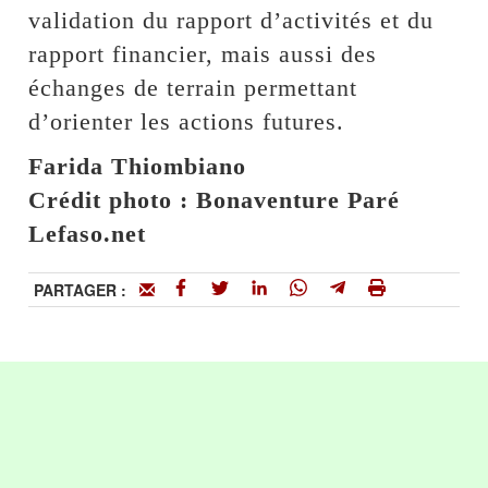
validation du rapport d’activités et du
rapport financier, mais aussi des
échanges de terrain permettant
d’orienter les actions futures.
Farida Thiombiano
Crédit photo : Bonaventure Paré
Lefaso.net
PARTAGER :