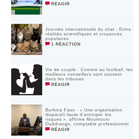
RÉAGIR
Journée internationale du chat : Entre
réalités scientifiques et croyances
populaires
1 RÉACTION
Vie de couple : Comme au football, les
meilleurs conseillers sont souvent
dans les tribunes
RÉAGIR
Burkina Faso : « Une organisation
disparaît faute d’anticiper les
risques », affirme Moumouni
Ouédraogo, comptable professionnel
RÉAGIR