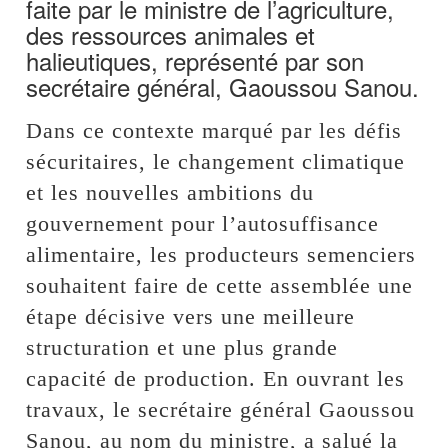
faite par le ministre de l’agriculture,
des ressources animales et
halieutiques, représenté par son
secrétaire général, Gaoussou Sanou.
Dans ce contexte marqué par les défis
sécuritaires, le changement climatique
et les nouvelles ambitions du
gouvernement pour l’autosuffisance
alimentaire, les producteurs semenciers
souhaitent faire de cette assemblée une
étape décisive vers une meilleure
structuration et une plus grande
capacité de production. En ouvrant les
travaux, le secrétaire général Gaoussou
Sanou, au nom du ministre, a salué la