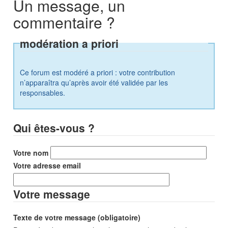
Un message, un
commentaire ?
modération a priori
Ce forum est modéré a priori : votre contribution
n’apparaîtra qu’après avoir été validée par les
responsables.
Qui êtes-vous ?
Votre nom
Votre adresse email
Votre message
Texte de votre message (obligatoire)