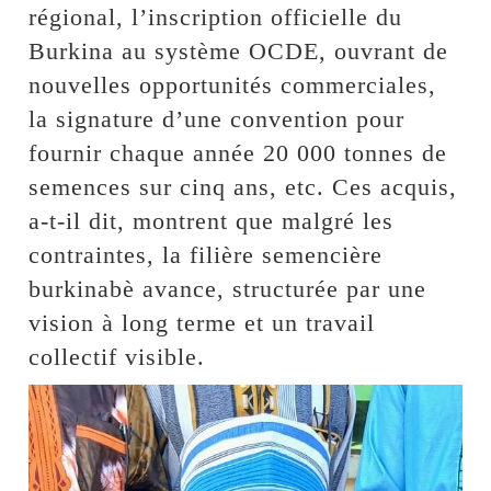
régional, l’inscription officielle du
Burkina au système OCDE, ouvrant de
nouvelles opportunités commerciales,
la signature d’une convention pour
fournir chaque année 20 000 tonnes de
semences sur cinq ans, etc. Ces acquis,
a-t-il dit, montrent que malgré les
contraintes, la filière semencière
burkinabè avance, structurée par une
vision à long terme et un travail
collectif visible.