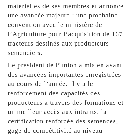
matérielles de ses membres et annonce
une avancée majeure : une prochaine
convention avec le ministère de
l’Agriculture pour l’acquisition de 167
tracteurs destinés aux producteurs
semenciers.
Le président de l’union a mis en avant
des avancées importantes enregistrées
au cours de l’année. Il y a le
renforcement des capacités des
producteurs à travers des formations et
un meilleur accès aux intrants, la
certification renforcée des semences,
gage de compétitivité au niveau