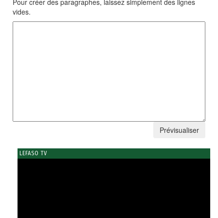
Pour créer des paragraphes, laissez simplement des lignes
vides.
LEFASO TV