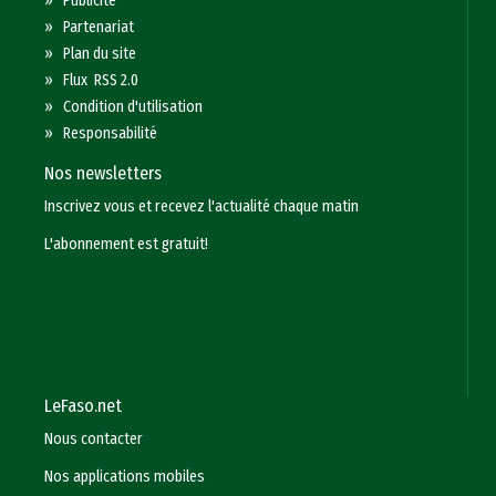
»
Publicité
»
Partenariat
»
Plan du site
»
Flux RSS 2.0
»
Condition d'utilisation
»
Responsabilité
Nos newsletters
Inscrivez vous et recevez l'actualité chaque matin
L'abonnement est gratuit!
LeFaso.net
Nous contacter
Nos applications mobiles