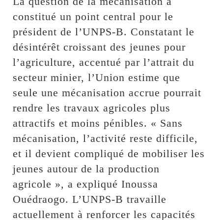
La question de la mécanisation a
constitué un point central pour le
président de l’UNPS-B. Constatant le
désintérêt croissant des jeunes pour
l’agriculture, accentué par l’attrait du
secteur minier, l’Union estime que
seule une mécanisation accrue pourrait
rendre les travaux agricoles plus
attractifs et moins pénibles. « Sans
mécanisation, l’activité reste difficile,
et il devient compliqué de mobiliser les
jeunes autour de la production
agricole », a expliqué Inoussa
Ouédraogo. L’UNPS-B travaille
actuellement à renforcer les capacités