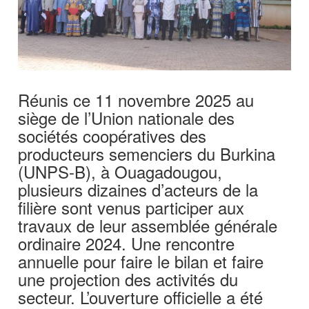
Réunis ce 11 novembre 2025 au
siège de l’Union nationale des
sociétés coopératives des
producteurs semenciers du Burkina
(UNPS-B), à Ouagadougou,
plusieurs dizaines d’acteurs de la
filière sont venus participer aux
travaux de leur assemblée générale
ordinaire 2024. Une rencontre
annuelle pour faire le bilan et faire
une projection des activités du
secteur. L’ouverture officielle a été