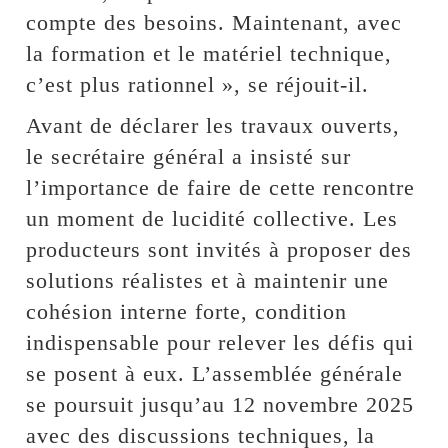
compte des besoins. Maintenant, avec
la formation et le matériel technique,
c’est plus rationnel », se réjouit-il.
Avant de déclarer les travaux ouverts,
le secrétaire général a insisté sur
l’importance de faire de cette rencontre
un moment de lucidité collective. Les
producteurs sont invités à proposer des
solutions réalistes et à maintenir une
cohésion interne forte, condition
indispensable pour relever les défis qui
se posent à eux. L’assemblée générale
se poursuit jusqu’au 12 novembre 2025
avec des discussions techniques, la