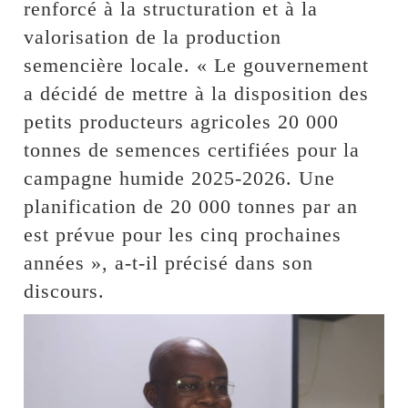
renforcé à la structuration et à la
valorisation de la production
semencière locale. « Le gouvernement
a décidé de mettre à la disposition des
petits producteurs agricoles 20 000
tonnes de semences certifiées pour la
campagne humide 2025-2026. Une
planification de 20 000 tonnes par an
est prévue pour les cinq prochaines
années », a-t-il précisé dans son
discours.