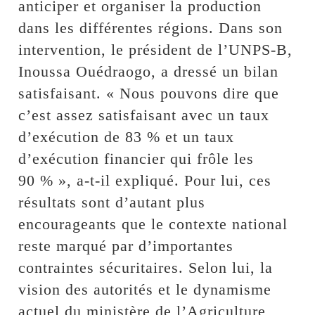
anticiper et organiser la production
dans les différentes régions. Dans son
intervention, le président de l’UNPS-B,
Inoussa Ouédraogo, a dressé un bilan
satisfaisant. « Nous pouvons dire que
c’est assez satisfaisant avec un taux
d’exécution de 83 % et un taux
d’exécution financier qui frôle les
90 % », a-t-il expliqué. Pour lui, ces
résultats sont d’autant plus
encourageants que le contexte national
reste marqué par d’importantes
contraintes sécuritaires. Selon lui, la
vision des autorités et le dynamisme
actuel du ministère de l’Agriculture