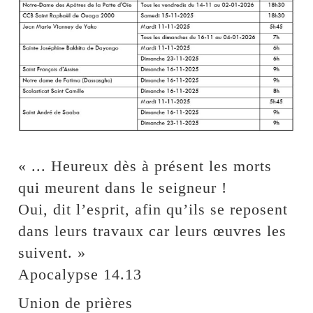
« ... Heureux dès à présent les morts
qui meurent dans le seigneur !
Oui, dit l’esprit, afin qu’ils se reposent
dans leurs travaux car leurs œuvres les
suivent. »
Apocalypse 14.13
Union de prières