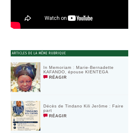
ARTICLES DE LA MÊME RUBRIQUE
In Memoriam : Marie-Bernadette
KAFANDO, épouse KIENTEGA
RÉAGIR
Décès de Tindano Kili Jerôme : Faire
part
RÉAGIR