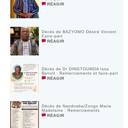
RÉAGIR
Décès de BAZYOMO Désiré Vincent :
Faire-part
RÉAGIR
Décès de Dr DINGTOUMDA Issa
Benoît : Remerciements et faire-part
RÉAGIR
Décès de Nandnaba/Zongo Marie
Madelaine : Remerciements
RÉAGIR