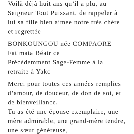
Voilà déjà huit ans qu’il a plu, au
Seigneur Tout Puissant, de rappeler à
lui sa fille bien aimée notre très chère
et regrettée
BONKOUNGOU née COMPAORE
Fatimata Béatrice
Précédemment Sage-Femme à la
retraite à Yako
Merci pour toutes ces années remplies
d’amour, de douceur, de don de soi, et
de bienveillance.
Tu as été une épouse exemplaire, une
mère admirable, une grand-mère tendre,
une sœur généreuse,