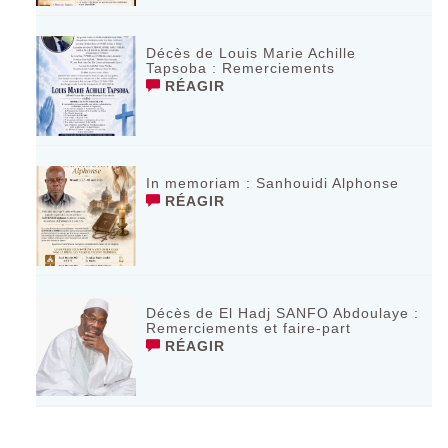
Décès de Louis Marie Achille
Tapsoba : Remerciements
RÉAGIR
In memoriam : Sanhouidi Alphonse
RÉAGIR
Décès de El Hadj SANFO Abdoulaye :
Remerciements et faire-part
RÉAGIR