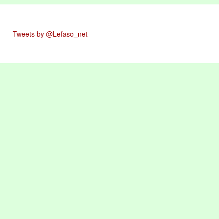
Tweets by @Lefaso_net