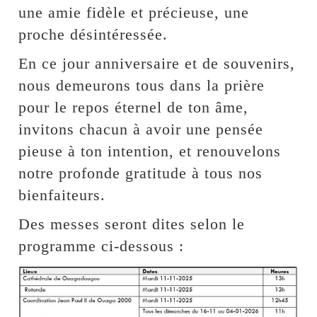
une amie fidèle et précieuse, une
proche désintéressée.
En ce jour anniversaire et de souvenirs,
nous demeurons tous dans la prière
pour le repos éternel de ton âme,
invitons chacun à avoir une pensée
pieuse à ton intention, et renouvelons
notre profonde gratitude à tous nos
bienfaiteurs.
Des messes seront dites selon le
programme ci-dessous :