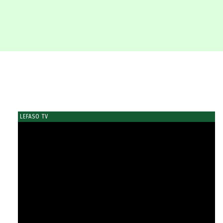
LEFASO TV