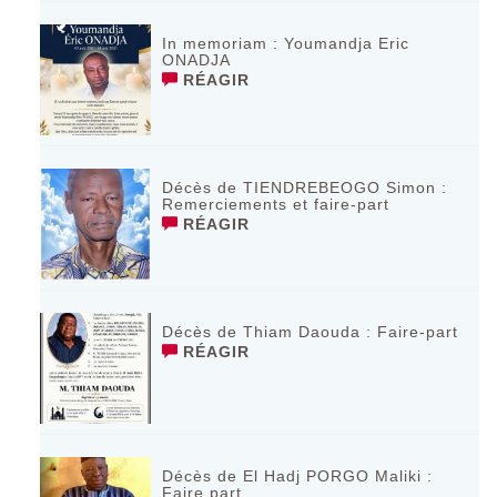
In memoriam : Youmandja Eric
ONADJA
RÉAGIR
Décès de TIENDREBEOGO Simon :
Remerciements et faire-part
RÉAGIR
Décès de Thiam Daouda : Faire-part
RÉAGIR
Décès de El Hadj PORGO Maliki :
Faire part