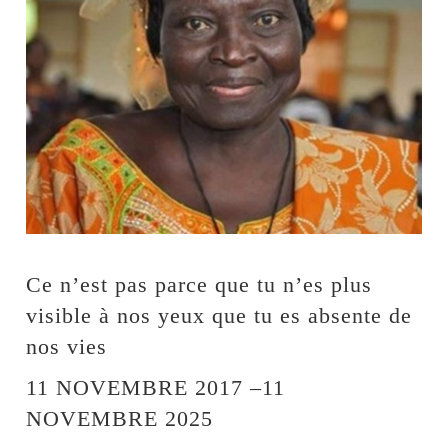
Ce n’est pas parce que tu n’es plus
visible à nos yeux que tu es absente de
nos vies
11 NOVEMBRE 2017 –11
NOVEMBRE 2025