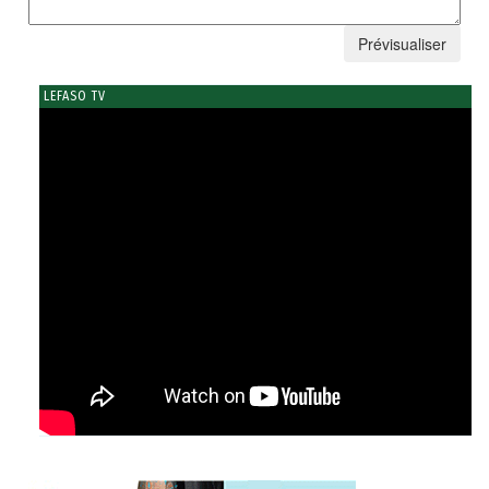
LEFASO TV