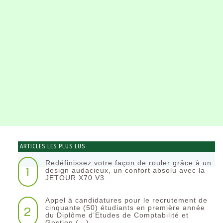
ARTICLES LES PLUS LUS
Redéfinissez votre façon de rouler grâce à un
1
design audacieux, un confort absolu avec la
JETOUR X70 V3
Appel à candidatures pour le recrutement de
2
cinquante (50) étudiants en première année
du Diplôme d’Etudes de Comptabilité et
Gestion (…)