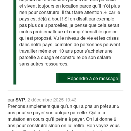
et vivent toujours en location parce qu’il n’ôt plus
rien pour construire. Il faut faire attention ⚠️ car le
pays est déjà à bout ! Si on disait par exemple
pas plus de 3 parcelles, je pense que cela serait
moins problématique et compréhensible que ce
qui est proposé. Vu le niveau de vie et les crises
dans notre pays, combien de personnes peuvent
travailler même en 10 ans pour s’acheter une
parcelle à ouaga et construire de son salaire
sans autres ressources.
Répondre à ce message
par
SVP
,
2 décembre 2025 19:43
Prenons simplement quelqu’un qui a pris un prêt sur 5
ans pour se payer son unique parcelle. Qui a la
mutation en cours qu’il peine à payer. On lui donne 2
ans pour construire sinon on lui retire. Bon voyez vous