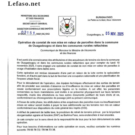
Lefaso.net