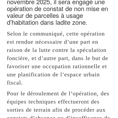
novembre 2025, il sera engagé une
opération de constat de non mise en
valeur de parcelles à usage
d’habitation dans ladite zone.
Selon le communiqué, cette opération
est rendue nécessaire d’une part en
raison de la lutte contre la spéculation
foncière, et d’autre part, dans le but de
favoriser une occupation rationnelle et
une planification de l’espace urbain
fiscal.
Pour le déroulement de l’opération, des
équipes techniques effectueront des
sorties de terrain afin de procéder aux
constats d’absence ou d’insuffisance de