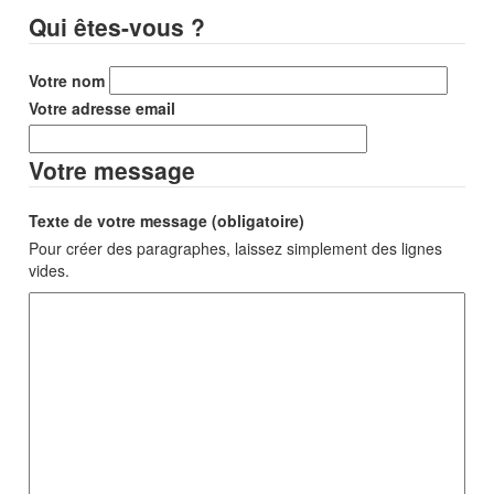
Qui êtes-vous ?
Votre nom
Votre adresse email
Votre message
Texte de votre message (obligatoire)
Pour créer des paragraphes, laissez simplement des lignes
vides.