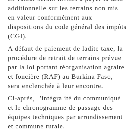
additionnelle sur les terrains non mis
en valeur conformément aux
dispositions du code général des impôts
(CGI).
A défaut de paiement de ladite taxe, la
procédure de retrait de terrains prévue
par la loi portant réorganisation agraire
et foncière (RAF) au Burkina Faso,
sera enclenchée à leur encontre.
Ci-après, l’intégralité du communiqué
et le chronogramme de passage des
équipes techniques par arrondissement
et commune rurale.