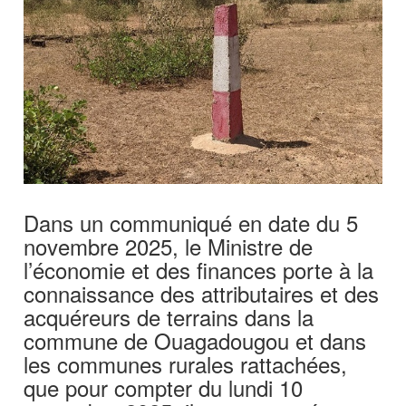
Dans un communiqué en date du 5
novembre 2025, le Ministre de
l’économie et des finances porte à la
connaissance des attributaires et des
acquéreurs de terrains dans la
commune de Ouagadougou et dans
les communes rurales rattachées,
que pour compter du lundi 10