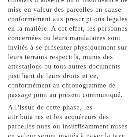
mise en valeur des parcelles en cause
conformément aux prescriptions légales
en la matière. A cet effet, les personnes
concernées ou leurs mandataires sont
invités à se présenter physiquement sur
leurs terrains respectifs, munis des
attestations ou tous autres documents
justifiant de leurs droits et ce,
conformément au chronogramme de
passage joint au présent communiqué.
A l’issue de cette phase, les
attributaires et les acquéreurs des
parcelles nues ou insuffisamment mises
en valeur seront invités à payer la taxe