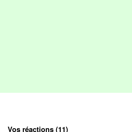
Vos réactions (11)