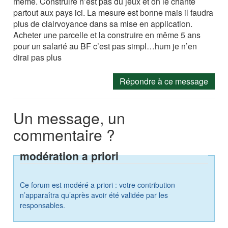
même. Construire n’est pas du jeux et on le chante
partout aux pays ici. La mesure est bonne mais il faudra
plus de clairvoyance dans sa mise en application.
Acheter une parcelle et la construire en même 5 ans
pour un salarié au BF c’est pas simpl…hum je n’en
dirai pas plus
Répondre à ce message
Un message, un
commentaire ?
modération a priori
Ce forum est modéré a priori : votre contribution
n’apparaîtra qu’après avoir été validée par les
responsables.