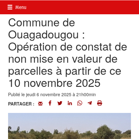
Accueil
>
Actualités
>
Société
Menu
Commune de
Ouagadougou :
Opération de constat de
non mise en valeur de
parcelles à partir de ce
10 novembre 2025
Publié le jeudi 6 novembre 2025 à 21h00min
PARTAGER :