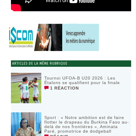
ARTICLES DE LA MÊME RUBRIQUE
Tournoi UFOA-B U20 2026 : Les
Étalons se qualifient pour la finale
1 RÉACTION
Sport : « Notre ambition est de faire
flotter le drapeau du Burkina Faso au-
delà de nos frontières », Aminata
Paré, promotrice de dodgeball