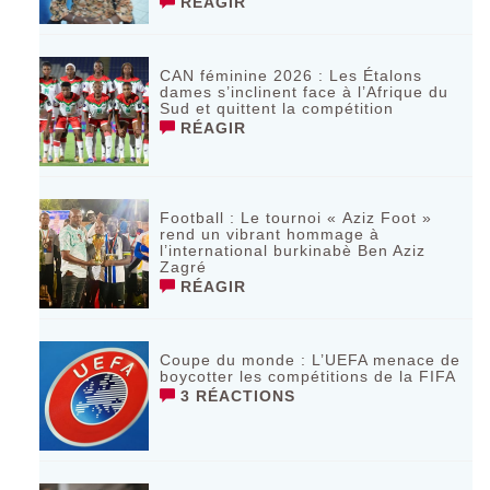
RÉAGIR
CAN féminine 2026 : Les Étalons
dames s’inclinent face à l’Afrique du
Sud et quittent la compétition
RÉAGIR
Football : Le tournoi « Aziz Foot »
rend un vibrant hommage à
l’international burkinabè Ben Aziz
Zagré
RÉAGIR
Coupe du monde : L’UEFA menace de
boycotter les compétitions de la FIFA
3 RÉACTIONS