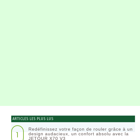
ARTICLES LES PLUS LUS
Redéfinissez votre façon de rouler grâce à un
1
design audacieux, un confort absolu avec la
JETOUR X70 V3