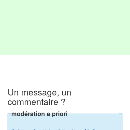
Un message, un
commentaire ?
modération a priori