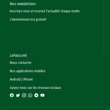
Nos newsletters
Inscrivez vous et recevez l'actualité chaque matin
L'abonnement est gratuit!
LeFaso.net
Nous contacter
Nos applications mobiles
Android
|
iPhone
Suivez nous sur les réseaux sociaux: