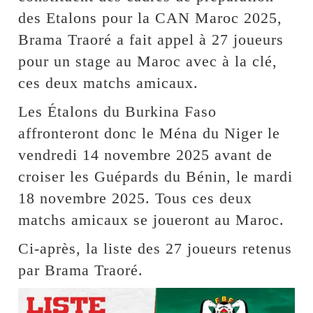
des Etalons pour la CAN Maroc 2025,
Brama Traoré a fait appel à 27 joueurs
pour un stage au Maroc avec à la clé,
ces deux matchs amicaux.
Les Étalons du Burkina Faso
affronteront donc le Ména du Niger le
vendredi 14 novembre 2025 avant de
croiser les Guépards du Bénin, le mardi
18 novembre 2025. Tous ces deux
matchs amicaux se joueront au Maroc.
Ci-après, la liste des 27 joueurs retenus
par Brama Traoré.