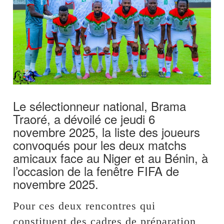
Le sélectionneur national, Brama
Traoré, a dévoilé ce jeudi 6
novembre 2025, la liste des joueurs
convoqués pour les deux matchs
amicaux face au Niger et au Bénin, à
l’occasion de la fenêtre FIFA de
novembre 2025.
Pour ces deux rencontres qui
constituent des cadres de préparation