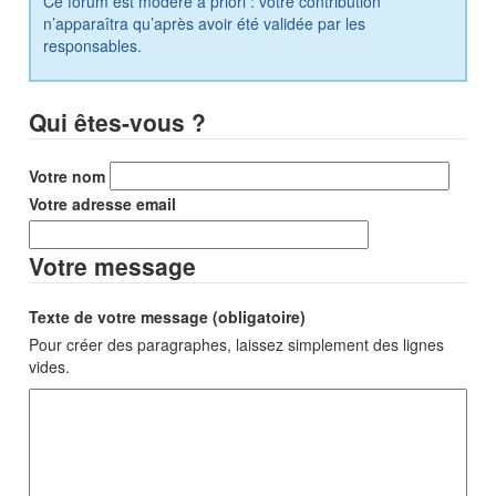
Ce forum est modéré a priori : votre contribution
n’apparaîtra qu’après avoir été validée par les
responsables.
Qui êtes-vous ?
Votre nom
Votre adresse email
Votre message
Texte de votre message (obligatoire)
Pour créer des paragraphes, laissez simplement des lignes
vides.