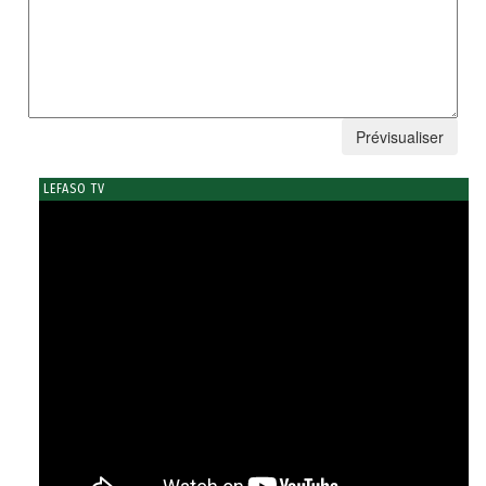
LEFASO TV