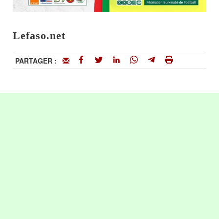
Lefaso.net
PARTAGER :