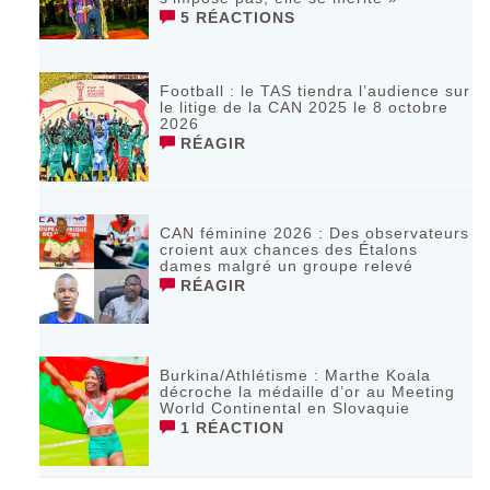
5 RÉACTIONS
Football : le TAS tiendra l’audience sur
le litige de la CAN 2025 le 8 octobre
2026
RÉAGIR
CAN féminine 2026 : Des observateurs
croient aux chances des Étalons
dames malgré un groupe relevé
RÉAGIR
Burkina/Athlétisme : Marthe Koala
décroche la médaille d’or au Meeting
World Continental en Slovaquie ‎
1 RÉACTION