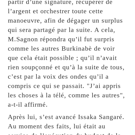
partir d’une signature, récupérer de
l’argent et orchestrer toute cette
manoeuvre, afin de dégager un surplus
qui sera partagé par la suite. A cela,
M.Sagnon répondra qu’il fut surpris
comme les autres Burkinabè de voir
que cela était possible ; qu’il n’avait
rien soupçonné et qu’à la suite de tous,
c’est par la voix des ondes qu’il a
compris ce qui se passait. "J’ai appris
les choses à la télé, comme les autres",
a-t-il affirmé.
Après lui, s’est avancé Issaka Sangaré.
Au moment des faits, lui était au