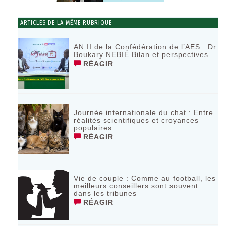
ARTICLES DE LA MÊME RUBRIQUE
AN II de la Confédération de l’AES : Dr
Boukary NEBIÉ Bilan et perspectives
RÉAGIR
Journée internationale du chat : Entre
réalités scientifiques et croyances
populaires
RÉAGIR
Vie de couple : Comme au football, les
meilleurs conseillers sont souvent
dans les tribunes
RÉAGIR