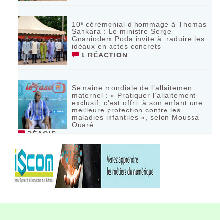
10ᵉ cérémonial d’hommage à Thomas
Sankara : Le ministre Serge
Gnaniodem Poda invite à traduire les
idéaux en actes concrets
1 RÉACTION
Semaine mondiale de l’allaitement
maternel : « Pratiquer l’allaitement
exclusif, c’est offrir à son enfant une
meilleure protection contre les
maladies infantiles », selon Moussa
Ouaré
RÉAGIR