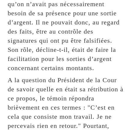
qu’on n’avait pas nécessairement
besoin de sa présence pour une sortie
d’argent. Il ne pouvait donc, au regard
des faits, être au contrôle des
signatures qui ont pu être falsifiées.
Son rôle, décline-t-il, était de faire la
facilitation pour les sorties d’argent
concernant certains montants.
A la question du Président de la Cour
de savoir quelle en était sa rétribution à
ce propos, le témoin répondra
brièvement en ces termes : "C’est en
cela que consiste mon travail. Je ne
percevais rien en retour." Pourtant,