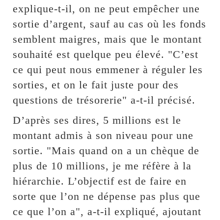
explique-t-il, on ne peut empêcher une
sortie d’argent, sauf au cas où les fonds
semblent maigres, mais que le montant
souhaité est quelque peu élevé. "C’est
ce qui peut nous emmener à réguler les
sorties, et on le fait juste pour des
questions de trésorerie" a-t-il précisé.
D’après ses dires, 5 millions est le
montant admis à son niveau pour une
sortie. "Mais quand on a un chèque de
plus de 10 millions, je me réfère à la
hiérarchie. L’objectif est de faire en
sorte que l’on ne dépense pas plus que
ce que l’on a", a-t-il expliqué, ajoutant