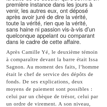
première instance dans les jours à
venir, les autres eux, ont déposé
après avoir juré de dire la vérité,
toute la vérité, rien que la vérité,
sans haine ni passion vis-à-vis d’un
quelconque appelant ou comparant
dans le cadre de cette affaire.
Après Camille Yé, le deuxième témoin
à comparaître devant la barre était Issa
Sagnon. Au moment des faits, l’homme
était le chef de service des dépôts de
fonds. De ses explications, deux
moyens de paiement sont possibles :
celui par un chèque de trésor, celui par
un ordre de virement. A son niveau,