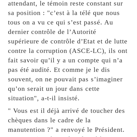
attendant, le témoin reste constant sur
sa position : "c’est à la télé que nous
tous on a vu ce qui s’est passé. Au
dernier contrôle de l’Autorité
supérieure de contrôle d’Etat et de lutte
contre la corruption (ASCE-LC), ils ont
fait savoir qu’il y a un compte qui n’a
pas été audité. Et comme je le dis
souvent, on ne pouvait pas s’imaginer
qu’on serait un jour dans cette
situation", a-t-il insisté.
" Vous est il déjà arrivé de toucher des
chèques dans le cadre de la
manutention ?" a renvoyé le Président.