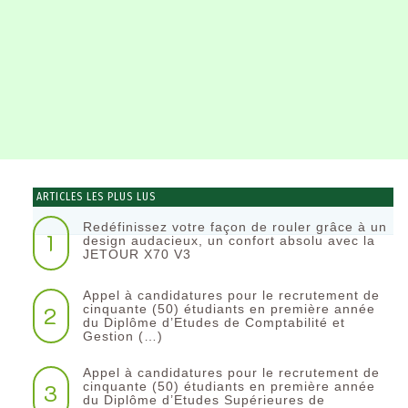
ARTICLES LES PLUS LUS
Redéfinissez votre façon de rouler grâce à un
1
design audacieux, un confort absolu avec la
JETOUR X70 V3
Appel à candidatures pour le recrutement de
2
cinquante (50) étudiants en première année
du Diplôme d’Etudes de Comptabilité et
Gestion (…)
Appel à candidatures pour le recrutement de
3
cinquante (50) étudiants en première année
du Diplôme d’Etudes Supérieures de