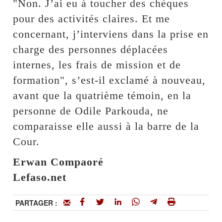
"Non. J’ai eu à toucher des chèques
pour des activités claires. Et me
concernant, j’interviens dans la prise en
charge des personnes déplacées
internes, les frais de mission et de
formation", s’est-il exclamé à nouveau,
avant que la quatrième témoin, en la
personne de Odile Parkouda, ne
comparaisse elle aussi à la barre de la
Cour.
Erwan Compaoré
Lefaso.net
PARTAGER :