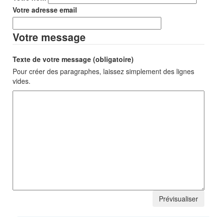
Votre adresse email
Votre message
Texte de votre message (obligatoire)
Pour créer des paragraphes, laissez simplement des lignes
vides.