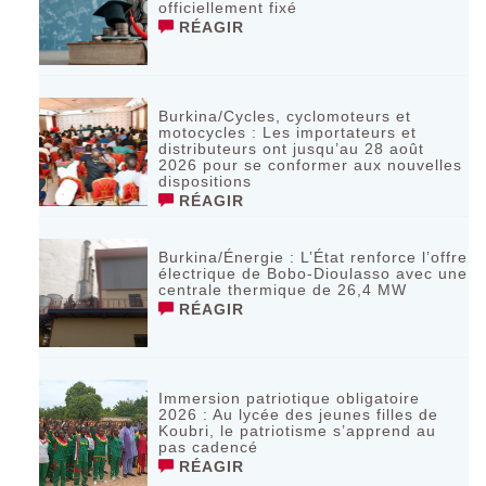
officiellement fixé
RÉAGIR
Burkina/Cycles, cyclomoteurs et
motocycles : Les importateurs et
distributeurs ont jusqu’au 28 août
2026 pour se conformer aux nouvelles
dispositions
RÉAGIR
Burkina/Énergie : L’État renforce l’offre
électrique de Bobo-Dioulasso avec une
centrale thermique de 26,4 MW
RÉAGIR
Immersion patriotique obligatoire
2026 : Au lycée des jeunes filles de
Koubri, le patriotisme s’apprend au
pas cadencé
RÉAGIR