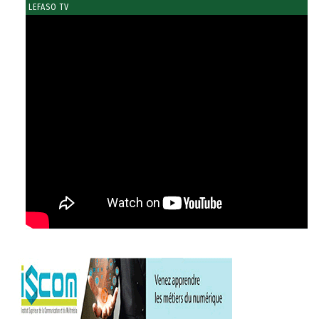
LEFASO TV