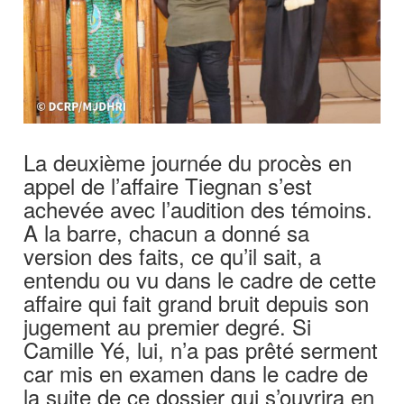
La deuxième journée du procès en
appel de l’affaire Tiegnan s’est
achevée avec l’audition des témoins.
A la barre, chacun a donné sa
version des faits, ce qu’il sait, a
entendu ou vu dans le cadre de cette
affaire qui fait grand bruit depuis son
jugement au premier degré. Si
Camille Yé, lui, n’a pas prêté serment
car mis en examen dans le cadre de
la suite de ce dossier qui s’ouvrira en