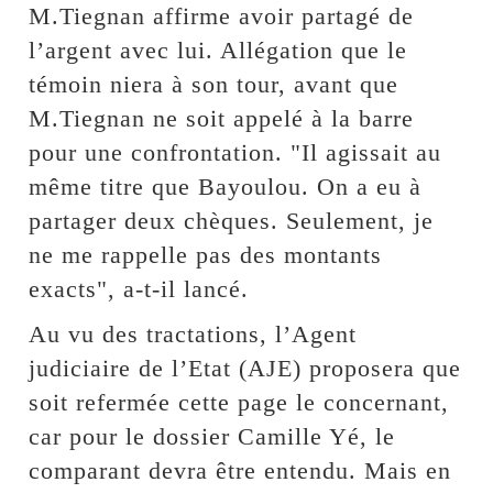
M.Tiegnan affirme avoir partagé de
l’argent avec lui. Allégation que le
témoin niera à son tour, avant que
M.Tiegnan ne soit appelé à la barre
pour une confrontation. "Il agissait au
même titre que Bayoulou. On a eu à
partager deux chèques. Seulement, je
ne me rappelle pas des montants
exacts", a-t-il lancé.
Au vu des tractations, l’Agent
judiciaire de l’Etat (AJE) proposera que
soit refermée cette page le concernant,
car pour le dossier Camille Yé, le
comparant devra être entendu. Mais en