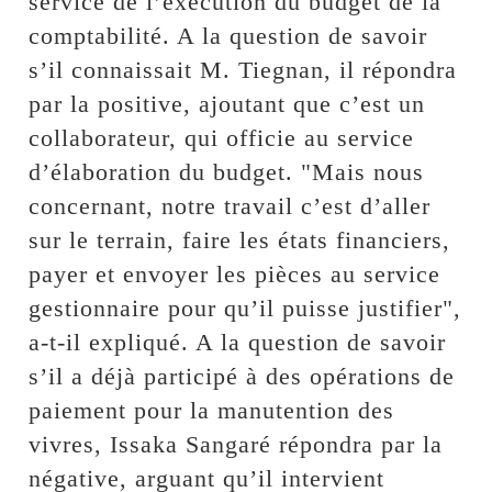
service de l’exécution du budget de la
comptabilité. A la question de savoir
s’il connaissait M. Tiegnan, il répondra
par la positive, ajoutant que c’est un
collaborateur, qui officie au service
d’élaboration du budget. "Mais nous
concernant, notre travail c’est d’aller
sur le terrain, faire les états financiers,
payer et envoyer les pièces au service
gestionnaire pour qu’il puisse justifier",
a-t-il expliqué. A la question de savoir
s’il a déjà participé à des opérations de
paiement pour la manutention des
vivres, Issaka Sangaré répondra par la
négative, arguant qu’il intervient