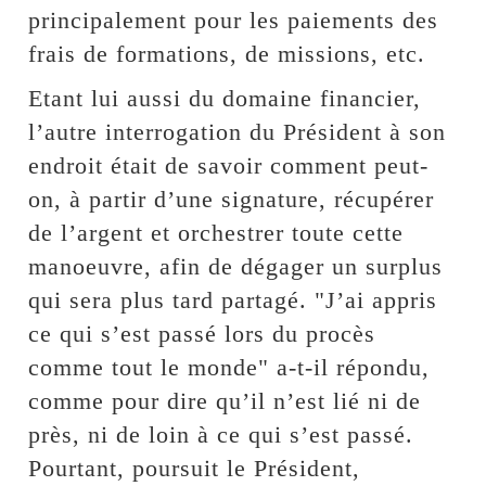
principalement pour les paiements des
frais de formations, de missions, etc.
Etant lui aussi du domaine financier,
l’autre interrogation du Président à son
endroit était de savoir comment peut-
on, à partir d’une signature, récupérer
de l’argent et orchestrer toute cette
manoeuvre, afin de dégager un surplus
qui sera plus tard partagé. "J’ai appris
ce qui s’est passé lors du procès
comme tout le monde" a-t-il répondu,
comme pour dire qu’il n’est lié ni de
près, ni de loin à ce qui s’est passé.
Pourtant, poursuit le Président,