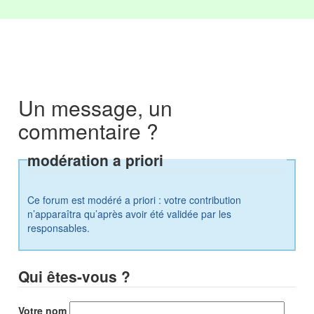
Un message, un
commentaire ?
modération a priori
Ce forum est modéré a priori : votre contribution
n’apparaîtra qu’après avoir été validée par les
responsables.
Qui êtes-vous ?
Votre nom