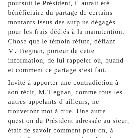
poursuit le Président, il aurait été
bénéficiaire du partage de certains
montants issus des surplus dégagés
pour les frais dédiés à la manutention.
Chose que le témoin réfute, défiant
M. Tiegnan, porteur de cette
information, de lui rappeler où, quand
et comment ce partage s’est fait.
Invité à apporter une contradiction à
son récit, M.Tiegnan, comme tous les
autres appelants d’ailleurs, ne
trouveront mot à dire. Une autre
question du Président adressée au sieur,
était de savoir comment peut-on, à