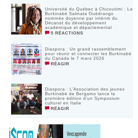
Université du Québec à Chicoutimi : La
Burkinabè Salmata Ouédraogo
nommée doyenne par intérim du
Décanat du développement
académique et départemental
5 RÉACTIONS
Diaspora : Un grand rassemblement
pour réunir et connecter les Burkinabè
du Canada le 7 mars 2026
RÉAGIR
‎Diaspora : L’Association des jeunes
Burkinabè de Bergamo lance la
première édition d’un Symposium
culturel en Italie
RÉAGIR