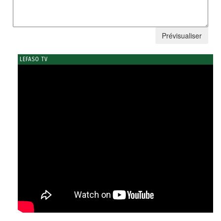
LEFASO TV