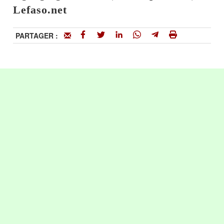
Lefaso.net
PARTAGER :