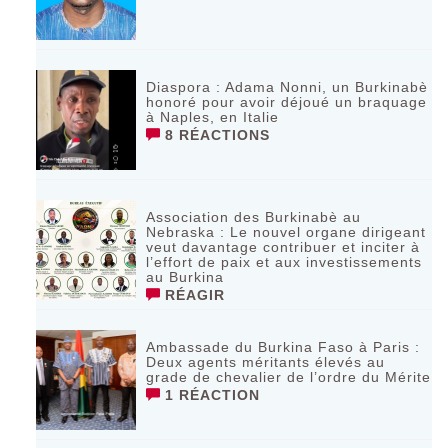
Diaspora : Adama Nonni, un Burkinabè
honoré pour avoir déjoué un braquage
à Naples, en Italie
8 RÉACTIONS
Association des Burkinabè au
Nebraska : Le nouvel organe dirigeant
veut davantage contribuer et inciter à
l’effort de paix et aux investissements
au Burkina
RÉAGIR
Ambassade du Burkina Faso à Paris :
Deux agents méritants élevés au
grade de chevalier de l’ordre du Mérite
1 RÉACTION