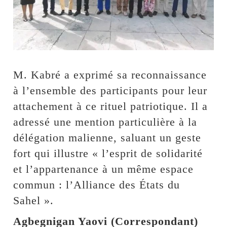
M. Kabré a exprimé sa reconnaissance
à l’ensemble des participants pour leur
attachement à ce rituel patriotique. Il a
adressé une mention particulière à la
délégation malienne, saluant un geste
fort qui illustre « l’esprit de solidarité
et l’appartenance à un même espace
commun : l’Alliance des États du
Sahel ».
Agbegnigan Yaovi (Correspondant)