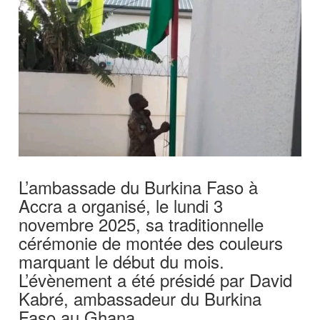
L’ambassade du Burkina Faso à
Accra a organisé, le lundi 3
novembre 2025, sa traditionnelle
cérémonie de montée des couleurs
marquant le début du mois.
L’évènement a été présidé par David
Kabré, ambassadeur du Burkina
Faso au Ghana.