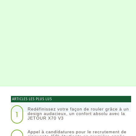
ARTICLES LES PLUS LUS
Redéfinissez votre façon de rouler grâce à un
1
design audacieux, un confort absolu avec la
JETOUR X70 V3
Appel à candidatures pour le recrutement de