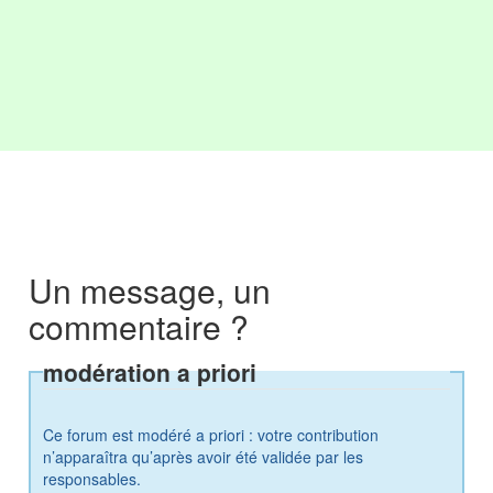
Un message, un
commentaire ?
modération a priori
Ce forum est modéré a priori : votre contribution
n’apparaîtra qu’après avoir été validée par les
responsables.