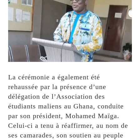
La cérémonie a également été
rehaussée par la présence d’une
délégation de l’Association des
étudiants maliens au Ghana, conduite
par son président, Mohamed Maïga.
Celui-ci a tenu à réaffirmer, au nom de
ses camarades, son soutien au peuple