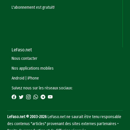
L'abonnement est gratuit!
LeFaso.net
Nous contacter
Nos applications mobiles
Android
|
iPhone
Suivez nous sur les réseaux sociaux:
LeFaso.net © 2003-2026
LeFaso.net ne saurait être tenu responsable
des contenus "articles" provenant des sites externes partenaires •