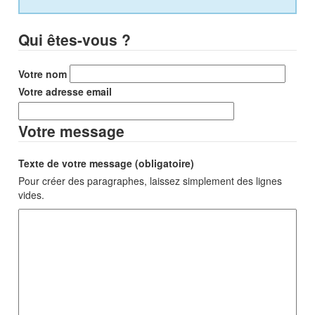
Qui êtes-vous ?
Votre nom
Votre adresse email
Votre message
Texte de votre message (obligatoire)
Pour créer des paragraphes, laissez simplement des lignes
vides.