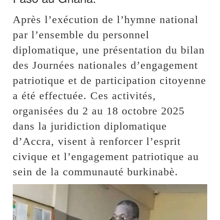
Après l’exécution de l’hymne national
par l’ensemble du personnel
diplomatique, une présentation du bilan
des Journées nationales d’engagement
patriotique et de participation citoyenne
a été effectuée. Ces activités,
organisées du 2 au 18 octobre 2025
dans la juridiction diplomatique
d’Accra, visent à renforcer l’esprit
civique et l’engagement patriotique au
sein de la communauté burkinabè.