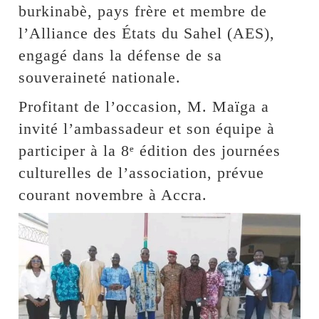
burkinabè, pays frère et membre de
l’Alliance des États du Sahel (AES),
engagé dans la défense de sa
souveraineté nationale.
Profitant de l’occasion, M. Maïga a
invité l’ambassadeur et son équipe à
participer à la 8ᵉ édition des journées
culturelles de l’association, prévue
courant novembre à Accra.