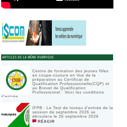
ARTICLES DE LA MÊME RUBRIQUE
Centre de formation des jeunes filles
en coupe-couture en Vue de la
préparation au Certificat de
Qualification Professionnelle(CQP) et
au Brevet de Qualification
Professionnel : Voici les conditions
d’entrée
RÉAGIR
IFPB : Le Test de niveau d’entrée de la
session de septembre 2026 se
déroulera le 26 septembre 2026
RÉAGIR