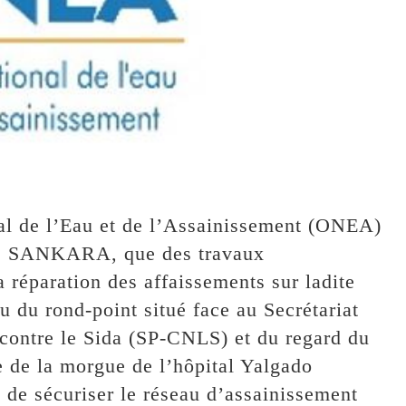
nal de l’Eau et de l’Assainissement (ONEA)
as SANKARA, que des travaux
réparation des affaissements sur ladite
au du rond-point situé face au Secrétariat
contre le Sida (SP-CNLS) et du regard du
e de la morgue de l’hôpital Yalgado
 sécuriser le réseau d’assainissement