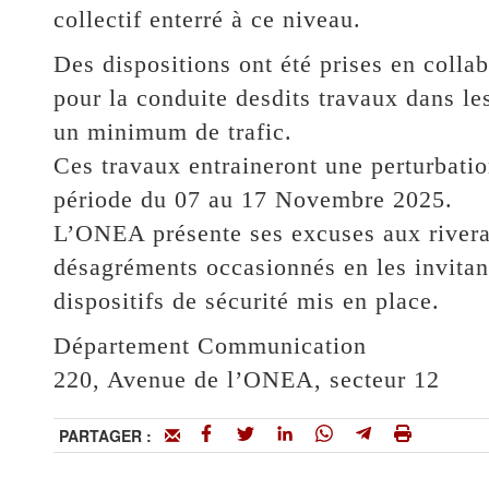
collectif enterré à ce niveau.
Des dispositions ont été prises en collab
pour la conduite desdits travaux dans le
un minimum de trafic.
Ces travaux entraineront une perturbation
période du 07 au 17 Novembre 2025.
L’ONEA présente ses excuses aux riverai
désagréments occasionnés en les invitant
dispositifs de sécurité mis en place.
Département Communication
220, Avenue de l’ONEA, secteur 12
PARTAGER :