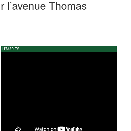
ur l’avenue Thomas
LEFASO TV