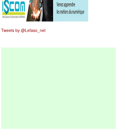
Tweets by @Lefaso_net