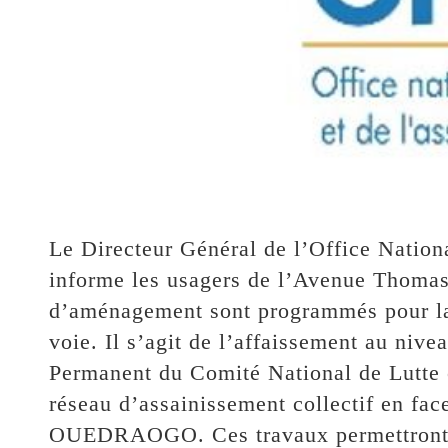
Le Directeur Général de l’Office Natio
informe les usagers de l’Avenue Thom
d’aménagement sont programmés pour la 
voie. Il s’agit de l’affaissement au nive
Permanent du Comité National de Lutte 
réseau d’assainissement collectif en fac
OUEDRAOGO. Ces travaux permettront de