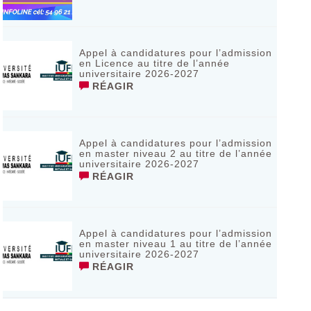
Appel à candidatures pour l’admission
en Licence au titre de l’année
universitaire 2026-2027
RÉAGIR
Appel à candidatures pour l’admission
en master niveau 2 au titre de l’année
universitaire 2026-2027
RÉAGIR
Appel à candidatures pour l’admission
en master niveau 1 au titre de l’année
universitaire 2026-2027
RÉAGIR