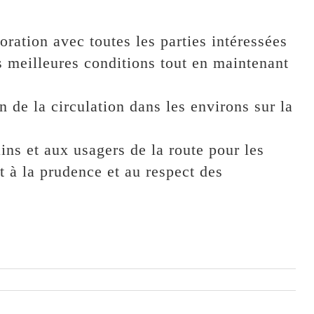
oration avec toutes les parties intéressées
s meilleures conditions tout en maintenant
 de la circulation dans les environs sur la
ns et aux usagers de la route pour les
 à la prudence et au respect des