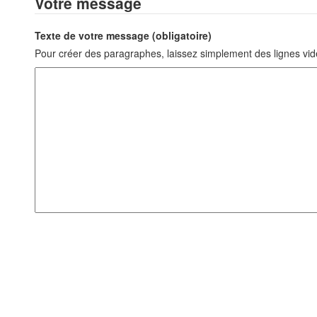
Votre message
Texte de votre message (obligatoire)
Pour créer des paragraphes, laissez simplement des lignes vid