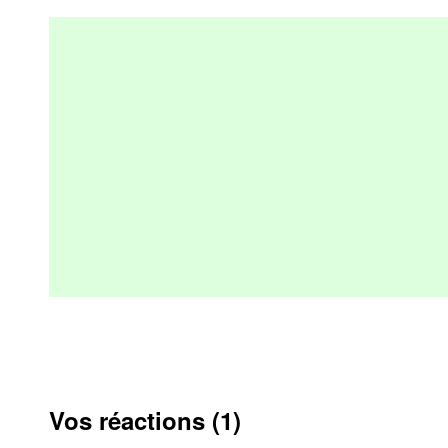
Vos réactions (1)