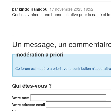
par
kindo Hamidou
,
17 novembre 2025 18:52
Ceci est vraiment une bonne initiative pour la santé et le
Un message, un commentaire
modération a priori
Ce forum est modéré a priori : votre contribution n’apparaîtr
Qui êtes-vous ?
Votre nom
Votre adresse email