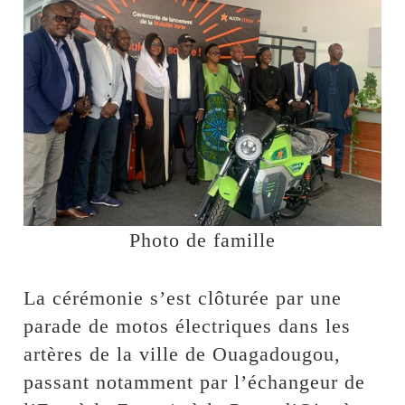
Photo de famille
La cérémonie s’est clôturée par une
parade de motos électriques dans les
artères de la ville de Ouagadougou,
passant notamment par l’échangeur de