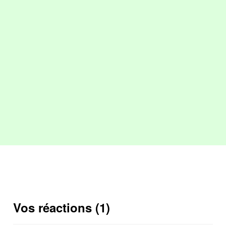
Vos réactions (1)