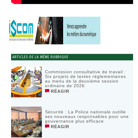
ARTICLES DE LA MÊME RUBRIQUE
Commission consultative de travail :
Six projets de textes réglementaires
au menu de la deuxième session
ordinaire de 2026
RÉAGIR
Sécurité : La Police nationale outille
ses nouveaux responsables pour une
gouvernance plus efficace
RÉAGIR