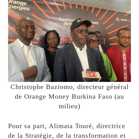
Christophe Baziomo, directeur général
de Orange Money Burkina Faso (au
milieu)
Pour sa part, Alimata Touré, directrice
de la Stratégie, de la transformation et