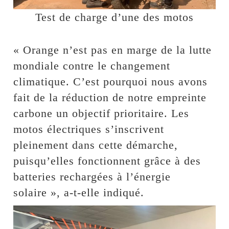
Test de charge d’une des motos
« Orange n’est pas en marge de la lutte
mondiale contre le changement
climatique. C’est pourquoi nous avons
fait de la réduction de notre empreinte
carbone un objectif prioritaire. Les
motos électriques s’inscrivent
pleinement dans cette démarche,
puisqu’elles fonctionnent grâce à des
batteries rechargées à l’énergie
solaire », a-t-elle indiqué.