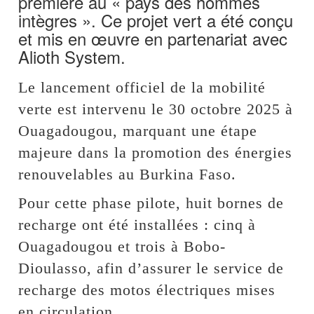
première au « pays des hommes
intègres ». Ce projet vert a été conçu
et mis en œuvre en partenariat avec
Alioth System.
Le lancement officiel de la mobilité
verte est intervenu le 30 octobre 2025 à
Ouagadougou, marquant une étape
majeure dans la promotion des énergies
renouvelables au Burkina Faso.
Pour cette phase pilote, huit bornes de
recharge ont été installées : cinq à
Ouagadougou et trois à Bobo-
Dioulasso, afin d’assurer le service de
recharge des motos électriques mises
en circulation.