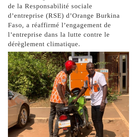
de la Responsabilité sociale
d’entreprise (RSE) d’Orange Burkina
Faso, a réaffirmé l’engagement de
l’entreprise dans la lutte contre le
dérèglement climatique.