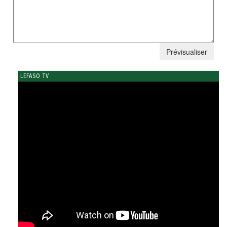
LEFASO TV