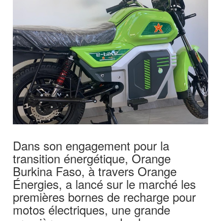
Dans son engagement pour la
transition énergétique, Orange
Burkina Faso, à travers Orange
Énergies, a lancé sur le marché les
premières bornes de recharge pour
motos électriques, une grande