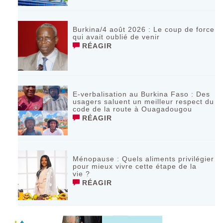
Burkina/4 août 2026 : Le coup de force
qui avait oublié de venir
RÉAGIR
E-verbalisation au Burkina Faso : Des
usagers saluent un meilleur respect du
code de la route à Ouagadougou
RÉAGIR
Ménopause : Quels aliments privilégier
pour mieux vivre cette étape de la
vie ?
RÉAGIR