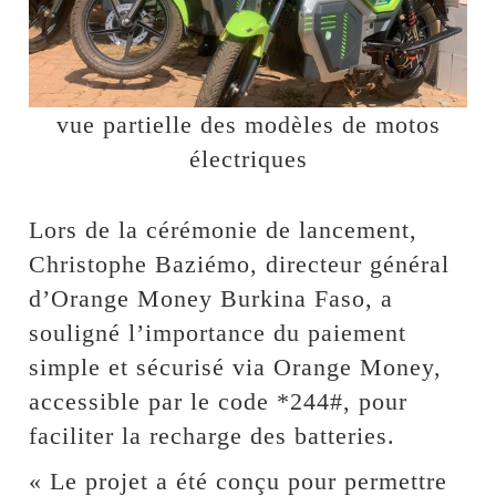
vue partielle des modèles de motos
électriques
Lors de la cérémonie de lancement,
Christophe Baziémo, directeur général
d’Orange Money Burkina Faso, a
souligné l’importance du paiement
simple et sécurisé via Orange Money,
accessible par le code *244#, pour
faciliter la recharge des batteries.
« Le projet a été conçu pour permettre