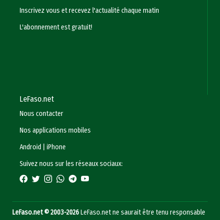
Inscrivez vous et recevez l'actualité chaque matin
L'abonnement est gratuit!
LeFaso.net
Nous contacter
Nos applications mobiles
Android
|
iPhone
Suivez nous sur les réseaux sociaux:
LeFaso.net © 2003-2026
LeFaso.net ne saurait être tenu responsable