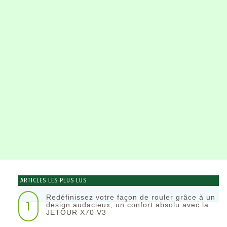
ARTICLES LES PLUS LUS
Redéfinissez votre façon de rouler grâce à un
1
design audacieux, un confort absolu avec la
JETOUR X70 V3