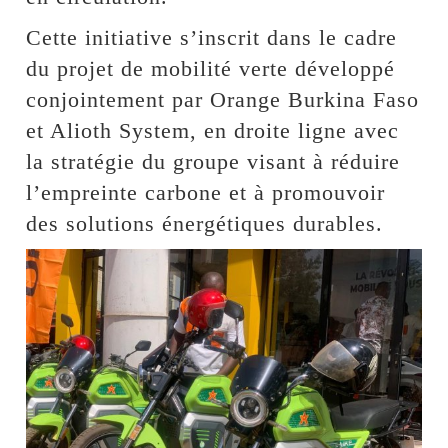
Cette initiative s’inscrit dans le cadre
du projet de mobilité verte développé
conjointement par Orange Burkina Faso
et Alioth System, en droite ligne avec
la stratégie du groupe visant à réduire
l’empreinte carbone et à promouvoir
des solutions énergétiques durables.