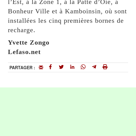
l’Est, à la Zone 1, à la Patte d’Oie, à
Bonheur Ville et à Kamboinsin, où sont
installées les cinq premières bornes de
recharge.
Yvette Zongo
Lefaso.net
PARTAGER :