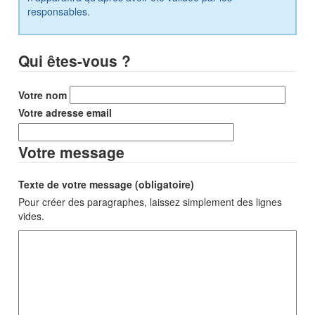
responsables.
Qui êtes-vous ?
Votre nom
Votre adresse email
Votre message
Texte de votre message (obligatoire)
Pour créer des paragraphes, laissez simplement des lignes
vides.