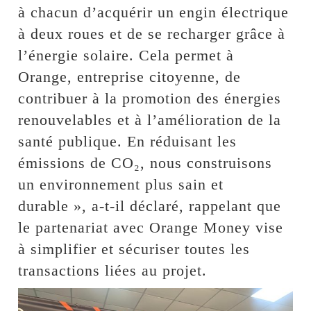
à chacun d’acquérir un engin électrique
à deux roues et de se recharger grâce à
l’énergie solaire. Cela permet à
Orange, entreprise citoyenne, de
contribuer à la promotion des énergies
renouvelables et à l’amélioration de la
santé publique. En réduisant les
émissions de CO₂, nous construisons
un environnement plus sain et
durable », a-t-il déclaré, rappelant que
le partenariat avec Orange Money vise
à simplifier et sécuriser toutes les
transactions liées au projet.