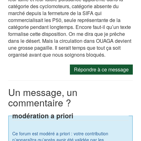
catégorie des cyclomoteurs, catégorie absente du
marché depuis la fermeture de la SIFA qui
commercialisait les P50, seule représentante de la
catégorie pendant longtemps. Encore faut-il qu’un texte
formalise cette disposition. On me dira que je prêche
dans le désert. Mais la circulation dans OUAGA devient
une grosse pagaille. Il serait temps que tout ça soit
organisé avant que nous soignons bloqués.
Répondre à ce message
Un message, un
commentaire ?
modération a priori
Ce forum est modéré a priori : votre contribution
n’apparaîtra qu’après avoir été validée par les