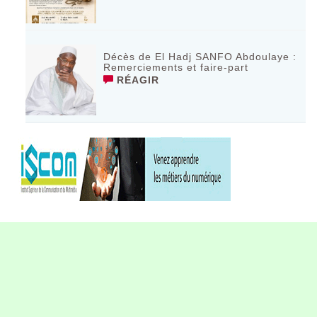
Décès de El Hadj SANFO Abdoulaye :
Remerciements et faire-part
RÉAGIR