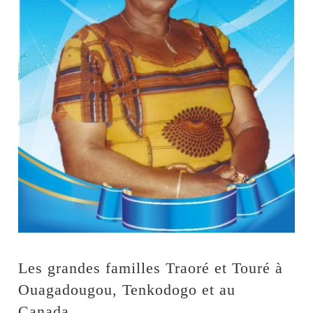
Les grandes familles Traoré et Touré à
Ouagadougou, Tenkodogo et au
Canada,