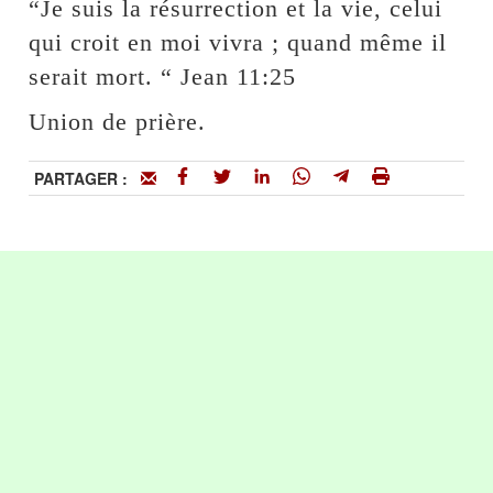
“Je suis la résurrection et la vie, celui
qui croit en moi vivra ; quand même il
serait mort. “ Jean 11:25
Union de prière.
PARTAGER :