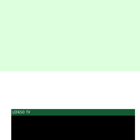
LEFASO TV