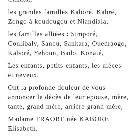
les grandes familles Kaboré, Kabré,
Zongo à koudougou et Niandiala,
les familles alliées : Simporé,
Coulibaly, Sanou, Sankara, Ouedraogo,
Kaboré, Yehoun, Bado, Konaté,
Les enfants, petits-enfants, les nièces
et neveux,
Ont la profonde douleur de vous
annoncer le décès de leur epouse, mère,
tante, grand-mère, arrière-grand-mère,
Madame TRAORE née KABORE
Elisabeth.