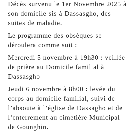
Décès survenu le 1er Novembre 2025 à
son domicile sis à Dassasgho, des
suites de maladie.
Le programme des obsèques se
déroulera comme suit :
Mercredi 5 novembre à 19h30 : veillée
de prière au Domicile familial à
Dassasgho
Jeudi 6 novembre à 8h00 : levée du
corps au domicile familial, suivi de
l’absoute à l’église de Dassagho et de
l’enterrement au cimetière Municipal
de Gounghin.