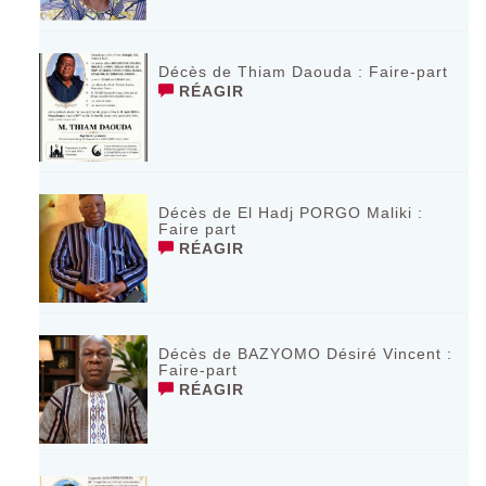
Décès de Thiam Daouda : Faire-part
RÉAGIR
Décès de El Hadj PORGO Maliki :
Faire part
RÉAGIR
Décès de BAZYOMO Désiré Vincent :
Faire-part
RÉAGIR