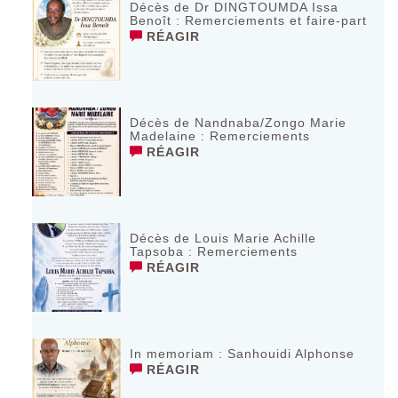
Décès de Dr DINGTOUMDA Issa
Benoît : Remerciements et faire-part
RÉAGIR
Décès de Nandnaba/Zongo Marie
Madelaine : Remerciements
RÉAGIR
Décès de Louis Marie Achille
Tapsoba : Remerciements
RÉAGIR
In memoriam : Sanhouidi Alphonse
RÉAGIR