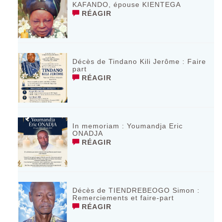
KAFANDO, épouse KIENTEGA
RÉAGIR
Décès de Tindano Kili Jerôme : Faire
part
RÉAGIR
In memoriam : Youmandja Eric
ONADJA
RÉAGIR
Décès de TIENDREBEOGO Simon :
Remerciements et faire-part
RÉAGIR