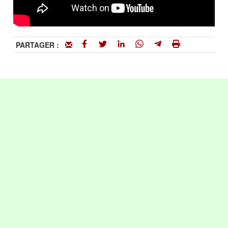
PARTAGER :