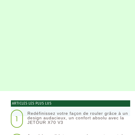
ARTICLES LES PLUS LUS
Redéfinissez votre façon de rouler grâce à un
1
design audacieux, un confort absolu avec la
JETOUR X70 V3