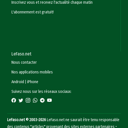
Inscrivez vous et recevez l'actualité chaque matin
L'abonnement est gratuit!
LeFaso.net
Nous contacter
Nos applications mobiles
Android
|
iPhone
Suivez nous sur les réseaux sociaux:
LeFaso.net © 2003-2026
LeFaso.net ne saurait être tenu responsable
des contenus "articles" provenant des sites externes partenaires •