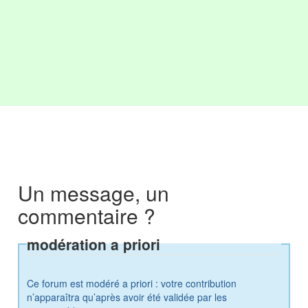
Un message, un
commentaire ?
modération a priori
Ce forum est modéré a priori : votre contribution
n’apparaîtra qu’après avoir été validée par les