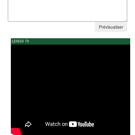
LEFASO TV