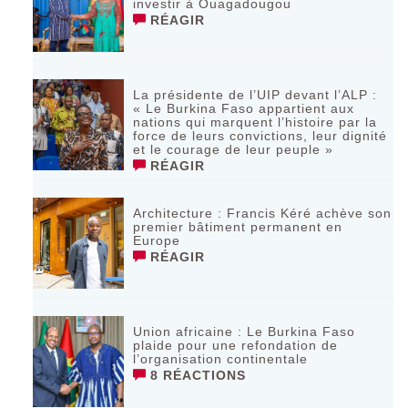
investir à Ouagadougou
RÉAGIR
La présidente de l’UIP devant l’ALP :
« Le Burkina Faso appartient aux
nations qui marquent l’histoire par la
force de leurs convictions, leur dignité
et le courage de leur peuple »
RÉAGIR
‎Architecture : Francis Kéré achève son
premier bâtiment permanent en
Europe
RÉAGIR
Union africaine : Le Burkina Faso
plaide pour une refondation de
l’organisation continentale‎
8 RÉACTIONS