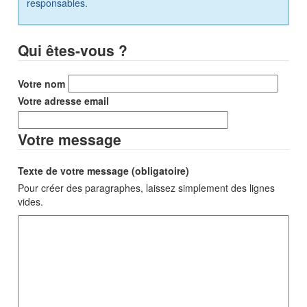
responsables.
Qui êtes-vous ?
Votre nom
Votre adresse email
Votre message
Texte de votre message (obligatoire)
Pour créer des paragraphes, laissez simplement des lignes
vides.