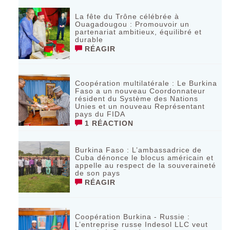
La fête du Trône célébrée à
Ouagadougou : Promouvoir un
partenariat ambitieux, équilibré et
durable
RÉAGIR
Coopération multilatérale : Le Burkina
Faso a un nouveau Coordonnateur
résident du Système des Nations
Unies et un nouveau Représentant
pays du FIDA
1 RÉACTION
Burkina Faso : L’ambassadrice de
Cuba dénonce le blocus américain et
appelle au respect de la souveraineté
de son pays
RÉAGIR
Coopération Burkina - Russie :
L’entreprise russe Indesol LLC veut