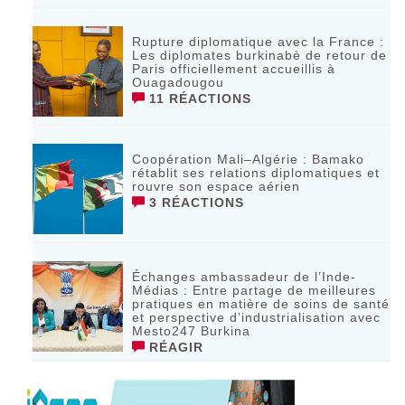
Rupture diplomatique avec la France :
Les diplomates burkinabè de retour de
Paris officiellement accueillis à
Ouagadougou
11 RÉACTIONS
Coopération Mali–Algérie : Bamako
rétablit ses relations diplomatiques et
rouvre son espace aérien
3 RÉACTIONS
Échanges ambassadeur de l’Inde-
Médias : Entre partage de meilleures
pratiques en matière de soins de santé
et perspective d’industrialisation avec
Mesto247 Burkina
RÉAGIR