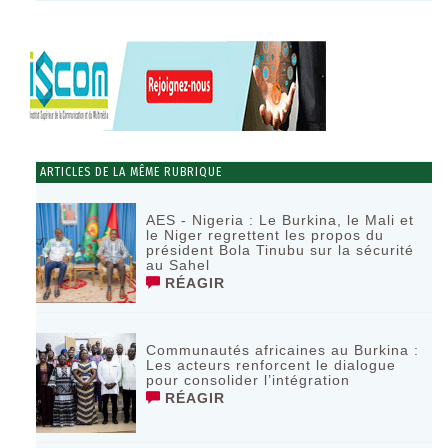
ARTICLES DE LA MÊME RUBRIQUE
AES - Nigeria : Le Burkina, le Mali et
le Niger regrettent les propos du
président Bola Tinubu sur la sécurité
au Sahel
RÉAGIR
Communautés africaines au Burkina :
Les acteurs renforcent le dialogue
pour consolider l’intégration
RÉAGIR