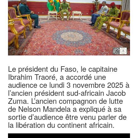
Le président du Faso, le capitaine
Ibrahim Traoré, a accordé une
audience ce lundi 3 novembre 2025 à
l’ancien président sud-africain Jacob
Zuma. L’ancien compagnon de lutte
de Nelson Mandela a expliqué à sa
sortie d’audience être venu parler de
la libération du continent africain.