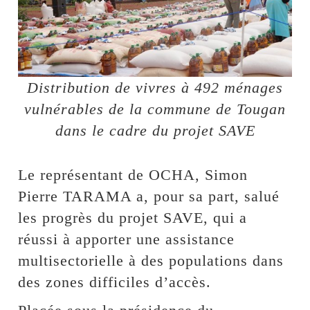
Distribution de vivres à 492 ménages
vulnérables de la commune de Tougan
dans le cadre du projet SAVE
Le représentant de OCHA, Simon
Pierre TARAMA a, pour sa part, salué
les progrès du projet SAVE, qui a
réussi à apporter une assistance
multisectorielle à des populations dans
des zones difficiles d’accès.