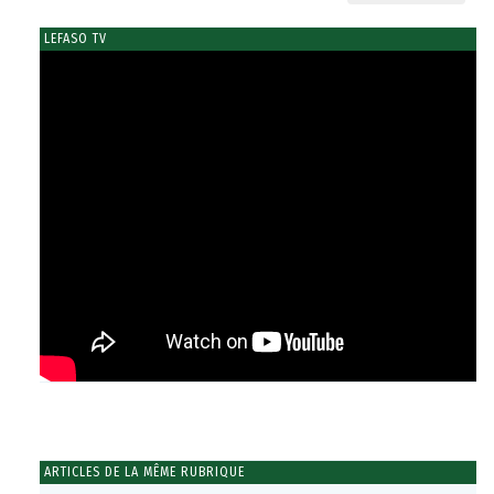
LEFASO TV
ARTICLES DE LA MÊME RUBRIQUE