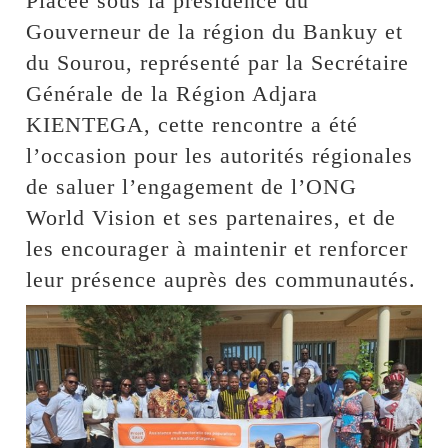
Placée sous la présidence du
Gouverneur de la région du Bankuy et
du Sourou, représenté par la Secrétaire
Générale de la Région Adjara
KIENTEGA, cette rencontre a été
l’occasion pour les autorités régionales
de saluer l’engagement de l’ONG
World Vision et ses partenaires, et de
les encourager à maintenir et renforcer
leur présence auprès des communautés.