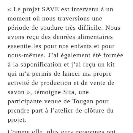
« Le projet SAVE est intervenu à un
moment où nous traversions une
période de soudure très difficile. Nous
avons reçu des denrées alimentaires
essentielles pour nos enfants et pour
nous-mêmes. J’ai également été formée
à la saponification et j’ai reçu un kit
qui m’a permis de lancer ma propre
activité de production et de vente de
savon », témoigne Sita, une
participante venue de Tougan pour
prendre part à l’atelier de clôture du
projet.
Comme elle, plusieurs personnes ont