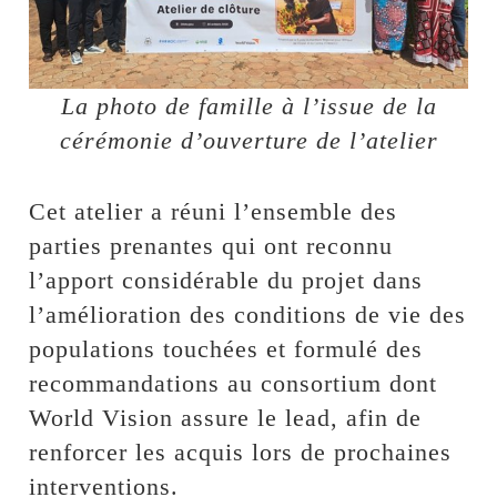
La photo de famille à l’issue de la
cérémonie d’ouverture de l’atelier
Cet atelier a réuni l’ensemble des
parties prenantes qui ont reconnu
l’apport considérable du projet dans
l’amélioration des conditions de vie des
populations touchées et formulé des
recommandations au consortium dont
World Vision assure le lead, afin de
renforcer les acquis lors de prochaines
interventions.