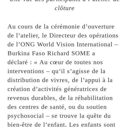
clôture
Au cours de la cérémonie d’ouverture
de l’atelier, le Directeur des opérations
de l’ONG World Vision International –
Burkina Faso Richard SOME a
déclaré : « Au cœur de toutes nos
interventions – qu’il s’agisse de la
distribution de vivres, de l’appui à la
création d’activités génératrices de
revenus durables, de la réhabilitation
des centres de santé, ou du soutien
psychosocial – se trouve la quête du
bien-être de l’enfant. Les enfants sont