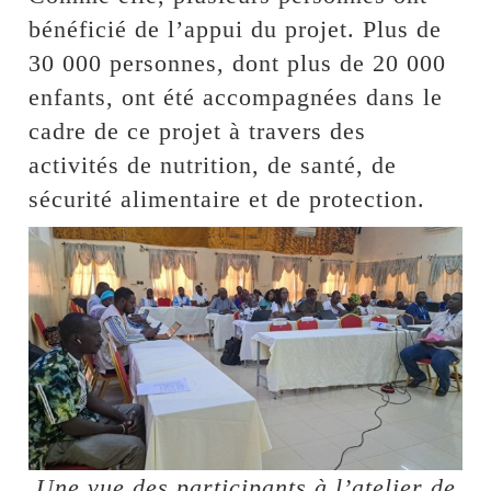
bénéficié de l’appui du projet. Plus de
30 000 personnes, dont plus de 20 000
enfants, ont été accompagnées dans le
cadre de ce projet à travers des
activités de nutrition, de santé, de
sécurité alimentaire et de protection.
Une vue des participants à l’atelier de