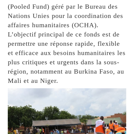
(Pooled Fund) géré par le Bureau des
Nations Unies pour la coordination des
affaires humanitaires (OCHA).
L’objectif principal de ce fonds est de
permettre une réponse rapide, flexible
et efficace aux besoins humanitaires les
plus critiques et urgents dans la sous-
région, notamment au Burkina Faso, au
Mali et au Niger.