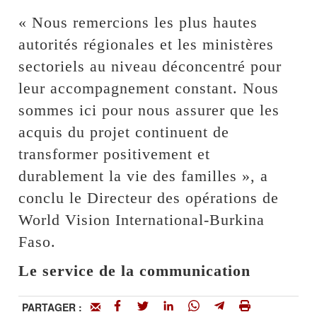
« Nous remercions les plus hautes
autorités régionales et les ministères
sectoriels au niveau déconcentré pour
leur accompagnement constant. Nous
sommes ici pour nous assurer que les
acquis du projet continuent de
transformer positivement et
durablement la vie des familles », a
conclu le Directeur des opérations de
World Vision International-Burkina
Faso.
Le service de la communication
PARTAGER :