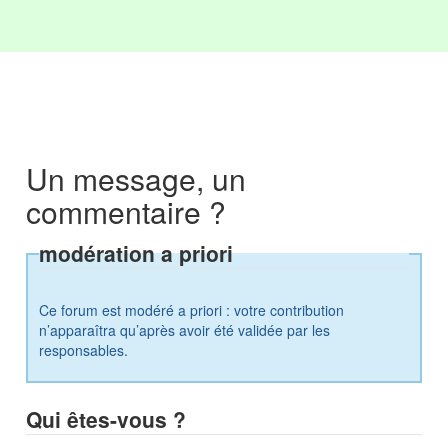
Un message, un
commentaire ?
modération a priori
Ce forum est modéré a priori : votre contribution
n’apparaîtra qu’après avoir été validée par les
responsables.
Qui êtes-vous ?