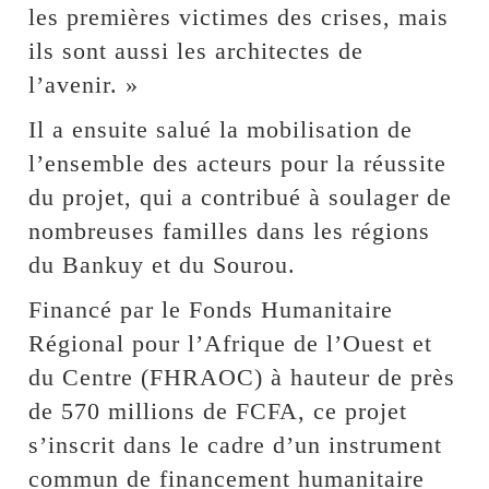
les premières victimes des crises, mais
ils sont aussi les architectes de
l’avenir. »
Il a ensuite salué la mobilisation de
l’ensemble des acteurs pour la réussite
du projet, qui a contribué à soulager de
nombreuses familles dans les régions
du Bankuy et du Sourou.
Financé par le Fonds Humanitaire
Régional pour l’Afrique de l’Ouest et
du Centre (FHRAOC) à hauteur de près
de 570 millions de FCFA, ce projet
s’inscrit dans le cadre d’un instrument
commun de financement humanitaire