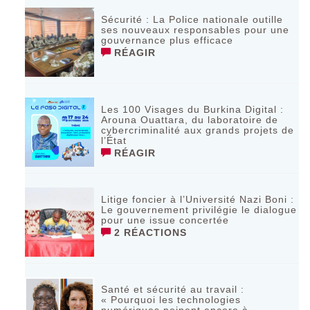
Sécurité : La Police nationale outille
ses nouveaux responsables pour une
gouvernance plus efficace
RÉAGIR
Les 100 Visages du Burkina Digital :
Arouna Ouattara, du laboratoire de
cybercriminalité aux grands projets de
l’État
RÉAGIR
Litige foncier à l’Université Nazi Boni :
Le gouvernement privilégie le dialogue
pour une issue concertée
2 RÉACTIONS
Santé et sécurité au travail :
« Pourquoi les technologies