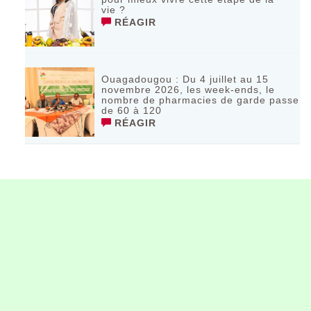
vie ?
RÉAGIR
Ouagadougou : Du 4 juillet au 15
novembre 2026, les week-ends, le
nombre de pharmacies de garde passe
de 60 à 120
RÉAGIR