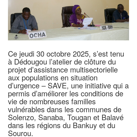
Ce jeudi 30 octobre 2025, s’est tenu
à Dédougou l’atelier de clôture du
projet d’assistance multisectorielle
aux populations en situation
d’urgence – SAVE, une initiative qui a
permis d’améliorer les conditions de
vie de nombreuses familles
vulnérables dans les communes de
Solenzo, Sanaba, Tougan et Balavé
dans les régions du Bankuy et du
Sourou.