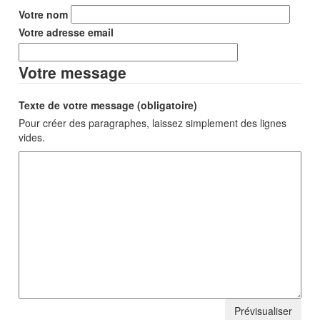
Votre nom
Votre adresse email
Votre message
Texte de votre message (obligatoire)
Pour créer des paragraphes, laissez simplement des lignes
vides.