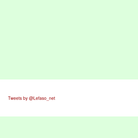
Tweets by @Lefaso_net