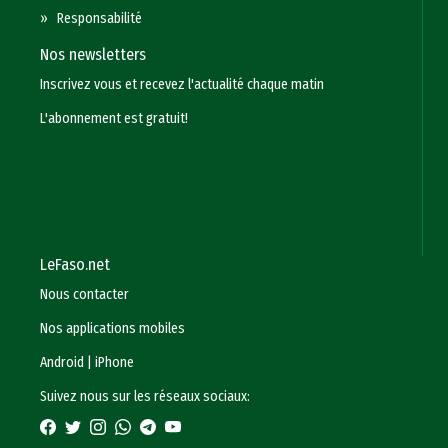
»
Responsabilité
Nos newsletters
Inscrivez vous et recevez l'actualité chaque matin
L'abonnement est gratuit!
LeFaso.net
Nous contacter
Nos applications mobiles
Android
|
iPhone
Suivez nous sur les réseaux sociaux: