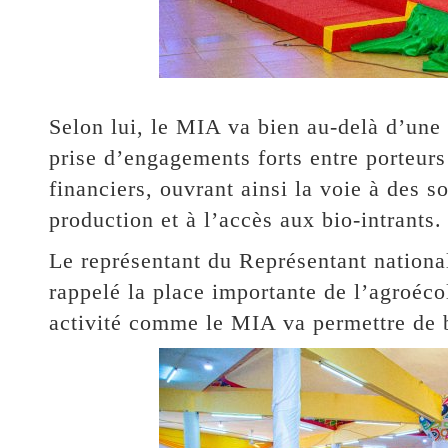
Selon lui, le MIA va bien au-delà d’une 
prise d’engagements forts entre porteurs 
financiers, ouvrant ainsi la voie à des so
production et à l’accès aux bio-intrants.
Le représentant du Représentant natio
rappelé la place importante de l’agroéco
activité comme le MIA va permettre de 