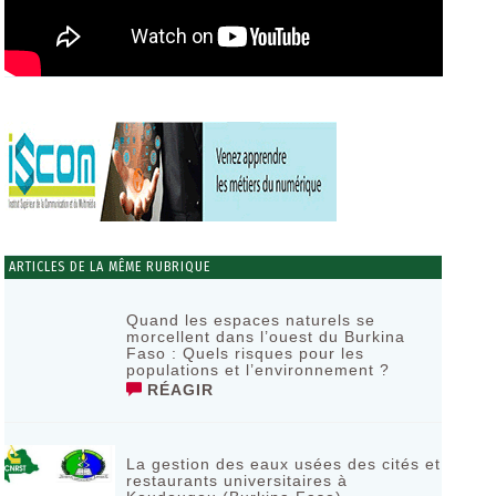
ARTICLES DE LA MÊME RUBRIQUE
Quand les espaces naturels se
morcellent dans l’ouest du Burkina
Faso : Quels risques pour les
populations et l’environnement ?
RÉAGIR
La gestion des eaux usées des cités et
restaurants universitaires à