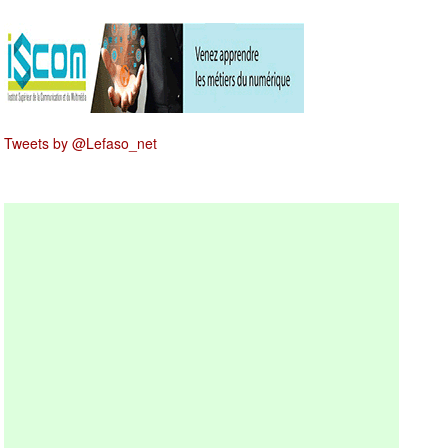
Tweets by @Lefaso_net