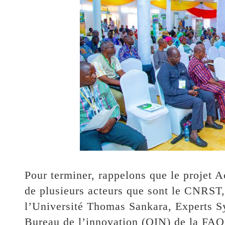
Pour terminer, rappelons que le projet 
de plusieurs acteurs que sont le CNRST
l’Université Thomas Sankara, Experts Sy
Bureau de l’innovation (OIN) de la FA