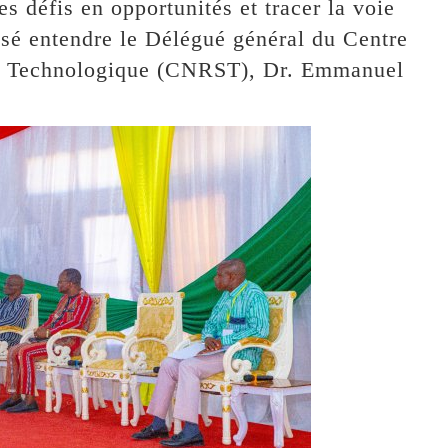
 défis en opportunités et tracer la voie
issé entendre le Délégué général du Centre
 et Technologique (CNRST), Dr. Emmanuel