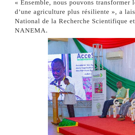
« Ensemble, nous pouvons transformer les
d’une agriculture plus résiliente », a la
National de la Recherche Scientifique
NANEMA.