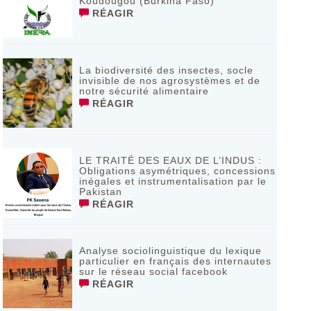
Koudougou (Burkina Faso)
RÉAGIR
La biodiversité des insectes, socle
invisible de nos agrosystèmes et de
notre sécurité alimentaire
RÉAGIR
LE TRAITÉ DES EAUX DE L’INDUS :
Obligations asymétriques, concessions
inégales et instrumentalisation par le
Pakistan
RÉAGIR
Analyse sociolinguistique du lexique
particulier en français des internautes
sur le réseau social facebook
RÉAGIR