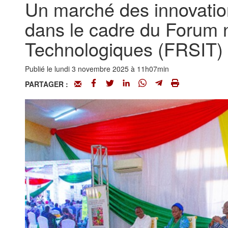
Un marché des innovation
dans le cadre du Forum n
Technologiques (FRSIT)
Publié le lundi 3 novembre 2025 à 11h07min
PARTAGER :