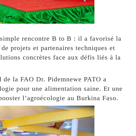
simple rencontre B to B : il a favorisé la
de projets et partenaires techniques et
lutions concrètes face aux défis liés à la
nal de la FAO Dr. Pidemnewe PATO a
logie pour une alimentation saine. Et une
booster l’agroécologie au Burkina Faso.