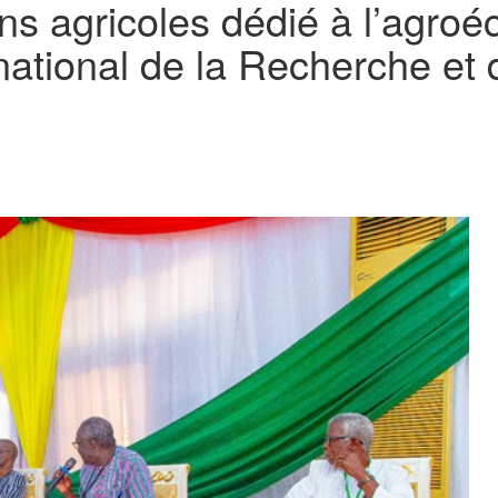
s agricoles dédié à l’agroé
ational de la Recherche et 