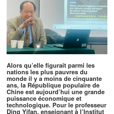
Alors qu’elle figurait parmi les
nations les plus pauvres du
monde il y a moins de cinquante
ans, la République populaire de
Chine est aujourd’hui une grande
puissance économique et
technologique. Pour le professeur
Ding Yifan, enseignant à l’Institut