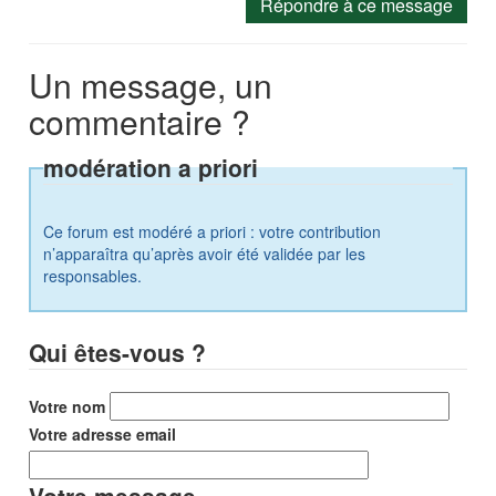
Répondre à ce message
Un message, un
commentaire ?
modération a priori
Ce forum est modéré a priori : votre contribution
n’apparaîtra qu’après avoir été validée par les
responsables.
Qui êtes-vous ?
Votre nom
Votre adresse email
Votre message