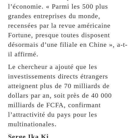
l’économie. « Parmi les 500 plus
grandes entreprises du monde,
recensées par la revue américaine
Fortune, presque toutes disposent
désormais d’une filiale en Chine », a-t-
il affirmé.
Le chercheur a ajouté que les
investissements directs étrangers
atteignent plus de 70 milliards de
dollars par an, soit près de 40 000
milliards de FCFA, confirmant
l’attractivité du pays pour les
multinationales.
Serge Ika Ki