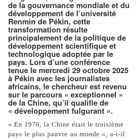
de la gouvernance mondiale et du
développement de l’université
Renmin de Pékin, cette
transformation résulte
principalement de la politique de
développement scientifique et
technologique adoptée par le
pays. Lors d’une conférence
tenue le mercredi 29 octobre 2025
à Pékin avec les journalistes
africains, le chercheur est revenu
sur le parcours « exceptionnel »
de la Chine, qu’il qualifie de
« développement fulgurant ».
« En 1976, la Chine était le troisième
pays le plus pauvre au monde », a-t-il