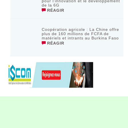
pour l’innovation et le développement
de la 6G
RÉAGIR
Coopération agricole : La Chine offre
plus de 160 millions de FCFA de
matériels et intrants au Burkina Faso
RÉAGIR