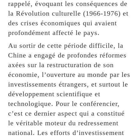
rappelé, évoquant les conséquences de
la Révolution culturelle (1966-1976) et
des crises économiques qui avaient
profondément affecté le pays.
Au sortir de cette période difficile, la
Chine a engagé de profondes réformes
axées sur la restructuration de son
économie, l’ouverture au monde par les
investissements étrangers, et surtout le
développement scientifique et
technologique. Pour le conférencier,
c’est ce dernier aspect qui a constitué
le véritable moteur du redressement
national. Les efforts d’investissement