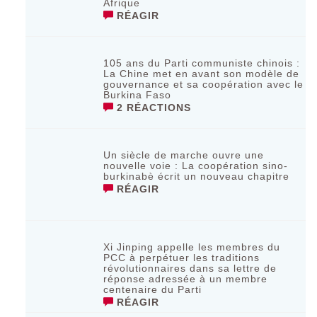
Afrique
RÉAGIR
105 ans du Parti communiste chinois :
La Chine met en avant son modèle de
gouvernance et sa coopération avec le
Burkina Faso
2 RÉACTIONS
Un siècle de marche ouvre une
nouvelle voie : La coopération sino-
burkinabè écrit un nouveau chapitre
RÉAGIR
Xi Jinping appelle les membres du
PCC à perpétuer les traditions
révolutionnaires dans sa lettre de
réponse adressée à un membre
centenaire du Parti
RÉAGIR