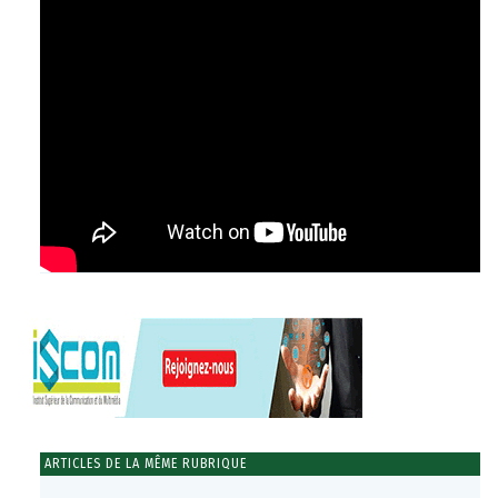
ARTICLES DE LA MÊME RUBRIQUE