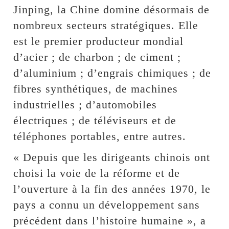
Jinping, la Chine domine désormais de
nombreux secteurs stratégiques. Elle
est le premier producteur mondial
d’acier ; de charbon ; de ciment ;
d’aluminium ; d’engrais chimiques ; de
fibres synthétiques, de machines
industrielles ; d’automobiles
électriques ; de téléviseurs et de
téléphones portables, entre autres.
« Depuis que les dirigeants chinois ont
choisi la voie de la réforme et de
l’ouverture à la fin des années 1970, le
pays a connu un développement sans
précédent dans l’histoire humaine », a