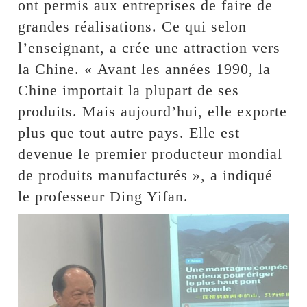
ont permis aux entreprises de faire de
grandes réalisations. Ce qui selon
l’enseignant, a crée une attraction vers
la Chine. « Avant les années 1990, la
Chine importait la plupart de ses
produits. Mais aujourd’hui, elle exporte
plus que tout autre pays. Elle est
devenue le premier producteur mondial
de produits manufacturés », a indiqué
le professeur Ding Yifan.