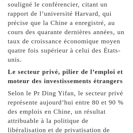
souligné le conférencier, citant un
rapport de l’université Harvard, qui
précise que la Chine a enregistré, au
cours des quarante dernières années, un
taux de croissance économique moyen
quatre fois supérieur à celui des États-
unis.
Le secteur privé, pilier de l’emploi et
moteur des investissements étrangers
Selon le Pr Ding Yifan, le secteur privé
représente aujourd’hui entre 80 et 90 %
des emplois en Chine, un résultat
attribuable à la politique de
libéralisation et de privatisation de