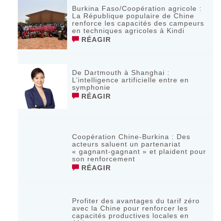
Burkina Faso/Coopération agricole :
La République populaire de Chine
renforce les capacités des campeurs
en techniques agricoles à Kindi
RÉAGIR
De Dartmouth à Shanghai :
L’intelligence artificielle entre en
symphonie
RÉAGIR
Coopération Chine-Burkina : Des
acteurs saluent un partenariat
« gagnant-gagnant » et plaident pour
son renforcement
RÉAGIR
Profiter des avantages du tarif zéro
avec la Chine pour renforcer les
capacités productives locales en