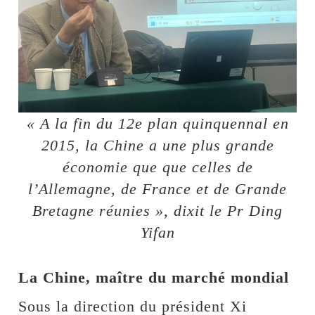
« A la fin du 12e plan quinquennal en
2015, la Chine a une plus grande
économie que que celles de
l’Allemagne, de France et de Grande
Bretagne réunies », dixit le Pr Ding
Yifan
La Chine, maître du marché mondial
Sous la direction du président Xi