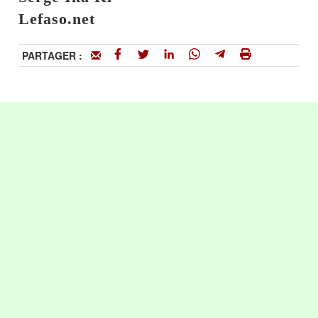
Lefaso.net
PARTAGER :