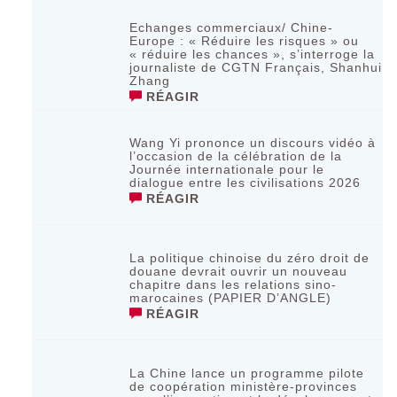
Echanges commerciaux/ Chine-
Europe : « Réduire les risques » ou
« réduire les chances », s’interroge la
journaliste de CGTN Français, Shanhui
Zhang
RÉAGIR
Wang Yi prononce un discours vidéo à
l’occasion de la célébration de la
Journée internationale pour le
dialogue entre les civilisations 2026
RÉAGIR
La politique chinoise du zéro droit de
douane devrait ouvrir un nouveau
chapitre dans les relations sino-
marocaines (PAPIER D’ANGLE)
RÉAGIR
La Chine lance un programme pilote
de coopération ministère-provinces