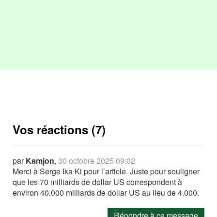
Vos réactions (7)
par
Kamjon
,
30 octobre 2025 09:02
Merci à Serge Ika Ki pour l’article. Juste pour souligner
que les 70 milliards de dollar US correspondent à
environ 40.000 milliards de dollar US au lieu de 4.000.
Répondre à ce message