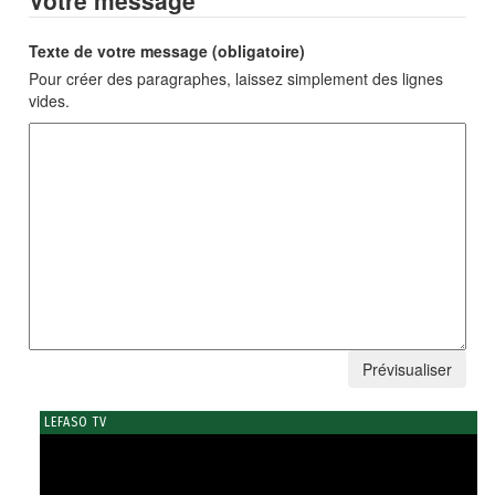
Texte de votre message (obligatoire)
Pour créer des paragraphes, laissez simplement des lignes
vides.
LEFASO TV