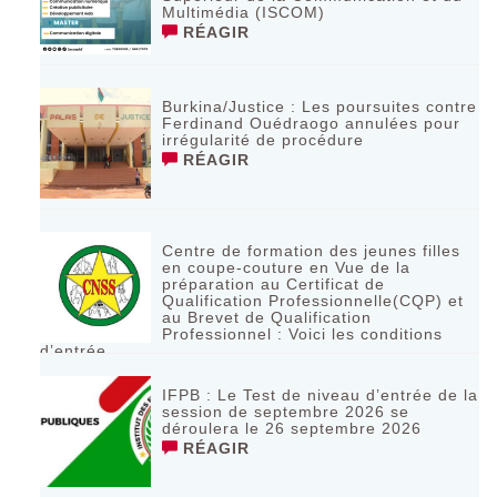
Multimédia (ISCOM)
RÉAGIR
Burkina/Justice : Les poursuites contre
Ferdinand Ouédraogo annulées pour
irrégularité de procédure
RÉAGIR
Centre de formation des jeunes filles
en coupe-couture en Vue de la
préparation au Certificat de
Qualification Professionnelle(CQP) et
au Brevet de Qualification
Professionnel : Voici les conditions
d’entrée
RÉAGIR
IFPB : Le Test de niveau d’entrée de la
session de septembre 2026 se
déroulera le 26 septembre 2026
RÉAGIR