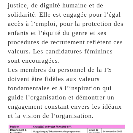
justice, de dignité humaine et de
solidarité. Elle est engagée pour l’égal
accès à l’emploi, pour la protection des
enfants et l’équité du genre et ses
procédures de recrutement reflètent ces
valeurs. Les candidatures féminines
sont encouragées.
Les membres du personnel de la FS
doivent être fidèles aux valeurs
fondamentales et à l’inspiration qui
guide l’organisation et démontrer un
engagement constant envers les idéaux
et la vision de l’organisation.