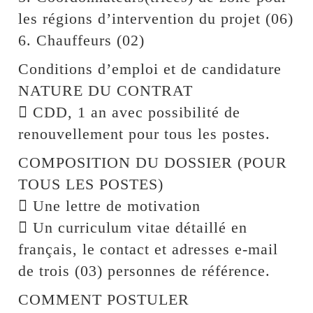
les régions d’intervention du projet (06)
6. Chauffeurs (02)
Conditions d’emploi et de candidature
NATURE DU CONTRAT
 CDD, 1 an avec possibilité de
renouvellement pour tous les postes.
COMPOSITION DU DOSSIER (POUR
TOUS LES POSTES)
 Une lettre de motivation
 Un curriculum vitae détaillé en
français, le contact et adresses e-mail
de trois (03) personnes de référence.
COMMENT POSTULER