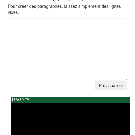
Pour créer des paragraphes, laissez simplement des lignes
vides.
LEFASO TV