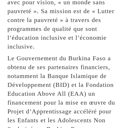
avec pour vision, « un monde sans
pauvreté ». Sa mission est de « Lutter
contre la pauvreté » à travers des
programmes de qualité que sont
l’éducation inclusive et l’économie
inclusive.
Le Gouvernement du Burkina Faso a
obtenu de ses partenaires financiers,
notamment la Banque Islamique de
Développement (BID) et la Fondation
Education Above All (EAA) un
financement pour la mise en œuvre du
Projet d’Apprentissage accéléré pour
les Enfants et les Adolescents Non