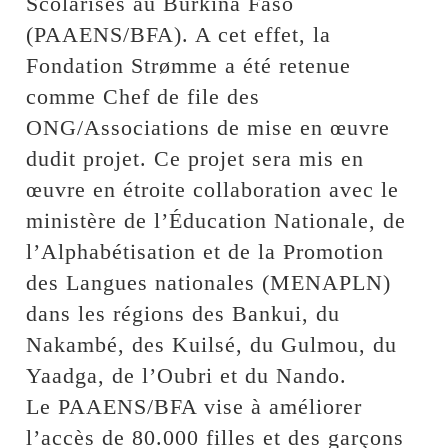
Scolarisés au Burkina Faso
(PAAENS/BFA). A cet effet, la
Fondation Strømme a été retenue
comme Chef de file des
ONG/Associations de mise en œuvre
dudit projet. Ce projet sera mis en
œuvre en étroite collaboration avec le
ministère de l’Éducation Nationale, de
l’Alphabétisation et de la Promotion
des Langues nationales (MENAPLN)
dans les régions des Bankui, du
Nakambé, des Kuilsé, du Gulmou, du
Yaadga, de l’Oubri et du Nando.
Le PAAENS/BFA vise à améliorer
l’accès de 80.000 filles et des garçons