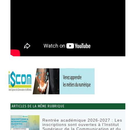
ARTICLES DE LA MÊME RUBRIQUE
Rentrée académique 2026-2027 : Les
inscriptions sont ouvertes à l’Institut
Supérieur de la Communication et du