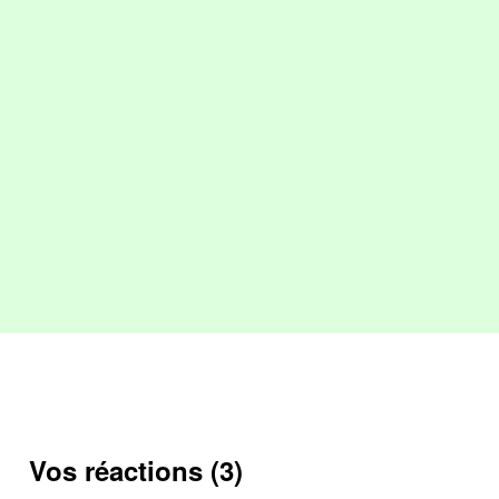
Vos réactions (3)