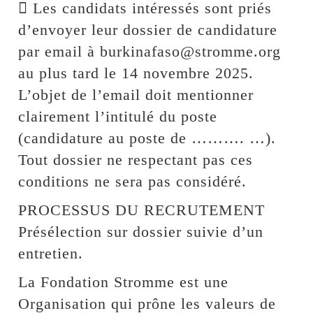
 Les candidats intéressés sont priés
d’envoyer leur dossier de candidature
par email à burkinafaso@stromme.org
au plus tard le 14 novembre 2025.
L’objet de l’email doit mentionner
clairement l’intitulé du poste
(candidature au poste de ………. …).
Tout dossier ne respectant pas ces
conditions ne sera pas considéré.
PROCESSUS DU RECRUTEMENT
Présélection sur dossier suivie d’un
entretien.
La Fondation Stromme est une
Organisation qui prône les valeurs de