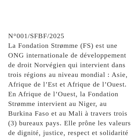
N°001/SFBF/2025
La Fondation Strømme (FS) est une
ONG internationale de développement
de droit Norvégien qui intervient dans
trois régions au niveau mondial : Asie,
Afrique de l’Est et Afrique de l’Ouest.
En Afrique de l’Ouest, la Fondation
Strømme intervient au Niger, au
Burkina Faso et au Mali à travers trois
(3) bureaux pays. Elle prône les valeurs
de dignité, justice, respect et solidarité