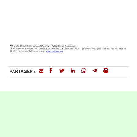
PARTAGER :