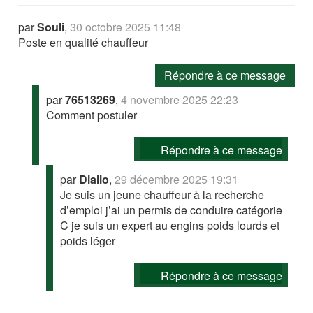
par
Souli
,
30 octobre 2025 11:48
Poste en qualité chauffeur
Répondre à ce message
par
76513269
,
4 novembre 2025 22:23
Comment postuler
Répondre à ce message
par
Diallo
,
29 décembre 2025 19:31
Je suis un jeune chauffeur à la recherche
d’emploi j’ai un permis de conduire catégorie
C je suis un expert au engins poids lourds et
poids léger
Répondre à ce message