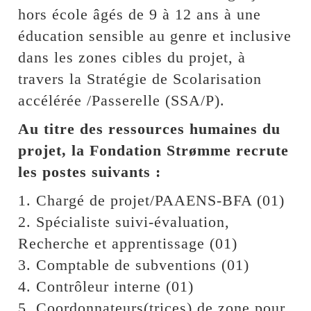
hors école âgés de 9 à 12 ans à une
éducation sensible au genre et inclusive
dans les zones cibles du projet, à
travers la Stratégie de Scolarisation
accélérée /Passerelle (SSA/P).
Au titre des ressources humaines du
projet, la Fondation Strømme recrute
les postes suivants :
1. Chargé de projet/PAAENS-BFA (01)
2. Spécialiste suivi-évaluation,
Recherche et apprentissage (01)
3. Comptable de subventions (01)
4. Contrôleur interne (01)
5. Coordonnateurs(trices) de zone pour