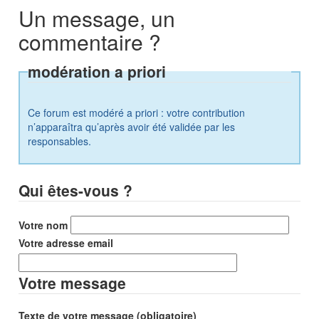
Un message, un
commentaire ?
modération a priori
Ce forum est modéré a priori : votre contribution
n’apparaîtra qu’après avoir été validée par les
responsables.
Qui êtes-vous ?
Votre nom
Votre adresse email
Votre message
Texte de votre message (obligatoire)