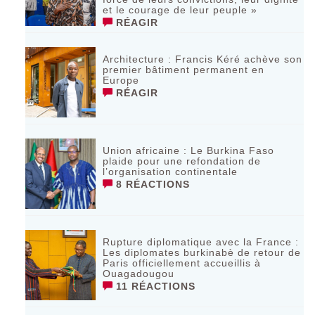
et le courage de leur peuple »
RÉAGIR
‎Architecture : Francis Kéré achève son
premier bâtiment permanent en
Europe
RÉAGIR
Union africaine : Le Burkina Faso
plaide pour une refondation de
l’organisation continentale‎
8 RÉACTIONS
Rupture diplomatique avec la France :
Les diplomates burkinabè de retour de
Paris officiellement accueillis à
Ouagadougou
11 RÉACTIONS