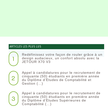
ARTICLES LES PLUS LUS
Redéfinissez votre façon de rouler grâce à un
1
design audacieux, un confort absolu avec la
JETOUR X70 V3
Appel à candidatures pour le recrutement de
2
cinquante (50) étudiants en première année
du Diplôme d’Etudes de Comptabilité et
Gestion (…)
Appel à candidatures pour le recrutement de
3
cinquante (50) étudiants en première année
du Diplôme d’Etudes Supérieures de
Comptabilité (…)