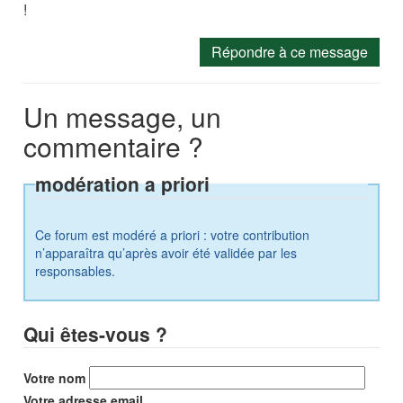
!
Répondre à ce message
Un message, un
commentaire ?
modération a priori
Ce forum est modéré a priori : votre contribution
n’apparaîtra qu’après avoir été validée par les
responsables.
Qui êtes-vous ?
Votre nom
Votre adresse email