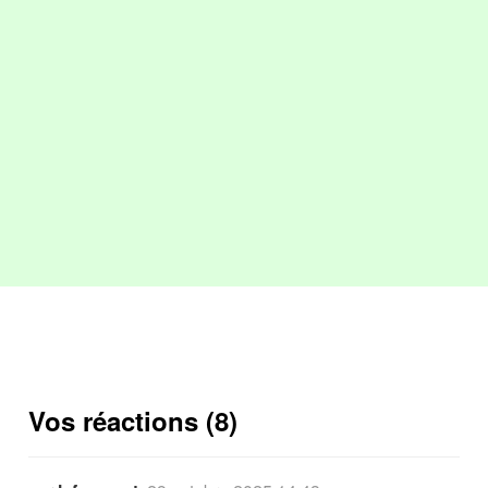
Vos réactions (8)