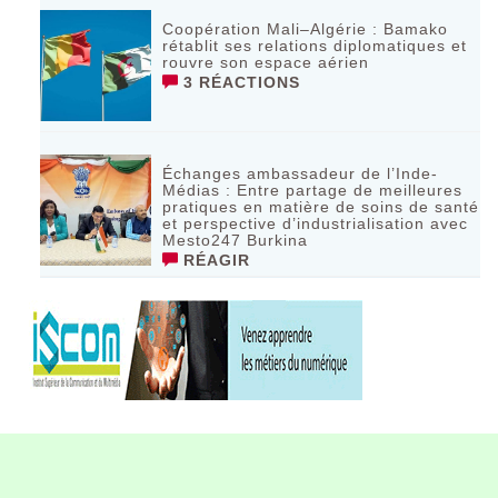
Coopération Mali–Algérie : Bamako
rétablit ses relations diplomatiques et
rouvre son espace aérien
3 RÉACTIONS
Échanges ambassadeur de l’Inde-
Médias : Entre partage de meilleures
pratiques en matière de soins de santé
et perspective d’industrialisation avec
Mesto247 Burkina
RÉAGIR