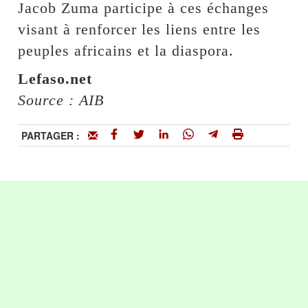
Jacob Zuma participe à ces échanges
visant à renforcer les liens entre les
peuples africains et la diaspora.
Lefaso.net
Source : AIB
PARTAGER :