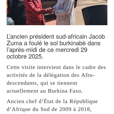
L’ancien président sud-africain Jacob
Zuma a foulé le sol burkinabè dans
l’après-midi de ce mercredi 29
octobre 2025.
Cette visite intervient dans le cadre des
activités de la délégation des Afro-
descendants, qui se tiennent
actuellement au Burkina Faso.
Ancien chef d’État de la République
d’Afrique du Sud de 2009 à 2018,