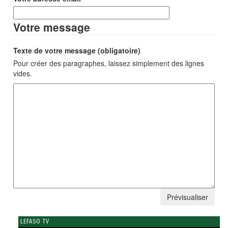
Votre message
Texte de votre message (obligatoire)
Pour créer des paragraphes, laissez simplement des lignes
vides.
LEFASO TV