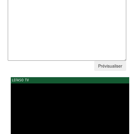
LEFASO TV