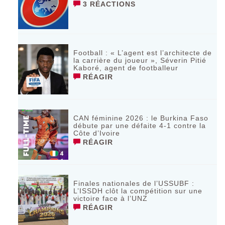
3 RÉACTIONS
Football : « L’agent est l’architecte de
la carrière du joueur », Séverin Pitié
Kaboré, agent de footballeur
RÉAGIR
CAN féminine 2026 : le Burkina Faso
débute par une défaite 4-1 contre la
Côte d’Ivoire
RÉAGIR
Finales nationales de l’USSUBF :
L’ISSDH clôt la compétition sur une
victoire face à l’UNZ
RÉAGIR