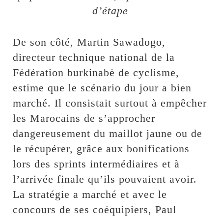
d’étape
De son côté, Martin Sawadogo,
directeur technique national de la
Fédération burkinabè de cyclisme,
estime que le scénario du jour a bien
marché. Il consistait surtout à empêcher
les Marocains de s’approcher
dangereusement du maillot jaune ou de
le récupérer, grâce aux bonifications
lors des sprints intermédiaires et à
l’arrivée finale qu’ils pouvaient avoir.
La stratégie a marché et avec le
concours de ses coéquipiers, Paul