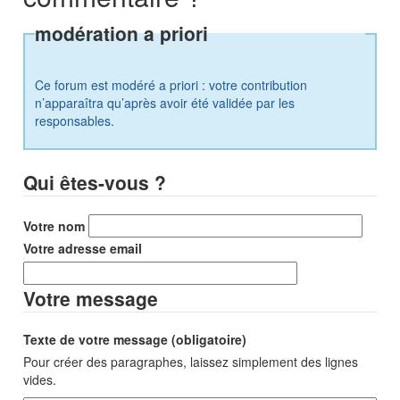
modération a priori
Ce forum est modéré a priori : votre contribution
n’apparaîtra qu’après avoir été validée par les
responsables.
Qui êtes-vous ?
Votre nom
Votre adresse email
Votre message
Texte de votre message (obligatoire)
Pour créer des paragraphes, laissez simplement des lignes
vides.