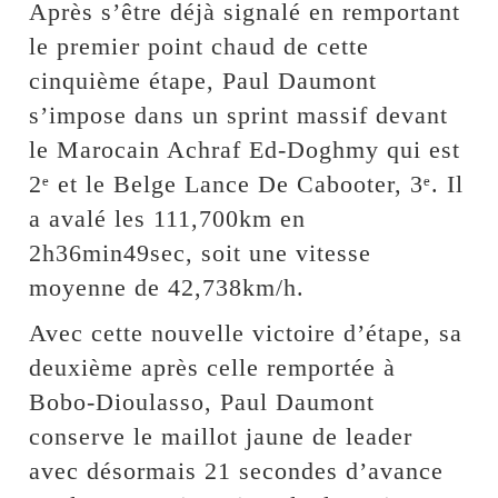
Après s’être déjà signalé en remportant
le premier point chaud de cette
cinquième étape, Paul Daumont
s’impose dans un sprint massif devant
le Marocain Achraf Ed-Doghmy qui est
2ᵉ et le Belge Lance De Cabooter, 3ᵉ. Il
a avalé les 111,700km en
2h36min49sec, soit une vitesse
moyenne de 42,738km/h.
Avec cette nouvelle victoire d’étape, sa
deuxième après celle remportée à
Bobo-Dioulasso, Paul Daumont
conserve le maillot jaune de leader
avec désormais 21 secondes d’avance