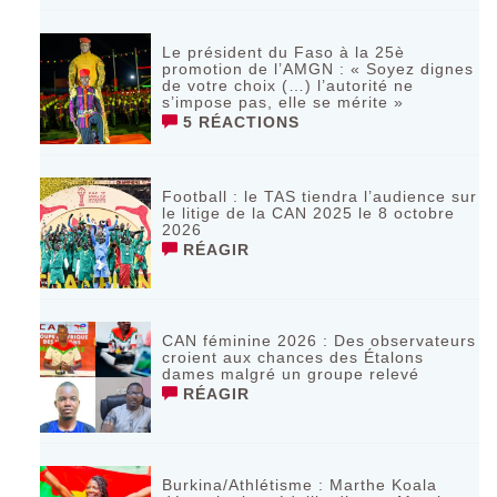
Le président du Faso à la 25è
promotion de l’AMGN : « Soyez dignes
de votre choix (…) l’autorité ne
s’impose pas, elle se mérite »
5 RÉACTIONS
Football : le TAS tiendra l’audience sur
le litige de la CAN 2025 le 8 octobre
2026
RÉAGIR
CAN féminine 2026 : Des observateurs
croient aux chances des Étalons
dames malgré un groupe relevé
RÉAGIR
Burkina/Athlétisme : Marthe Koala