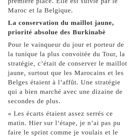
première place. Elle est suivie par le
Maroc et la Belgique.
La conservation du maillot jaune,
priorité absolue des Burkinabè
Pour le vainqueur du jour et porteur de
la tunique la plus convoitée du Tour, la
stratégie, c’était de conserver le maillot
jaune, surtout que les Marocains et les
Belges étaient à l’affût. Une stratégie
qui a bien marché avec une dizaine de
secondes de plus.
« Les écarts étaient assez serrés ce
matin. Hier sur l’étape, je n’ai pas pu
faire le sprint comme je voulais et le