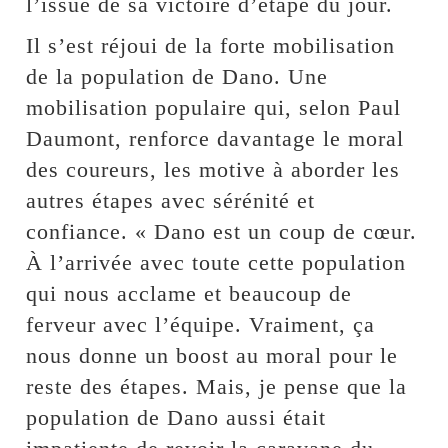
l’issue de sa victoire d’étape du jour.
Il s’est réjoui de la forte mobilisation
de la population de Dano. Une
mobilisation populaire qui, selon Paul
Daumont, renforce davantage le moral
des coureurs, les motive à aborder les
autres étapes avec sérénité et
confiance. « Dano est un coup de cœur.
À l’arrivée avec toute cette population
qui nous acclame et beaucoup de
ferveur avec l’équipe. Vraiment, ça
nous donne un boost au moral pour le
reste des étapes. Mais, je pense que la
population de Dano aussi était