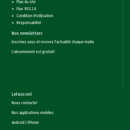
»
Plan du site
»
Flux RSS 2.0
»
Condition d'utilisation
»
Responsabilité
Nos newsletters
Inscrivez vous et recevez l'actualité chaque matin
L'abonnement est gratuit!
LeFaso.net
Nous contacter
Nos applications mobiles
Android
|
iPhone