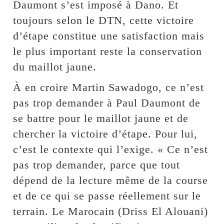
Daumont s’est imposé à Dano. Et
toujours selon le DTN, cette victoire
d’étape constitue une satisfaction mais
le plus important reste la conservation
du maillot jaune.
À en croire Martin Sawadogo, ce n’est
pas trop demander à Paul Daumont de
se battre pour le maillot jaune et de
chercher la victoire d’étape. Pour lui,
c’est le contexte qui l’exige. « Ce n’est
pas trop demander, parce que tout
dépend de la lecture même de la course
et de ce qui se passe réellement sur le
terrain. Le Marocain (Driss El Alouani)