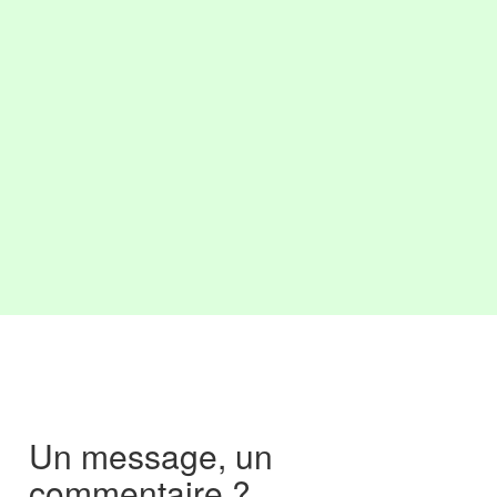
Un message, un
commentaire ?