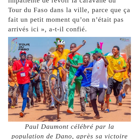
impatiente de revoir la caravane du
Tour du Faso dans la ville, parce que ça
fait un petit moment qu’on n’était pas
arrivés ici », a-t-il confié.
Paul Daumont célébré par la
population de Dano, après sa victoire