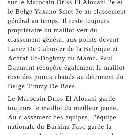
sur le Marocain Driss El Alouani 2e et
le Belge Yaxano Smet 3e au classement
général au temps. Il reste toujours
propriétaire du maillot vert du
classement général aux points devant
Lance De Cabooter de la Belgique et
Achraf Ed-Doghmy du Maroc. Paul
Daumont récupère également le maillot
rose des points chauds au détriment du
Belge Timmy De Boes.
Le Marocain Driss El Alouani garde
toujours le maillot du meilleur jeune.
Au classement des équipes, l’équipe
nationale du Burkina Faso garde la