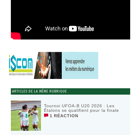
ARTICLES DE LA MÊME RUBRIQUE
Tournoi UFOA-B U20 2026 : Les
Étalons se qualifient pour la finale
1 RÉACTION