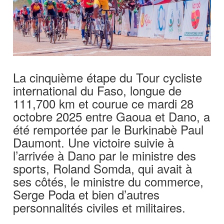
La cinquième étape du Tour cycliste
international du Faso, longue de
111,700 km et courue ce mardi 28
octobre 2025 entre Gaoua et Dano, a
été remportée par le Burkinabè Paul
Daumont. Une victoire suivie à
l’arrivée à Dano par le ministre des
sports, Roland Somda, qui avait à
ses côtés, le ministre du commerce,
Serge Poda et bien d’autres
personnalités civiles et militaires.