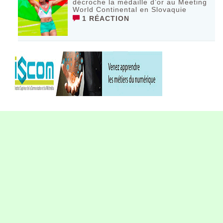
décroche la médaille d’or au Meeting
World Continental en Slovaquie ‎
1 RÉACTION