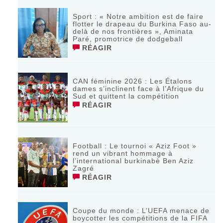
Sport : « Notre ambition est de faire
flotter le drapeau du Burkina Faso au-
delà de nos frontières », Aminata
Paré, promotrice de dodgeball
RÉAGIR
CAN féminine 2026 : Les Étalons
dames s’inclinent face à l’Afrique du
Sud et quittent la compétition
RÉAGIR
Football : Le tournoi « Aziz Foot »
rend un vibrant hommage à
l’international burkinabè Ben Aziz
Zagré
RÉAGIR
Coupe du monde : L’UEFA menace de
boycotter les compétitions de la FIFA