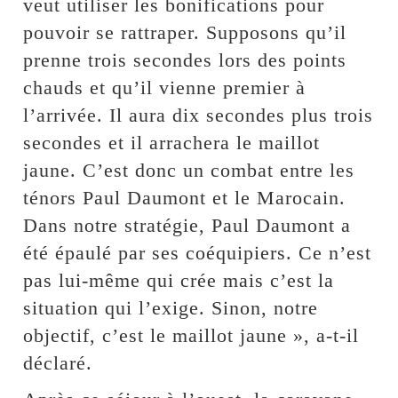
veut utiliser les bonifications pour
pouvoir se rattraper. Supposons qu’il
prenne trois secondes lors des points
chauds et qu’il vienne premier à
l’arrivée. Il aura dix secondes plus trois
secondes et il arrachera le maillot
jaune. C’est donc un combat entre les
ténors Paul Daumont et le Marocain.
Dans notre stratégie, Paul Daumont a
été épaulé par ses coéquipiers. Ce n’est
pas lui-même qui crée mais c’est la
situation qui l’exige. Sinon, notre
objectif, c’est le maillot jaune », a-t-il
déclaré.