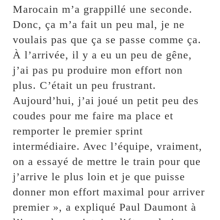
Marocain m’a grappillé une seconde.
Donc, ça m’a fait un peu mal, je ne
voulais pas que ça se passe comme ça.
À l’arrivée, il y a eu un peu de gêne,
j’ai pas pu produire mon effort non
plus. C’était un peu frustrant.
Aujourd’hui, j’ai joué un petit peu des
coudes pour me faire ma place et
remporter le premier sprint
intermédiaire. Avec l’équipe, vraiment,
on a essayé de mettre le train pour que
j’arrive le plus loin et je que puisse
donner mon effort maximal pour arriver
premier », a expliqué Paul Daumont à