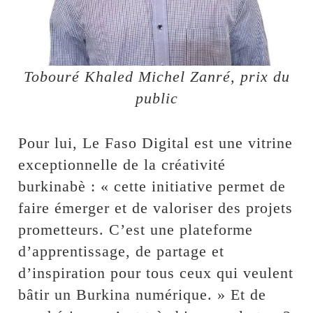
Tobouré Khaled Michel Zanré, prix du
public
Pour lui, Le Faso Digital est une vitrine
exceptionnelle de la créativité
burkinabè : « cette initiative permet de
faire émerger et de valoriser des projets
prometteurs. C’est une plateforme
d’apprentissage, de partage et
d’inspiration pour tous ceux qui veulent
bâtir un Burkina numérique. » Et de