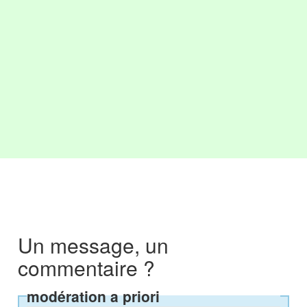
Un message, un
commentaire ?
modération a priori