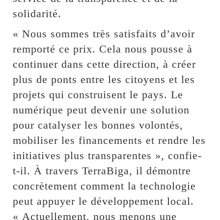
solidarité.
« Nous sommes très satisfaits d’avoir
remporté ce prix. Cela nous pousse à
continuer dans cette direction, à créer
plus de ponts entre les citoyens et les
projets qui construisent le pays. Le
numérique peut devenir une solution
pour catalyser les bonnes volontés,
mobiliser les financements et rendre les
initiatives plus transparentes », confie-
t-il. À travers TerraBiga, il démontre
concrètement comment la technologie
peut appuyer le développement local.
« Actuellement, nous menons une