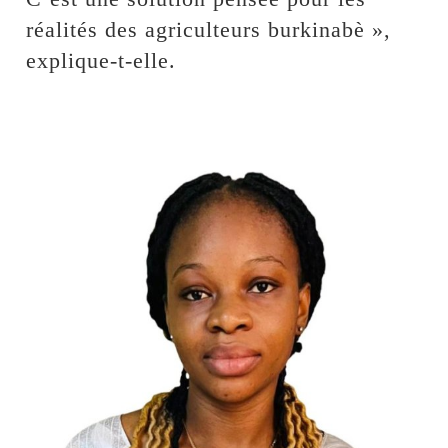
réalités des agriculteurs burkinabè »,
explique-t-elle.