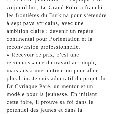
Aujourd’hui, Le Grand Frère a franchi
les frontières du Burkina pour s’étendre
à sept pays africains, avec une
ambition claire : devenir un repère
continental pour l’orientation et la
reconversion professionnelle.
« Recevoir ce prix, c’est une
reconnaissance du travail accompli,
mais aussi une motivation pour aller
plus loin. Je suis admiratif du projet du
Dr Cyriaque Paré, un mentor et un
modèle pour la jeunesse. En initiant
cette foire, il prouve sa foi dans le
potentiel des jeunes et dans la