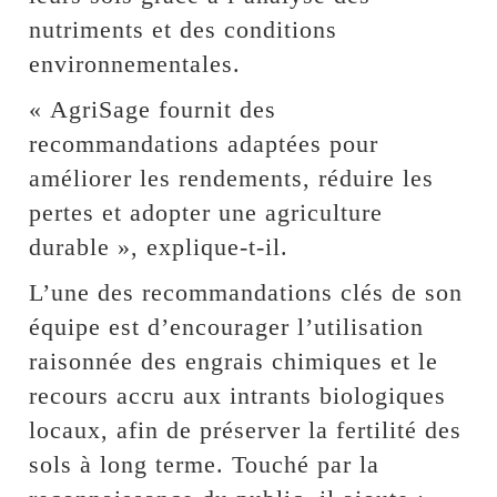
nutriments et des conditions
environnementales.
« AgriSage fournit des
recommandations adaptées pour
améliorer les rendements, réduire les
pertes et adopter une agriculture
durable », explique-t-il.
L’une des recommandations clés de son
équipe est d’encourager l’utilisation
raisonnée des engrais chimiques et le
recours accru aux intrants biologiques
locaux, afin de préserver la fertilité des
sols à long terme. Touché par la