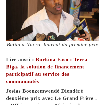
Batiana Nacro, lauréat du premier prix
Lire aussi :
Burkina Faso : Terra
Biga, la solution de financement
participatif au service des
communautés
Josias Boenzemwendé Diendéré,
deuxième prix avec Le Grand Frère :