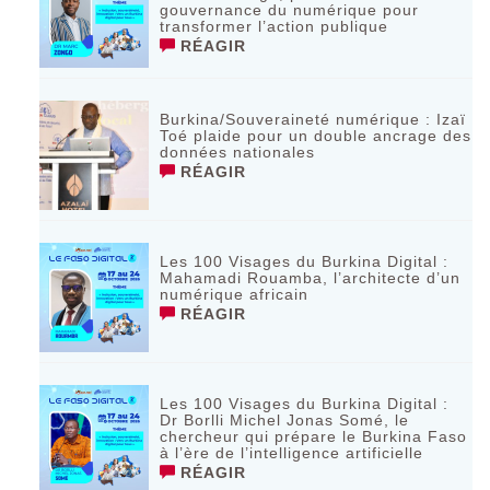
gouvernance du numérique pour
transformer l’action publique
RÉAGIR
Burkina/Souveraineté numérique : Izaï
Toé plaide pour un double ancrage des
données nationales
RÉAGIR
Les 100 Visages du Burkina Digital :
Mahamadi Rouamba, l’architecte d’un
numérique africain
RÉAGIR
Les 100 Visages du Burkina Digital :
Dr Borlli Michel Jonas Somé, le
chercheur qui prépare le Burkina Faso
à l’ère de l’intelligence artificielle
RÉAGIR