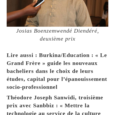
Josias Boenzemwendé Diendéré,
deuxième prix
Lire aussi : Burkina/Education : « Le
Grand Frère » guide les nouveaux
bacheliers dans le choix de leurs
études, capital pour l’épanouissement
socio-professionnel
Théodore Joseph Sanwidi, troisième
prix avec Sanbbiz : « Mettre la
technologie au service de la culture