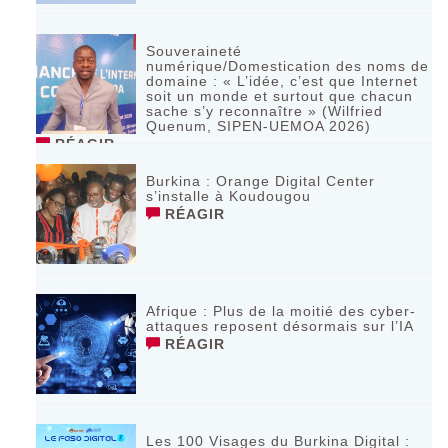
Souveraineté
numérique/Domestication des noms de
domaine : « L’idée, c’est que Internet
soit un monde et surtout que chacun
sache s’y reconnaître » (Wilfried
Quenum, SIPEN-UEMOA 2026)
RÉAGIR
Burkina : Orange Digital Center
s’installe à Koudougou
RÉAGIR
Afrique : Plus de la moitié des cyber-
attaques reposent désormais sur l’IA
RÉAGIR
Les 100 Visages du Burkina Digital :