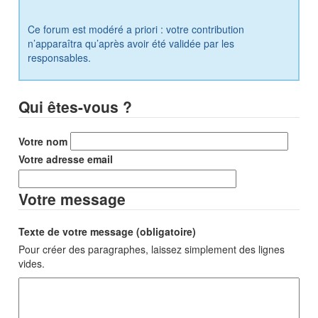
Ce forum est modéré a priori : votre contribution
n’apparaîtra qu’après avoir été validée par les
responsables.
Qui êtes-vous ?
Votre nom
Votre adresse email
Votre message
Texte de votre message (obligatoire)
Pour créer des paragraphes, laissez simplement des lignes
vides.