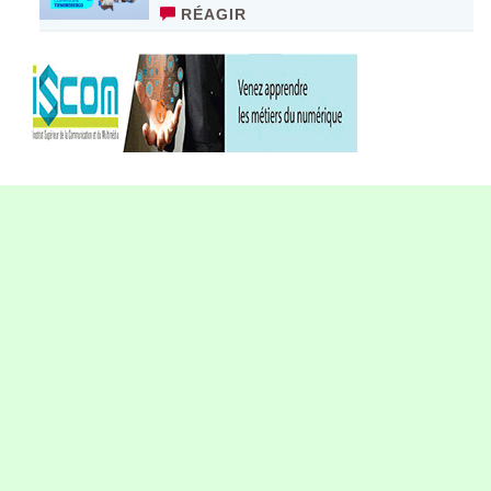
RÉAGIR