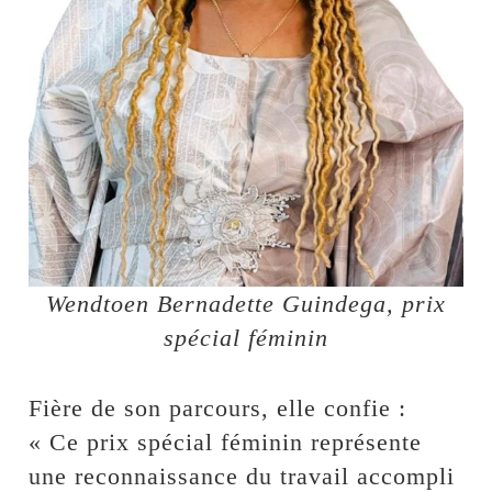
Wendtoen Bernadette Guindega, prix
spécial féminin
Fière de son parcours, elle confie :
« Ce prix spécial féminin représente
une reconnaissance du travail accompli