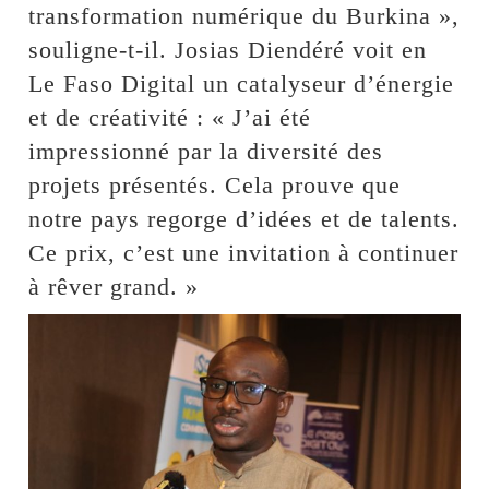
transformation numérique du Burkina »,
souligne-t-il. Josias Diendéré voit en
Le Faso Digital un catalyseur d’énergie
et de créativité : « J’ai été
impressionné par la diversité des
projets présentés. Cela prouve que
notre pays regorge d’idées et de talents.
Ce prix, c’est une invitation à continuer
à rêver grand. »