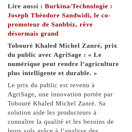
Lire aussi :
Burkina/Technologie :
Joseph Théodore Sandwidi, le co-
promoteur de Sanbbiz, rêve
désormais grand
Tobouré Khaled Michel Zanré, prix
du public avec AgriSage : « Le
numérique peut rendre l’agriculture
plus intelligente et durable. »
Le prix du public est revenu à
AgriSage, une innovation portée par
Tobouré Khaled Michel Zanré. Sa
solution aide les producteurs à
connaître la qualité et les besoins de
leurs sols grâce à l’analyse des