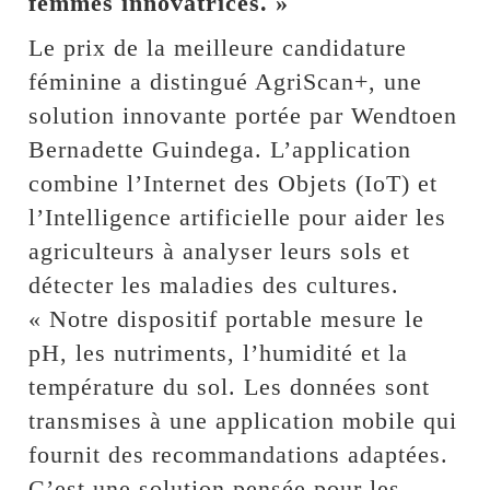
femmes innovatrices. »
Le prix de la meilleure candidature
féminine a distingué AgriScan+, une
solution innovante portée par Wendtoen
Bernadette Guindega. L’application
combine l’Internet des Objets (IoT) et
l’Intelligence artificielle pour aider les
agriculteurs à analyser leurs sols et
détecter les maladies des cultures.
« Notre dispositif portable mesure le
pH, les nutriments, l’humidité et la
température du sol. Les données sont
transmises à une application mobile qui
fournit des recommandations adaptées.
C’est une solution pensée pour les