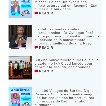
Michaël Folané, un expert des
infrastructures qui ont façonné l’État
numérique burkinabè
RÉAGIR
Institut des hautes études
internationales : Dr Cyriaque Paré
plaide pour une diplomatie numérique
au service de la souveraineté
informationnelle du Burkina Faso
RÉAGIR
Burkina/Souveraineté numérique : La
plateforme IKA Cloud lancée pour
garantir la sécurité des données
RÉAGIR
Les 100 Visages du Burkina Digital :
Rasmata Compaoré/Tiendrébéogo,
une bâtisseuse des infrastructures
numériques de l’administration
burkinabè