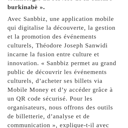
burkinabè ».
Avec Sanbbiz, une application mobile
qui digitalise la découverte, la gestion
et la promotion des événements
culturels, Théodore Joseph Sanwidi
incarne la fusion entre culture et
innovation. « Sanbbiz permet au grand
public de découvrir les événements
culturels, d’acheter ses billets via
Mobile Money et d’y accéder grâce à
un QR code sécurisé. Pour les
organisateurs, nous offrons des outils
de billetterie, d’analyse et de
communication », explique-t-il avec