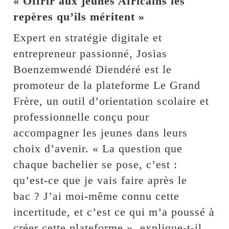
« Offrir aux jeunes Africains les
repères qu’ils méritent »
Expert en stratégie digitale et
entrepreneur passionné, Josias
Boenzemwendé Diendéré est le
promoteur de la plateforme Le Grand
Frère, un outil d’orientation scolaire et
professionnelle conçu pour
accompagner les jeunes dans leurs
choix d’avenir. « La question que
chaque bachelier se pose, c’est :
qu’est-ce que je vais faire après le
bac ? J’ai moi-même connu cette
incertitude, et c’est ce qui m’a poussé à
créer cette plateforme », explique-t-il.