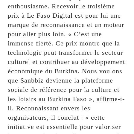
enthousiasme. Recevoir le troisième
prix à Le Faso Digital est pour lui une
marque de reconnaissance et un moteur
pour aller plus loin. « C’est une
immense fierté. Ce prix montre que la
technologie peut transformer le secteur
culturel et contribuer au développement
économique du Burkina. Nous voulons
que Sanbbiz devienne la plateforme
sociale de référence pour la culture et
les loisirs au Burkina Faso », affirme-t-
il. Reconnaissant envers les
organisateurs, il conclut : « cette
initiative est essentielle pour valoriser