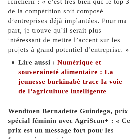
renchérir : « c’est très bien que le top 3
de la compétition soit composé
d’entreprises déjà implantées. Pour ma
part, je trouve qu’il serait plus
intéressant de mettre l’accent sur les
projets à grand potentiel d’entreprise. »
Lire aussi :
Numérique et
souveraineté alimentaire : La
jeunesse burkinabè trace la voie
de l’agriculture intelligente
Wendtoen Bernadette Guindega, prix
spécial féminin avec AgriScan+ : « Ce
prix est un message fort pour les