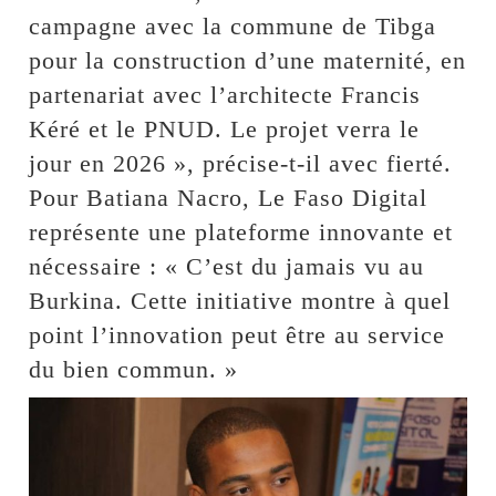
campagne avec la commune de Tibga
pour la construction d’une maternité, en
partenariat avec l’architecte Francis
Kéré et le PNUD. Le projet verra le
jour en 2026 », précise-t-il avec fierté.
Pour Batiana Nacro, Le Faso Digital
représente une plateforme innovante et
nécessaire : « C’est du jamais vu au
Burkina. Cette initiative montre à quel
point l’innovation peut être au service
du bien commun. »