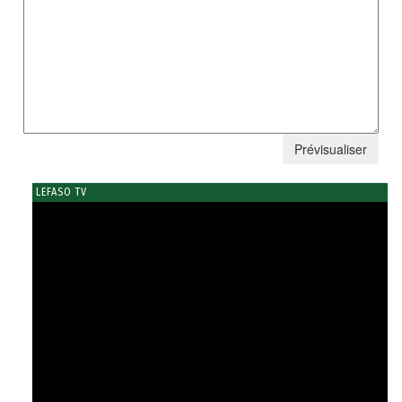
LEFASO TV