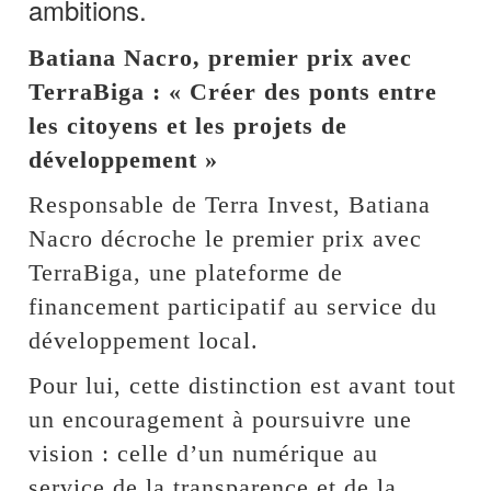
ambitions.
Batiana Nacro, premier prix avec
TerraBiga : « Créer des ponts entre
les citoyens et les projets de
développement »
Responsable de Terra Invest, Batiana
Nacro décroche le premier prix avec
TerraBiga, une plateforme de
financement participatif au service du
développement local.
Pour lui, cette distinction est avant tout
un encouragement à poursuivre une
vision : celle d’un numérique au
service de la transparence et de la