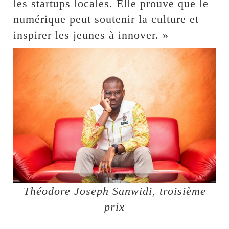
les startups locales. Elle prouve que le
numérique peut soutenir la culture et
inspirer les jeunes à innover. »
Théodore Joseph Sanwidi, troisième
prix