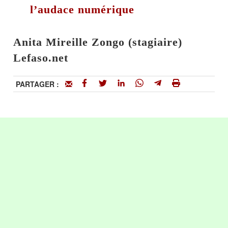
l’audace numérique
Anita Mireille Zongo (stagiaire)
Lefaso.net
PARTAGER :