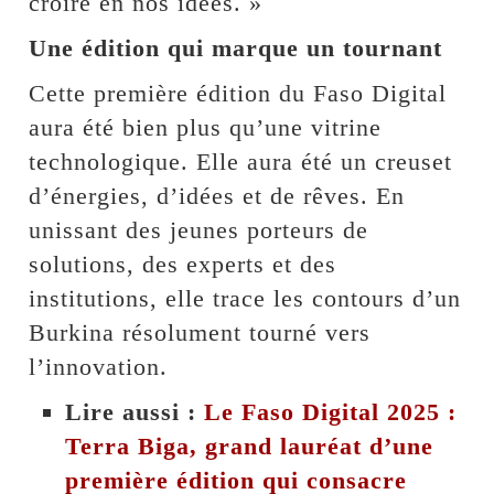
croire en nos idées. »
Une édition qui marque un tournant
Cette première édition du Faso Digital
aura été bien plus qu’une vitrine
technologique. Elle aura été un creuset
d’énergies, d’idées et de rêves. En
unissant des jeunes porteurs de
solutions, des experts et des
institutions, elle trace les contours d’un
Burkina résolument tourné vers
l’innovation.
Lire aussi :
Le Faso Digital 2025 :
Terra Biga, grand lauréat d’une
première édition qui consacre