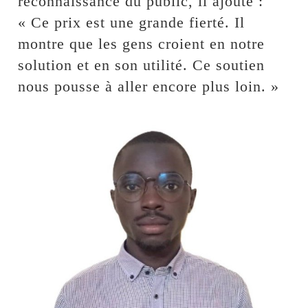
reconnaissance du public, il ajoute :
« Ce prix est une grande fierté. Il
montre que les gens croient en notre
solution et en son utilité. Ce soutien
nous pousse à aller encore plus loin. »