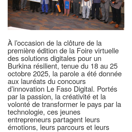
À l’occasion de la clôture de la
première édition de la Foire virtuelle
des solutions digitales pour un
Burkina résilient, tenue du 18 au 25
octobre 2025, la parole a été donnée
aux lauréats du concours
d’innovation Le Faso Digital. Portés
par la passion, la créativité et la
volonté de transformer le pays par la
technologie, ces jeunes
entrepreneurs partagent leurs
émotions, leurs parcours et leurs