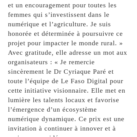
et un encouragement pour toutes les
femmes qui s’investissent dans le
numérique et l’agriculture. Je suis
honorée et déterminée à poursuivre ce
projet pour impacter le monde rural. »
Avec gratitude, elle adresse un mot aux
organisateurs : « Je remercie
sincèrement le Dr Cyriaque Paré et
toute l’équipe de Le Faso Digital pour
cette initiative visionnaire. Elle met en
lumière les talents locaux et favorise
l’émergence d’un écosystème
numérique dynamique. Ce prix est une
invitation à continuer à innover et à