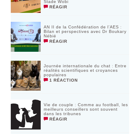
Stade Wobi
RÉAGIR
AN II de la Confédération de l’AES :
Bilan et perspectives avec Dr Boukary
Nébié
RÉAGIR
Journée internationale du chat : Entre
réalités scientifiques et croyances
populaires
1 RÉACTION
Vie de couple : Comme au football, les
meilleurs conseillers sont souvent
dans les tribunes
RÉAGIR