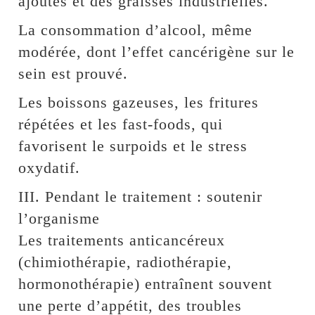
ajoutés et des graisses industrielles.
La consommation d’alcool, même
modérée, dont l’effet cancérigène sur le
sein est prouvé.
Les boissons gazeuses, les fritures
répétées et les fast-foods, qui
favorisent le surpoids et le stress
oxydatif.
III. Pendant le traitement : soutenir
l’organisme
Les traitements anticancéreux
(chimiothérapie, radiothérapie,
hormonothérapie) entraînent souvent
une perte d’appétit, des troubles