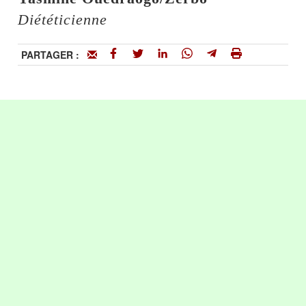
Diététicienne
PARTAGER :