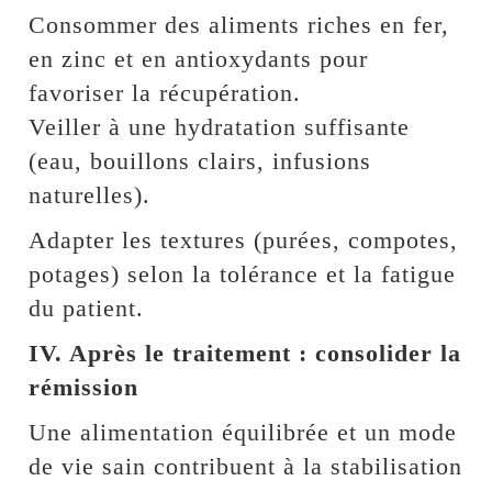
Consommer des aliments riches en fer,
en zinc et en antioxydants pour
favoriser la récupération.
Veiller à une hydratation suffisante
(eau, bouillons clairs, infusions
naturelles).
Adapter les textures (purées, compotes,
potages) selon la tolérance et la fatigue
du patient.
IV. Après le traitement : consolider la
rémission
Une alimentation équilibrée et un mode
de vie sain contribuent à la stabilisation