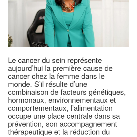
Le cancer du sein représente
aujourd’hui la première cause de
cancer chez la femme dans le
monde. S’il résulte d’une
combinaison de facteurs génétiques,
hormonaux, environnementaux et
comportementaux, l’alimentation
occupe une place centrale dans sa
prévention, son accompagnement
thérapeutique et la réduction du