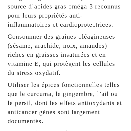
source d’acides gras oméga-3 reconnus
pour leurs propriétés anti-
inflammatoires et cardioprotectrices.
Consommer des graines oléagineuses
(sésame, arachide, noix, amandes)
riches en graisses insaturées et en
vitamine E, qui protègent les cellules
du stress oxydatif.
Utiliser les épices fonctionnelles telles
que le curcuma, le gingembre, l’ail ou
le persil, dont les effets antioxydants et
anticancérigènes sont largement
documentés.