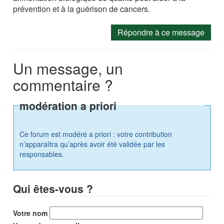
prévention et à la guérison de cancers.
Répondre à ce message
Un message, un
commentaire ?
modération a priori
Ce forum est modéré a priori : votre contribution
n’apparaîtra qu’après avoir été validée par les
responsables.
Qui êtes-vous ?
Votre nom