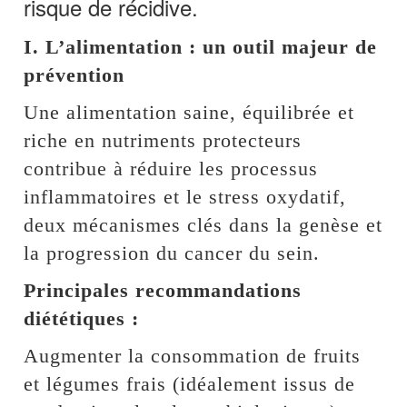
risque de récidive.
I. L’alimentation : un outil majeur de
prévention
Une alimentation saine, équilibrée et
riche en nutriments protecteurs
contribue à réduire les processus
inflammatoires et le stress oxydatif,
deux mécanismes clés dans la genèse et
la progression du cancer du sein.
Principales recommandations
diététiques :
Augmenter la consommation de fruits
et légumes frais (idéalement issus de