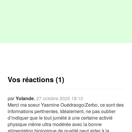
Vos réactions (1)
par
Yolande
,
27 octobre 2025 18:10
Merci ma soeur Yasmine Ouédraogo/Zerbo, ce sont des
informations pertinentes. Idéalement, ne pas oublier
d’indiquer que le tout jumélé à une certaine activié
physique même ultra modérée avec la bonne
alimentation biologique de qualité peut aider à la