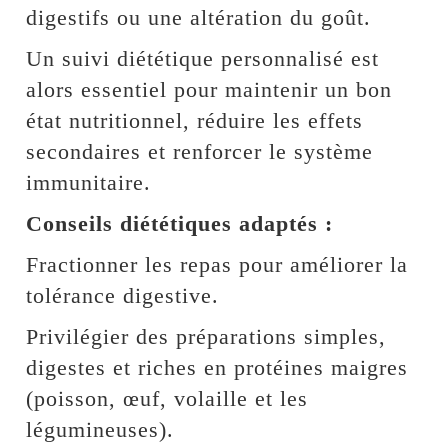
digestifs ou une altération du goût.
Un suivi diététique personnalisé est
alors essentiel pour maintenir un bon
état nutritionnel, réduire les effets
secondaires et renforcer le système
immunitaire.
Conseils diététiques adaptés :
Fractionner les repas pour améliorer la
tolérance digestive.
Privilégier des préparations simples,
digestes et riches en protéines maigres
(poisson, œuf, volaille et les
légumineuses).