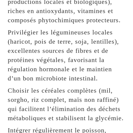
productions locales et biologiques),
riches en antioxydants, vitamines et
composés phytochimiques protecteurs.
Privilégier les légumineuses locales
(haricot, pois de terre, soja, lentilles),
excellentes sources de fibres et de
protéines végétales, favorisant la
régulation hormonale et le maintien
d’un bon microbiote intestinal.
Choisir les céréales complètes (mil,
sorgho, riz complet, maïs non raffiné)
qui facilitent l’élimination des déchets
métaboliques et stabilisent la glycémie.
Intégrer régulièrement le poisson,