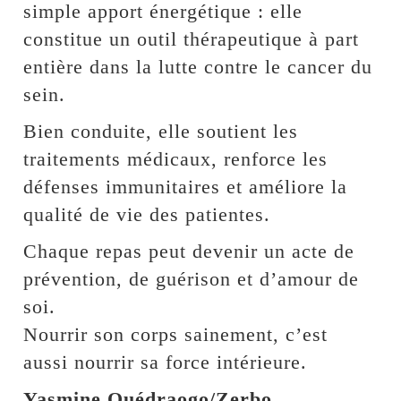
simple apport énergétique : elle
constitue un outil thérapeutique à part
entière dans la lutte contre le cancer du
sein.
Bien conduite, elle soutient les
traitements médicaux, renforce les
défenses immunitaires et améliore la
qualité de vie des patientes.
Chaque repas peut devenir un acte de
prévention, de guérison et d’amour de
soi.
Nourrir son corps sainement, c’est
aussi nourrir sa force intérieure.
Yasmine Ouédraogo/Zerbo