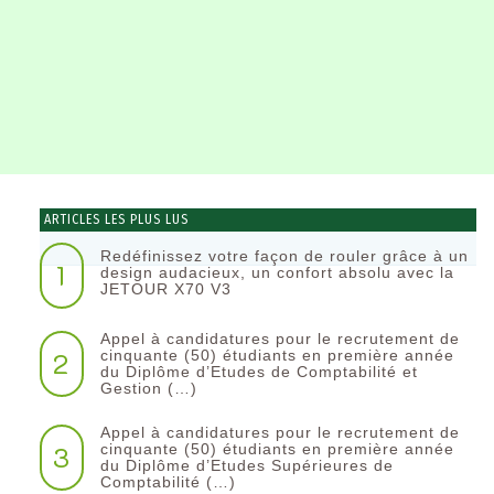
ARTICLES LES PLUS LUS
Redéfinissez votre façon de rouler grâce à un
1
design audacieux, un confort absolu avec la
JETOUR X70 V3
Appel à candidatures pour le recrutement de
2
cinquante (50) étudiants en première année
du Diplôme d’Etudes de Comptabilité et
Gestion (…)
Appel à candidatures pour le recrutement de
3
cinquante (50) étudiants en première année
du Diplôme d’Etudes Supérieures de
Comptabilité (…)