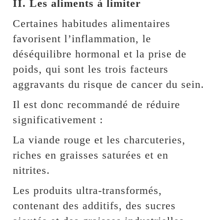
II. Les aliments à limiter
Certaines habitudes alimentaires
favorisent l’inflammation, le
déséquilibre hormonal et la prise de
poids, qui sont les trois facteurs
aggravants du risque de cancer du sein.
Il est donc recommandé de réduire
significativement :
La viande rouge et les charcuteries,
riches en graisses saturées et en
nitrites.
Les produits ultra-transformés,
contenant des additifs, des sucres