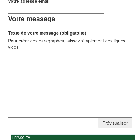
Votre adresse email
Votre message
Texte de votre message (obligatoire)
Pour créer des paragraphes, laissez simplement des lignes
vides.
LEFASO TV