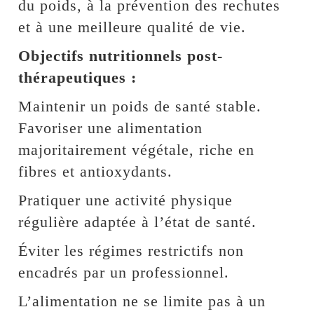
du poids, à la prévention des rechutes
et à une meilleure qualité de vie.
Objectifs nutritionnels post-
thérapeutiques :
Maintenir un poids de santé stable.
Favoriser une alimentation
majoritairement végétale, riche en
fibres et antioxydants.
Pratiquer une activité physique
régulière adaptée à l’état de santé.
Éviter les régimes restrictifs non
encadrés par un professionnel.
L’alimentation ne se limite pas à un