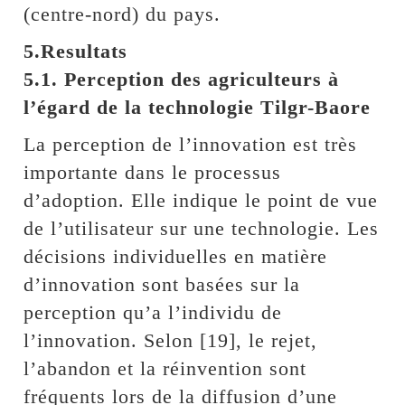
(centre-nord) du pays.
5.Resultats
5.1. Perception des agriculteurs à
l’égard de la technologie Tilgr-Baore
La perception de l’innovation est très
importante dans le processus
d’adoption. Elle indique le point de vue
de l’utilisateur sur une technologie. Les
décisions individuelles en matière
d’innovation sont basées sur la
perception qu’a l’individu de
l’innovation. Selon [19], le rejet,
l’abandon et la réinvention sont
fréquents lors de la diffusion d’une