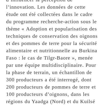
l’innovation. Les données de cette
étude ont été collectées dans le cadre
du programme recherche-action sous le
thème « Adoption et popularisation des
techniques de conservation des oignons
et des pommes de terre pour la sécurité
alimentaire et nutritionnelle au Burkina
Faso : le cas de Tilgr-Baore », menée
par une équipe multidisciplinaire. Pour
la phase de terrain, un échantillon de
300 producteurs a été interrogé, dont
200 producteurs de pommes de terre et
100 producteurs d’oignons, dans les
régions du Yaadga (Nord) et du Kuilsé