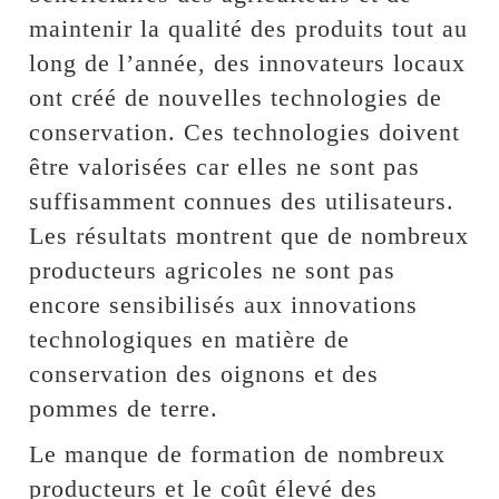
maintenir la qualité des produits tout au
long de l’année, des innovateurs locaux
ont créé de nouvelles technologies de
conservation. Ces technologies doivent
être valorisées car elles ne sont pas
suffisamment connues des utilisateurs.
Les résultats montrent que de nombreux
producteurs agricoles ne sont pas
encore sensibilisés aux innovations
technologiques en matière de
conservation des oignons et des
pommes de terre.
Le manque de formation de nombreux
producteurs et le coût élevé des