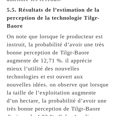
5.5. Résultats de l’estimation de la
perception de la technologie Tilgr-
Baore
On note que lorsque le producteur est
instruit, la probabilité d’avoir une très
bonne perception de Tilgr-Baore
augmente de 12,71 %. il apprécie
mieux l’utilité des nouvelles
technologies et est ouvert aux
nouvelles idées. on observe que lorsque
la taille de l’exploitation augmente
d’un hectare, la probabilité d’avoir une
très bonne perception de Tilgr-Baore