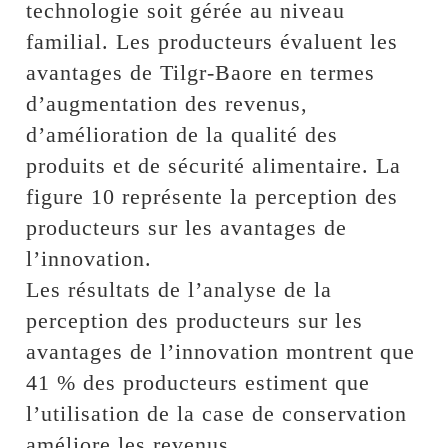
technologie soit gérée au niveau
familial. Les producteurs évaluent les
avantages de Tilgr-Baore en termes
d’augmentation des revenus,
d’amélioration de la qualité des
produits et de sécurité alimentaire. La
figure 10 représente la perception des
producteurs sur les avantages de
l’innovation.
Les résultats de l’analyse de la
perception des producteurs sur les
avantages de l’innovation montrent que
41 % des producteurs estiment que
l’utilisation de la case de conservation
améliore les revenus.