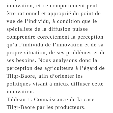
innovation, et ce comportement peut
être rationnel et approprié du point de
vue de l’individu, à condition que le
spécialiste de la diffusion puisse
comprendre correctement la perception
qu’a l’individu de l’innovation et de sa
propre situation, de ses problèmes et de
ses besoins. Nous analysons donc la
perception des agriculteurs à l’égard de
Tilgr-Baore, afin d’orienter les
politiques visant à mieux diffuser cette
innovation.
Tableau 1. Connaissance de la case
Tilgr-Baore par les producteurs.