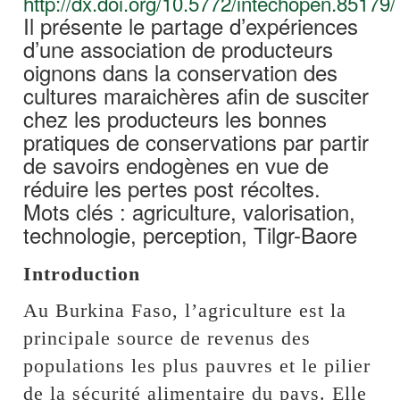
http://dx.doi.org/10.5772/intechopen.85179/
Il présente le partage d’expériences
d’une association de producteurs
oignons dans la conservation des
cultures maraichères afin de susciter
chez les producteurs les bonnes
pratiques de conservations par partir
de savoirs endogènes en vue de
réduire les pertes post récoltes.
Mots clés : agriculture, valorisation,
technologie, perception, Tilgr-Baore
Introduction
Au Burkina Faso, l’agriculture est la
principale source de revenus des
populations les plus pauvres et le pilier
de la sécurité alimentaire du pays. Elle