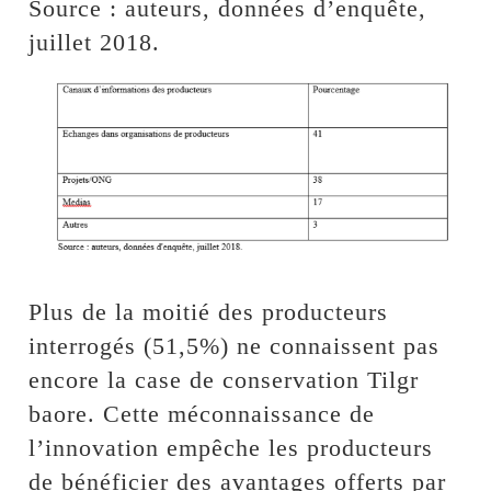
Source : auteurs, données d’enquête,
juillet 2018.
Plus de la moitié des producteurs
interrogés (51,5%) ne connaissent pas
encore la case de conservation Tilgr
baore. Cette méconnaissance de
l’innovation empêche les producteurs
de bénéficier des avantages offerts par