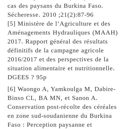
cas des paysans du Burkina Faso.
Sécheresse. 2010 ;21(2):87-96
[5] Ministère de l’Agriculture et des
Aménagements Hydrauliques (MAAH)
2017. Rapport général des résultats
définitifs de la campagne agricole
2016/2017 et des perspectives de la
situation alimentaire et nutritionnelle.
DGEES ? 95p
[6] Waongo A, Yamkoulga M, Dabire-
Binso CL, BA MN, et Sanon A.
Conservation post-récolte des céréales
en zone sud-soudanienne du Burkina
Faso : Perception paysanne et