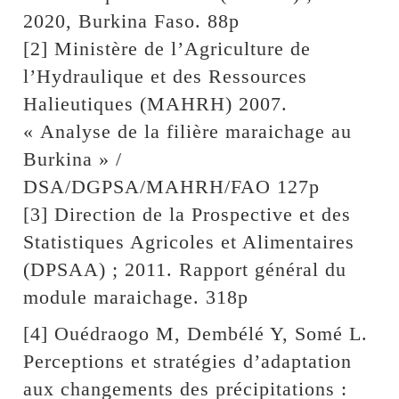
2020, Burkina Faso. 88p
[2] Ministère de l’Agriculture de
l’Hydraulique et des Ressources
Halieutiques (MAHRH) 2007.
« Analyse de la filière maraichage au
Burkina » /
DSA/DGPSA/MAHRH/FAO 127p
[3] Direction de la Prospective et des
Statistiques Agricoles et Alimentaires
(DPSAA) ; 2011. Rapport général du
module maraichage. 318p
[4] Ouédraogo M, Dembélé Y, Somé L.
Perceptions et stratégies d’adaptation
aux changements des précipitations :