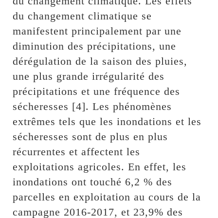
du changement climatique. Les effets
du changement climatique se
manifestent principalement par une
diminution des précipitations, une
dérégulation de la saison des pluies,
une plus grande irrégularité des
précipitations et une fréquence des
sécheresses [4]. Les phénomènes
extrêmes tels que les inondations et les
sécheresses sont de plus en plus
récurrentes et affectent les
exploitations agricoles. En effet, les
inondations ont touché 6,2 % des
parcelles en exploitation au cours de la
campagne 2016-2017, et 23,9% des