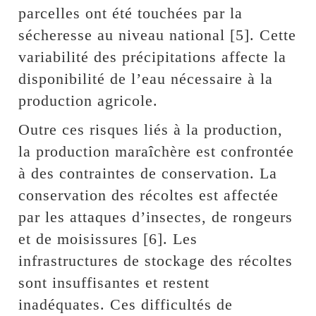
parcelles ont été touchées par la
sécheresse au niveau national [5]. Cette
variabilité des précipitations affecte la
disponibilité de l’eau nécessaire à la
production agricole.
Outre ces risques liés à la production,
la production maraîchère est confrontée
à des contraintes de conservation. La
conservation des récoltes est affectée
par les attaques d’insectes, de rongeurs
et de moisissures [6]. Les
infrastructures de stockage des récoltes
sont insuffisantes et restent
inadéquates. Ces difficultés de