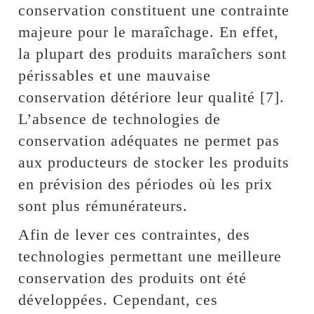
conservation constituent une contrainte
majeure pour le maraîchage. En effet,
la plupart des produits maraîchers sont
périssables et une mauvaise
conservation détériore leur qualité [7].
L’absence de technologies de
conservation adéquates ne permet pas
aux producteurs de stocker les produits
en prévision des périodes où les prix
sont plus rémunérateurs.
Afin de lever ces contraintes, des
technologies permettant une meilleure
conservation des produits ont été
développées. Cependant, ces