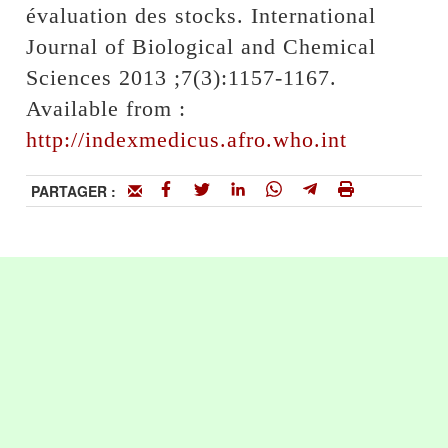
évaluation des stocks. International
Journal of Biological and Chemical
Sciences 2013 ;7(3):1157-1167.
Available from :
http://indexmedicus.afro.who.int
PARTAGER :