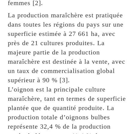
femmes [2].
La production maraîchère est pratiquée
dans toutes les régions du pays sur une
superficie estimée à 27 661 ha, avec
près de 21 cultures produites. La
majeure partie de la production
maraîchère est destinée à la vente, avec
un taux de commercialisation global
supérieur à 90 % [3].
L’oignon est la principale culture
maraîchère, tant en termes de superficie
plantée que de quantité produite. La
production totale d’oignons bulbes
représente 32,4 % de la production