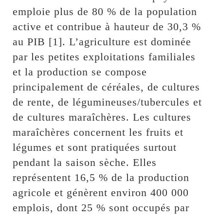
emploie plus de 80 % de la population
active et contribue à hauteur de 30,3 %
au PIB [1]. L’agriculture est dominée
par les petites exploitations familiales
et la production se compose
principalement de céréales, de cultures
de rente, de légumineuses/tubercules et
de cultures maraîchères. Les cultures
maraîchères concernent les fruits et
légumes et sont pratiquées surtout
pendant la saison sèche. Elles
représentent 16,5 % de la production
agricole et génèrent environ 400 000
emplois, dont 25 % sont occupés par