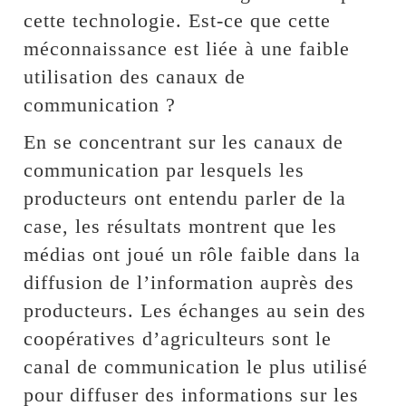
cette technologie. Est-ce que cette
méconnaissance est liée à une faible
utilisation des canaux de
communication ?
En se concentrant sur les canaux de
communication par lesquels les
producteurs ont entendu parler de la
case, les résultats montrent que les
médias ont joué un rôle faible dans la
diffusion de l’information auprès des
producteurs. Les échanges au sein des
coopératives d’agriculteurs sont le
canal de communication le plus utilisé
pour diffuser des informations sur les