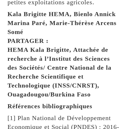
petites exploitations agricoles.
Kala Brigitte HEMA, Bienlo Annick
Marina Paré, Marie-Thérèse Arcens
Somé
PARTAGER :
HEMA Kala Brigitte, Attachée de
recherche à l’Institut des Sciences
des Sociétés/ Centre National de la
Recherche Scientifique et
Technologique (INSS/CNRST),
Ouagadougou/Burkina Faso
Références bibliographiques
[1] Plan National de Développement
Economique et Social (PNDES) ; 2016-