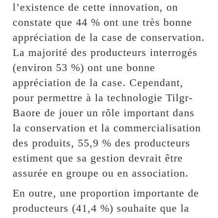
l’existence de cette innovation, on
constate que 44 % ont une très bonne
appréciation de la case de conservation.
La majorité des producteurs interrogés
(environ 53 %) ont une bonne
appréciation de la case. Cependant,
pour permettre à la technologie Tilgr-
Baore de jouer un rôle important dans
la conservation et la commercialisation
des produits, 55,9 % des producteurs
estiment que sa gestion devrait être
assurée en groupe ou en association.
En outre, une proportion importante de
producteurs (41,4 %) souhaite que la