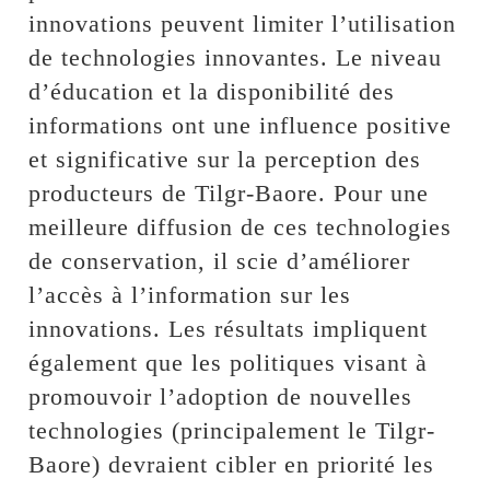
innovations peuvent limiter l’utilisation
de technologies innovantes. Le niveau
d’éducation et la disponibilité des
informations ont une influence positive
et significative sur la perception des
producteurs de Tilgr-Baore. Pour une
meilleure diffusion de ces technologies
de conservation, il scie d’améliorer
l’accès à l’information sur les
innovations. Les résultats impliquent
également que les politiques visant à
promouvoir l’adoption de nouvelles
technologies (principalement le Tilgr-
Baore) devraient cibler en priorité les