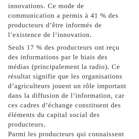
innovations. Ce mode de
communication a permis à 41 % des
producteurs d’être informés de
l’existence de l’innovation.
Seuls 17 % des producteurs ont reçu
des informations par le biais des
médias (principalement la radio). Ce
résultat signifie que les organisations
d’agriculteurs jouent un rôle important
dans la diffusion de l’information, car
ces cadres d’échange constituent des
éléments du capital social des
producteurs.
Parmi les producteurs qui connaissent