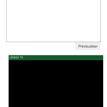
LEFASO TV