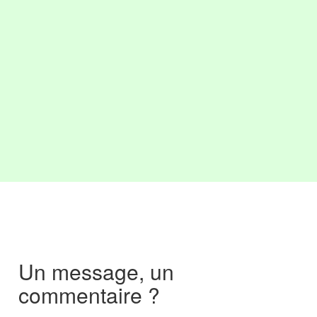
Un message, un
commentaire ?