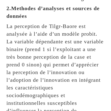
2.Methodes d’analyses et sources de
données
La perception de Tilgr-Baore est
analysée à l’aide d’un modèle probit.
La variable dépendante est une variable
binaire (prend 1 si l’exploitant a une
très bonne perception de la case et
prend 0 sinon) qui permet d’apprécier
la perception de l’innovation ou
l’adoption de l’innovation en intégrant
les caractéristiques
sociodémographiques et
institutionnelles susceptibles
d’influencer la perception de