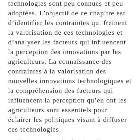
technologies sont peu connues et peu
adoptées. L’objectif de ce chapitre est
d’identifier les contraintes qui freinent
la valorisation de ces technologies et
d’analyser les facteurs qui influencent
la perception des innovations par les
agriculteurs. La connaissance des
contraintes à la valorisation des
nouvelles innovations technologiques et
la compréhension des facteurs qui
influencent la perception qu’en ont les
agriculteurs sont essentiels pour
éclairer les politiques visant à diffuser
ces technologies.