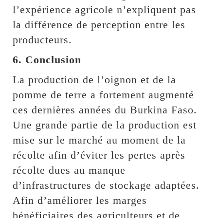
l’expérience agricole n’expliquent pas
la différence de perception entre les
producteurs.
6. Conclusion
La production de l’oignon et de la
pomme de terre a fortement augmenté
ces dernières années du Burkina Faso.
Une grande partie de la production est
mise sur le marché au moment de la
récolte afin d’éviter les pertes après
récolte dues au manque
d’infrastructures de stockage adaptées.
Afin d’améliorer les marges
bénéficiaires des agriculteurs et de