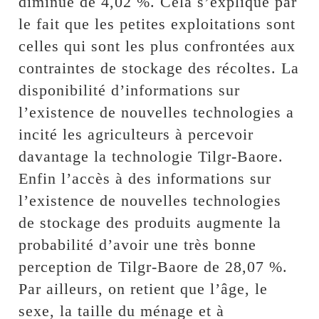
diminue de 4,02 %. Cela s’explique par
le fait que les petites exploitations sont
celles qui sont les plus confrontées aux
contraintes de stockage des récoltes. La
disponibilité d’informations sur
l’existence de nouvelles technologies a
incité les agriculteurs à percevoir
davantage la technologie Tilgr-Baore.
Enfin l’accès à des informations sur
l’existence de nouvelles technologies
de stockage des produits augmente la
probabilité d’avoir une très bonne
perception de Tilgr-Baore de 28,07 %.
Par ailleurs, on retient que l’âge, le
sexe, la taille du ménage et à