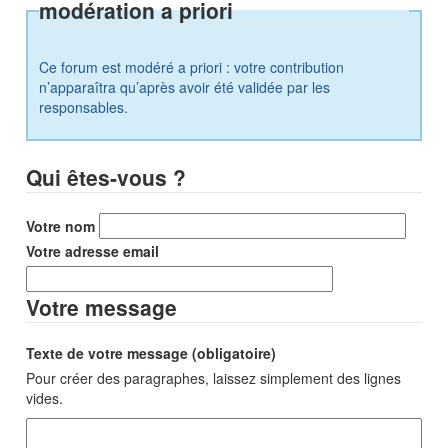
modération a priori
Ce forum est modéré a priori : votre contribution
n’apparaîtra qu’après avoir été validée par les
responsables.
Qui êtes-vous ?
Votre nom
Votre adresse email
Votre message
Texte de votre message (obligatoire)
Pour créer des paragraphes, laissez simplement des lignes
vides.