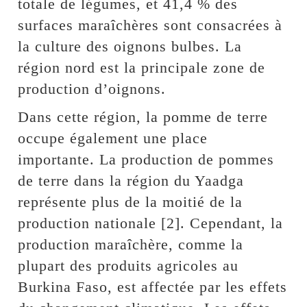
totale de légumes, et 41,4 % des
surfaces maraîchères sont consacrées à
la culture des oignons bulbes. La
région nord est la principale zone de
production d’oignons.
Dans cette région, la pomme de terre
occupe également une place
importante. La production de pommes
de terre dans la région du Yaadga
représente plus de la moitié de la
production nationale [2]. Cependant, la
production maraîchère, comme la
plupart des produits agricoles au
Burkina Faso, est affectée par les effets