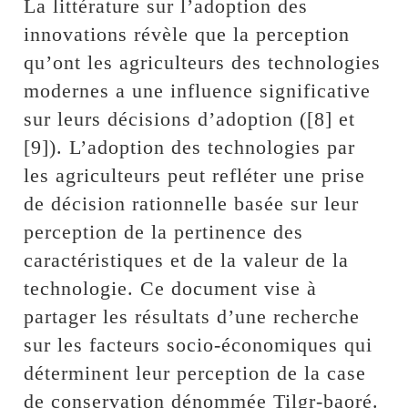
La littérature sur l’adoption des
innovations révèle que la perception
qu’ont les agriculteurs des technologies
modernes a une influence significative
sur leurs décisions d’adoption ([8] et
[9]). L’adoption des technologies par
les agriculteurs peut refléter une prise
de décision rationnelle basée sur leur
perception de la pertinence des
caractéristiques et de la valeur de la
technologie. Ce document vise à
partager les résultats d’une recherche
sur les facteurs socio-économiques qui
déterminent leur perception de la case
de conservation dénommée Tilgr-baoré.