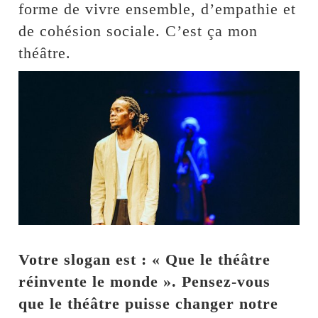
forme de vivre ensemble, d’empathie et
de cohésion sociale. C’est ça mon
théâtre.
Votre slogan est : « Que le théâtre
réinvente le monde ». Pensez-vous
que le théâtre puisse changer notre