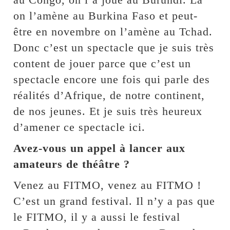
on l’amène au Burkina Faso et peut-
être en novembre on l’amène au Tchad.
Donc c’est un spectacle que je suis très
content de jouer parce que c’est un
spectacle encore une fois qui parle des
réalités d’Afrique, de notre continent,
de nos jeunes. Et je suis très heureux
d’amener ce spectacle ici.
Avez-vous un appel à lancer aux
amateurs de théâtre ?
Venez au FITMO, venez au FITMO !
C’est un grand festival. Il n’y a pas que
le FITMO, il y a aussi le festival