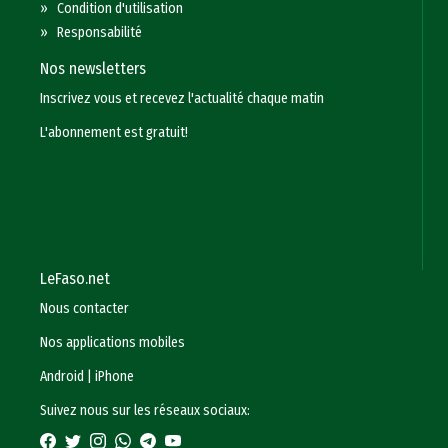
»
Condition d'utilisation
»
Responsabilité
Nos newsletters
Inscrivez vous et recevez l'actualité chaque matin
L'abonnement est gratuit!
LeFaso.net
Nous contacter
Nos applications mobiles
Android
|
iPhone
Suivez nous sur les réseaux sociaux: