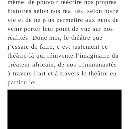
même, de pouvoir réécrire nos propres
histoires selon nos réalités, selon notre
vie et de ne plus permettre aux gens de
venir porter leur point de vue sur nos
réalités. Donc moi, le théâtre que
j’essaie de faire, c’est justement ce
théâtre-là qui réinvente l’imaginaire du
créateur africain, de nos communautés
à travers l’art et à travers le théâtre en
particulier.