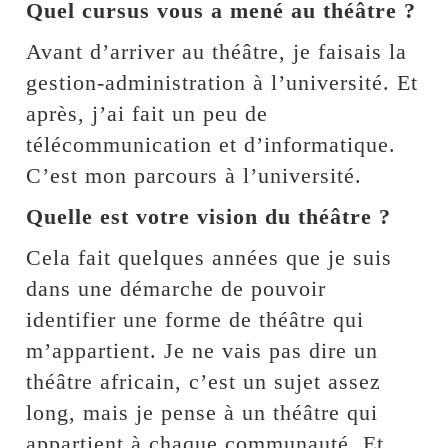
Quel cursus vous a mené au théâtre ?
Avant d’arriver au théâtre, je faisais la
gestion-administration à l’université. Et
après, j’ai fait un peu de
télécommunication et d’informatique.
C’est mon parcours à l’université.
Quelle est votre vision du théâtre ?
Cela fait quelques années que je suis
dans une démarche de pouvoir
identifier une forme de théâtre qui
m’appartient. Je ne vais pas dire un
théâtre africain, c’est un sujet assez
long, mais je pense à un théâtre qui
appartient à chaque communauté. Et