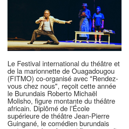
Le Festival international du théâtre et
de la marionnette de Ouagadougou
(FITMO) co-organisé avec "Rendez-
vous chez nous", reçoit cette année
le Burundais Roberto Michaël
Molisho, figure montante du théâtre
africain. Diplômé de l’École
supérieure de théâtre Jean-Pierre
Guingané, le comédien burundais