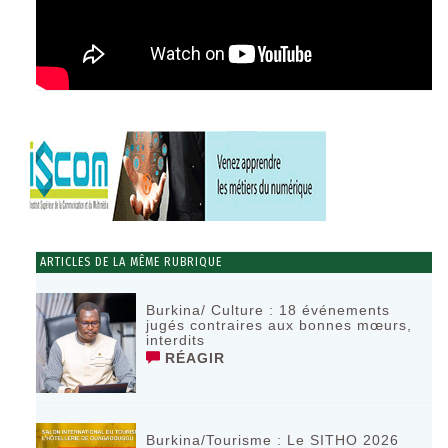
ARTICLES DE LA MÊME RUBRIQUE
Burkina/ Culture : 18 événements
jugés contraires aux bonnes mœurs,
interdits
RÉAGIR
Burkina/Tourisme : Le SITHO 2026