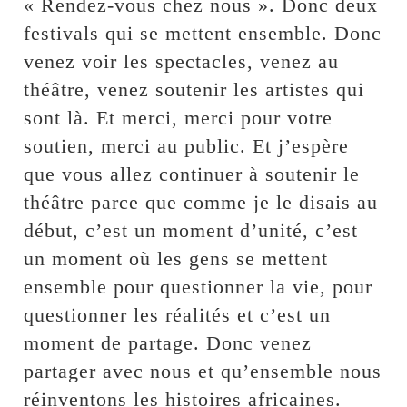
« Rendez-vous chez nous ». Donc deux
festivals qui se mettent ensemble. Donc
venez voir les spectacles, venez au
théâtre, venez soutenir les artistes qui
sont là. Et merci, merci pour votre
soutien, merci au public. Et j’espère
que vous allez continuer à soutenir le
théâtre parce que comme je le disais au
début, c’est un moment d’unité, c’est
un moment où les gens se mettent
ensemble pour questionner la vie, pour
questionner les réalités et c’est un
moment de partage. Donc venez
partager avec nous et qu’ensemble nous
réinventons les histoires africaines.