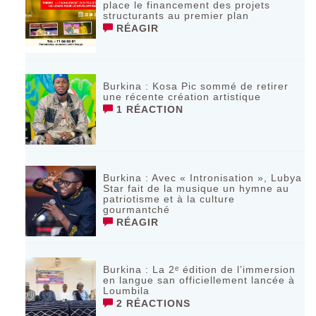
place le financement des projets
structurants au premier plan
RÉAGIR
Burkina : Kosa Pic sommé de retirer
une récente création artistique
1 RÉACTION
Burkina : Avec « Intronisation », Lubya
Star fait de la musique un hymne au
patriotisme et à la culture
gourmantché
RÉAGIR
Burkina : La 2ᵉ édition de l’immersion
en langue san officiellement lancée à
Loumbila
2 RÉACTIONS