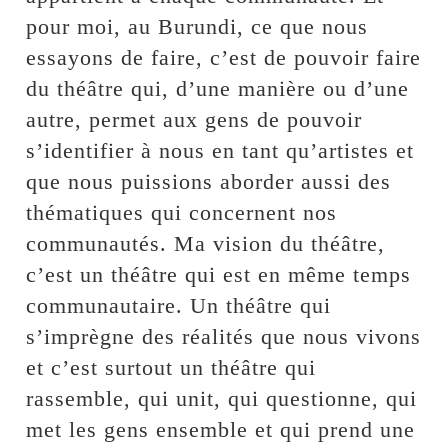
pour moi, au Burundi, ce que nous
essayons de faire, c’est de pouvoir faire
du théâtre qui, d’une manière ou d’une
autre, permet aux gens de pouvoir
s’identifier à nous en tant qu’artistes et
que nous puissions aborder aussi des
thématiques qui concernent nos
communautés. Ma vision du théâtre,
c’est un théâtre qui est en même temps
communautaire. Un théâtre qui
s’imprègne des réalités que nous vivons
et c’est surtout un théâtre qui
rassemble, qui unit, qui questionne, qui
met les gens ensemble et qui prend une