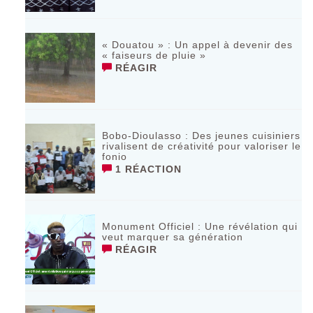
« Douatou » : Un appel à devenir des
« faiseurs de pluie »
RÉAGIR
Bobo-Dioulasso : Des jeunes cuisiniers
rivalisent de créativité pour valoriser le
fonio
1 RÉACTION
Monument Officiel : Une révélation qui
veut marquer sa génération
RÉAGIR