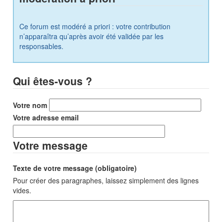
Ce forum est modéré a priori : votre contribution
n’apparaîtra qu’après avoir été validée par les
responsables.
Qui êtes-vous ?
Votre nom
Votre adresse email
Votre message
Texte de votre message (obligatoire)
Pour créer des paragraphes, laissez simplement des lignes
vides.