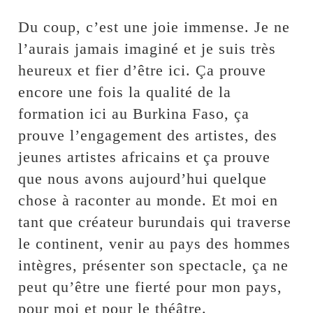
Du coup, c’est une joie immense. Je ne
l’aurais jamais imaginé et je suis très
heureux et fier d’être ici. Ça prouve
encore une fois la qualité de la
formation ici au Burkina Faso, ça
prouve l’engagement des artistes, des
jeunes artistes africains et ça prouve
que nous avons aujourd’hui quelque
chose à raconter au monde. Et moi en
tant que créateur burundais qui traverse
le continent, venir au pays des hommes
intègres, présenter son spectacle, ça ne
peut qu’être une fierté pour mon pays,
pour moi et pour le théâtre.