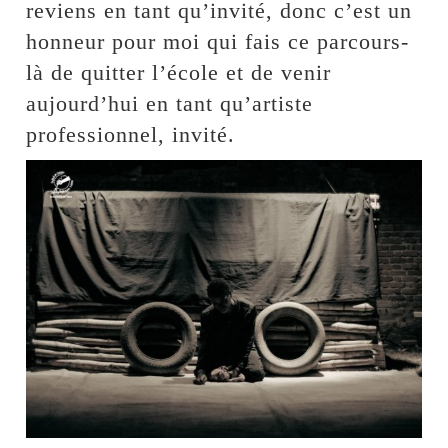
reviens en tant qu’invité, donc c’est un
honneur pour moi qui fais ce parcours-
là de quitter l’école et de venir
aujourd’hui en tant qu’artiste
professionnel, invité.