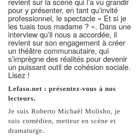
revient sur la scène qui l’a vu grandir
pour y présenter, en tant qu’invité
professionnel, le spectacle « Et si je
les tuais tous madame ? ». Dans une
interview qu’il nous a accordée, il
revient sur son engagement à créer
un théâtre communautaire, qui
s’imprègne des réalités pour devenir
un puissant outil de cohésion sociale.
Lisez !
Lefaso.net : présentez-vous à nos
lecteurs.
Je suis Roberto Michaël Molisho, je
suis comédien, metteur en scène et
dramaturge.