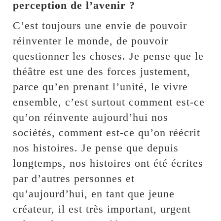
perception de l’avenir ?
C’est toujours une envie de pouvoir
réinventer le monde, de pouvoir
questionner les choses. Je pense que le
théâtre est une des forces justement,
parce qu’en prenant l’unité, le vivre
ensemble, c’est surtout comment est-ce
qu’on réinvente aujourd’hui nos
sociétés, comment est-ce qu’on réécrit
nos histoires. Je pense que depuis
longtemps, nos histoires ont été écrites
par d’autres personnes et
qu’aujourd’hui, en tant que jeune
créateur, il est très important, urgent