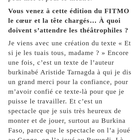
Vous venez à cette édition du FITMO
le cœur et la tête chargés… À quoi
doivent s’attendre les théâtrophiles ?
Je viens avec une création du texte « Et
si je les tuais tous, madame ? » Encore
une fois, c’est un texte de l’auteur
burkinabé Aristide Tarnagda à qui je dis
un grand merci pour la confiance, pour
m’avoir confié ce texte-là pour que je
puisse le travailler. Et c’est un
spectacle que je suis très heureux de
monter et de jouer, surtout au Burkina
Faso, parce que le spectacle on l’a joué
au Congo, on l’a joué au Burundi. Là