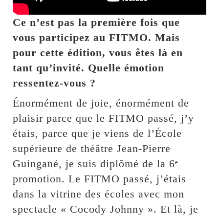
Ce n’est pas la première fois que
vous participez au FITMO. Mais
pour cette édition, vous êtes là en
tant qu’invité. Quelle émotion
ressentez-vous ?
Énormément de joie, énormément de
plaisir parce que le FITMO passé, j’y
étais, parce que je viens de l’École
supérieure de théâtre Jean-Pierre
Guingané, je suis diplômé de la 6ᵉ
promotion. Le FITMO passé, j’étais
dans la vitrine des écoles avec mon
spectacle « Cocody Johnny ». Et là, je