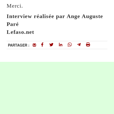
Merci.
Interview réalisée par Ange Auguste
Paré
Lefaso.net
PARTAGER :