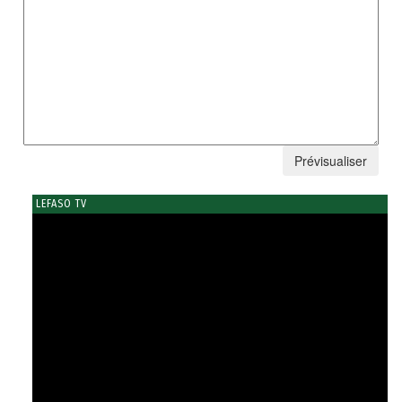
LEFASO TV