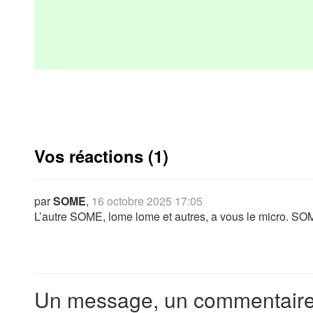
Vos réactions (1)
par
SOME
,
16 octobre 2025 17:05
L’autre SOME, lome lome et autres, a vous le micro. S
Un message, un commentaire