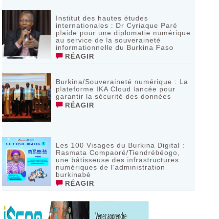
Institut des hautes études
internationales : Dr Cyriaque Paré
plaide pour une diplomatie numérique
au service de la souveraineté
informationnelle du Burkina Faso
RÉAGIR
Burkina/Souveraineté numérique : La
plateforme IKA Cloud lancée pour
garantir la sécurité des données
RÉAGIR
Les 100 Visages du Burkina Digital :
Rasmata Compaoré/Tiendrébéogo,
une bâtisseuse des infrastructures
numériques de l’administration
burkinabè
RÉAGIR