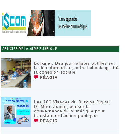
ARTICLES DE LA MÊME RUBRIQUE
Burkina : Des journalistes outillés sur
la désinformation, le fact checking et à
la cohésion sociale
RÉAGIR
Les 100 Visages du Burkina Digital :
Dr Marc Zongo, penser la
gouvernance du numérique pour
transformer l’action publique
RÉAGIR