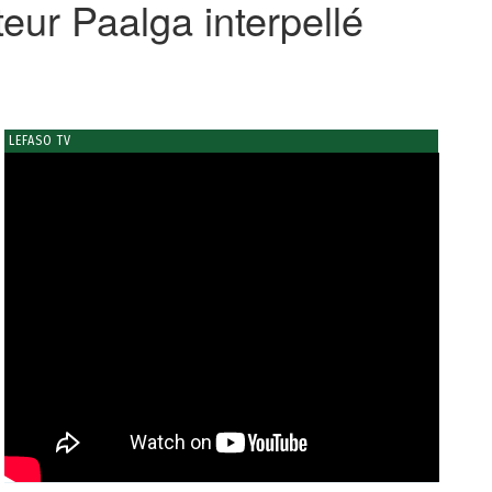
eur Paalga interpellé
LEFASO TV