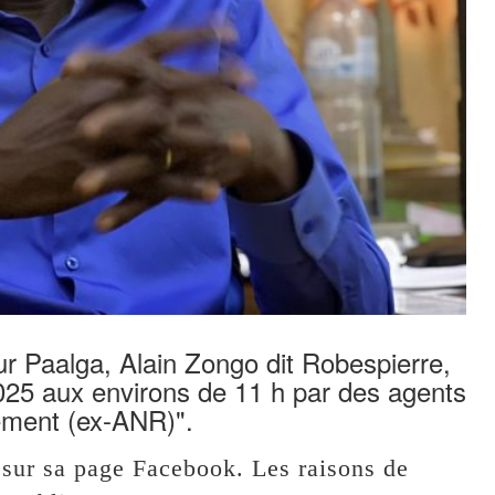
r Paalga, Alain Zongo dit Robespierre,
 2025 aux environs de 11 h par des agents
ement (ex-ANR)".
 sur sa page Facebook. Les raisons de