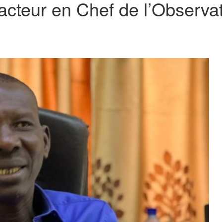
cteur en Chef de l’Observat