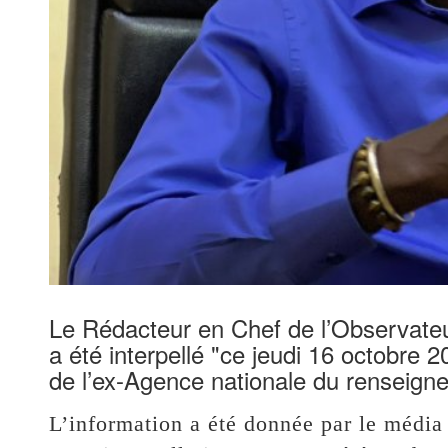
Le Rédacteur en Chef de l’Observateu
a été interpellé "ce jeudi 16 octobre
de l’ex-Agence nationale du renseign
L’information a été donnée par le média