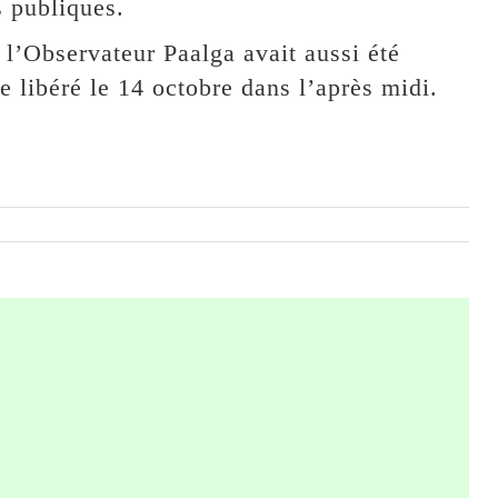
s publiques.
l’Observateur Paalga avait aussi été
re libéré le 14 octobre dans l’après midi.