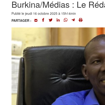
Burkina/Médias : Le Réda
Publié le jeudi 16 octobre 2025 à 15h14min
PARTAGER :