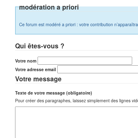
modération a priori
Ce forum est modéré a priori : votre contribution n’apparaîtr
Qui êtes-vous ?
Votre nom
Votre adresse email
Votre message
Texte de votre message (obligatoire)
Pour créer des paragraphes, laissez simplement des lignes vid