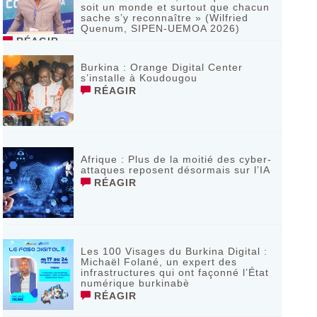
soit un monde et surtout que chacun
sache s’y reconnaître » (Wilfried
Quenum, SIPEN-UEMOA 2026)
RÉAGIR
Burkina : Orange Digital Center
s’installe à Koudougou
RÉAGIR
Afrique : Plus de la moitié des cyber-
attaques reposent désormais sur l’IA
RÉAGIR
Les 100 Visages du Burkina Digital :
Michaël Folané, un expert des
infrastructures qui ont façonné l’État
numérique burkinabè
RÉAGIR