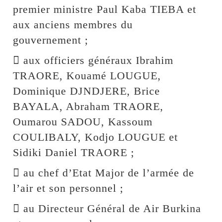
premier ministre Paul Kaba TIEBA et
aux anciens membres du
gouvernement ;
 aux officiers généraux Ibrahim
TRAORE, Kouamé LOUGUE,
Dominique DJNDJERE, Brice
BAYALA, Abraham TRAORE,
Oumarou SADOU, Kassoum
COULIBALY, Kodjo LOUGUE et
Sidiki Daniel TRAORE ;
 au chef d’Etat Major de l’armée de
l’air et son personnel ;
 au Directeur Général de Air Burkina