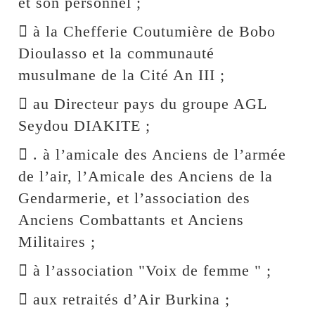
et son personnel ;
 à la Chefferie Coutumière de Bobo
Dioulasso et la communauté
musulmane de la Cité An III ;
 au Directeur pays du groupe AGL
Seydou DIAKITE ;
 . à l’amicale des Anciens de l’armée
de l’air, l’Amicale des Anciens de la
Gendarmerie, et l’association des
Anciens Combattants et Anciens
Militaires ;
 à l’association "Voix de femme " ;
 aux retraités d’Air Burkina ;