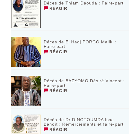
Décès de Thiam Daouda : Faire-part
RÉAGIR
Décès de El Hadj PORGO Maliki :
Faire part
RÉAGIR
Décès de BAZYOMO Désiré Vincent :
Faire-part
RÉAGIR
Décès de Dr DINGTOUMDA Issa
Benoît : Remerciements et faire-part
RÉAGIR