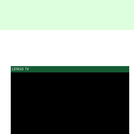
LEFASO TV