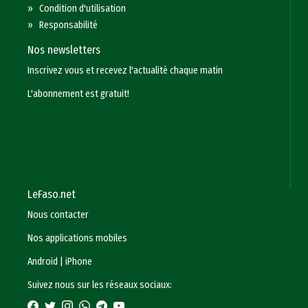
»
Condition d'utilisation
»
Responsabilité
Nos newsletters
Inscrivez vous et recevez l'actualité chaque matin
L'abonnement est gratuit!
LeFaso.net
Nous contacter
Nos applications mobiles
Android
|
iPhone
Suivez nous sur les réseaux sociaux: