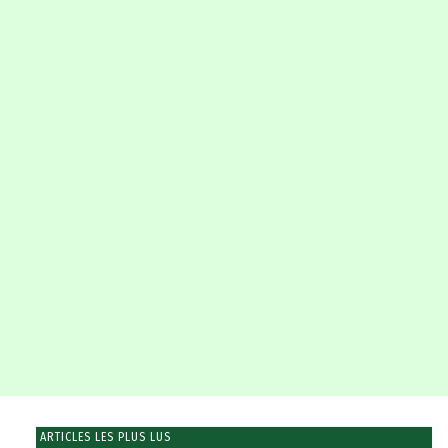
ARTICLES LES PLUS LUS