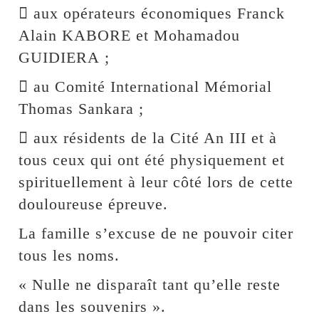
 aux opérateurs économiques Franck
Alain KABORE et Mohamadou
GUIDIERA ;
 au Comité International Mémorial
Thomas Sankara ;
 aux résidents de la Cité An III et à
tous ceux qui ont été physiquement et
spirituellement à leur côté lors de cette
douloureuse épreuve.
La famille s’excuse de ne pouvoir citer
tous les noms.
« Nulle ne disparaît tant qu’elle reste
dans les souvenirs ».