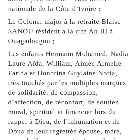
nationale de la Côte d’Ivoire ;
Le Colonel major à la retraite Blaise
SANOU résident à la cité An III à
Ouagadougou ;
Les enfants Hermann Mohamed, Nadia
Laure Aïda, William, Aimée Armelle
Farida et Honorina Guylaine Noria,
très touchés par les multiples marques
de solidarité, de compassion,
d’affection, de réconfort, de soutien
moral, spirituel et financier lors du
rappel à Dieu, de l’inhumation et du
Doua de leur regrettée épouse, mère,