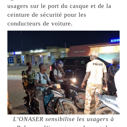
usagers sur le port du casque et de la
ceinture de sécurité pour les
conducteurs de voiture.
L’ONASER sensibilise les usagers à