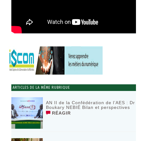
ARTICLES DE LA MÊME RUBRIQUE
AN II de la Confédération de l’AES : Dr
Boukary NEBIÉ Bilan et perspectives
RÉAGIR