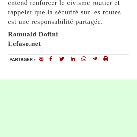
entend renforcer le civisme routier et
rappeler que la sécurité sur les routes
est une responsabilité partagée.
Romuald Dofini
Lefaso.net
PARTAGER :