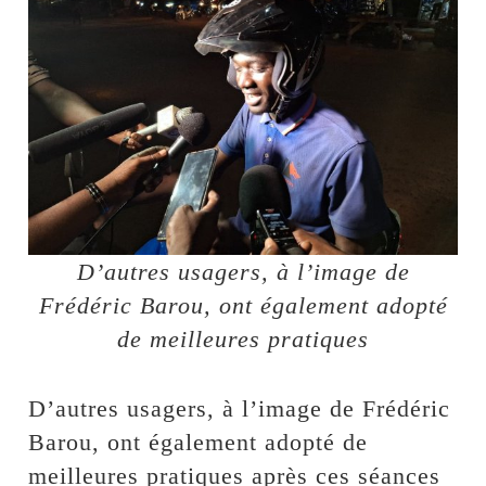
D’autres usagers, à l’image de
Frédéric Barou, ont également adopté
de meilleures pratiques
D’autres usagers, à l’image de Frédéric
Barou, ont également adopté de
meilleures pratiques après ces séances