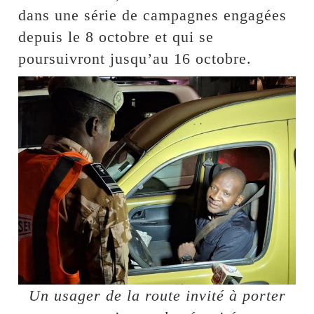
dans une série de campagnes engagées
depuis le 8 octobre et qui se
poursuivront jusqu’au 16 octobre.
Un usager de la route invité à porter