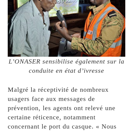
L’ONASER sensibilise également sur la
conduite en état d’ivresse
Malgré la réceptivité de nombreux
usagers face aux messages de
prévention, les agents ont relevé une
certaine réticence, notamment
concernant le port du casque. « Nous