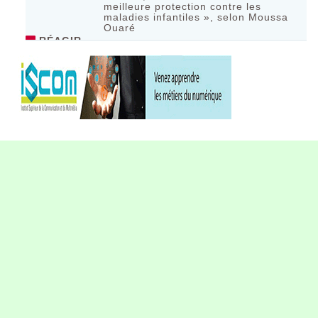
meilleure protection contre les
maladies infantiles », selon Moussa
Ouaré
RÉAGIR