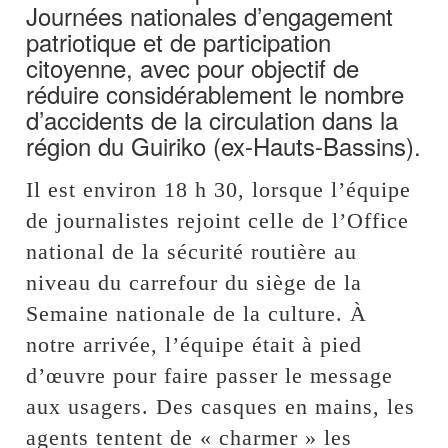
Journées nationales d’engagement
patriotique et de participation
citoyenne, avec pour objectif de
réduire considérablement le nombre
d’accidents de la circulation dans la
région du Guiriko (ex-Hauts-Bassins).
Il est environ 18 h 30, lorsque l’équipe
de journalistes rejoint celle de l’Office
national de la sécurité routière au
niveau du carrefour du siège de la
Semaine nationale de la culture. À
notre arrivée, l’équipe était à pied
d’œuvre pour faire passer le message
aux usagers. Des casques en mains, les
agents tentent de « charmer » les