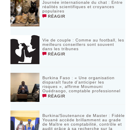
Journée internationale du chat : Entre
réalités scientifiques et croyances
populaires
RÉAGIR
Vie de couple : Comme au football, les
meilleurs conseillers sont souvent
dans les tribunes
RÉAGIR
Burkina Faso : « Une organisation
disparaît faute d’anticiper les
risques », affirme Moumouni
Ouédraogo, comptable professionnel
RÉAGIR
Burkina/Soutenance de Master : Fidèle
Youané accède brillamment au grade
de Maître en comptabilité, contrôle et
audit grâce à sa recherche sur la