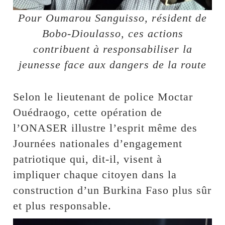
Pour Oumarou Sanguisso, résident de
Bobo-Dioulasso, ces actions
contribuent à responsabiliser la
jeunesse face aux dangers de la route
Selon le lieutenant de police Moctar
Ouédraogo, cette opération de
l’ONASER illustre l’esprit même des
Journées nationales d’engagement
patriotique qui, dit-il, visent à
impliquer chaque citoyen dans la
construction d’un Burkina Faso plus sûr
et plus responsable.