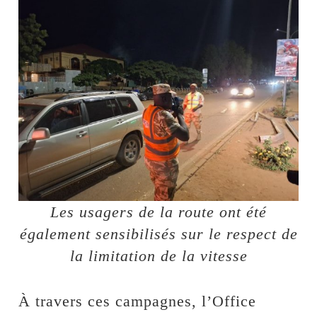
Les usagers de la route ont été
également sensibilisés sur le respect de
la limitation de la vitesse
À travers ces campagnes, l’Office