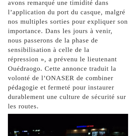
avons remarqué une timidité dans
l’application du port du casque, malgré
nos multiples sorties pour expliquer son
importance. Dans les jours à venir,
nous passerons de la phase de
sensibilisation à celle de la
répression », a prévenu le lieutenant
Ouédraogo. Cette annonce traduit la
volonté de l’ONASER de combiner
pédagogie et fermeté pour instaurer
durablement une culture de sécurité sur
les routes.