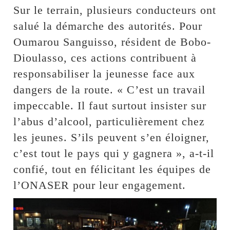
Sur le terrain, plusieurs conducteurs ont
salué la démarche des autorités. Pour
Oumarou Sanguisso, résident de Bobo-
Dioulasso, ces actions contribuent à
responsabiliser la jeunesse face aux
dangers de la route. « C’est un travail
impeccable. Il faut surtout insister sur
l’abus d’alcool, particulièrement chez
les jeunes. S’ils peuvent s’en éloigner,
c’est tout le pays qui y gagnera », a-t-il
confié, tout en félicitant les équipes de
l’ONASER pour leur engagement.