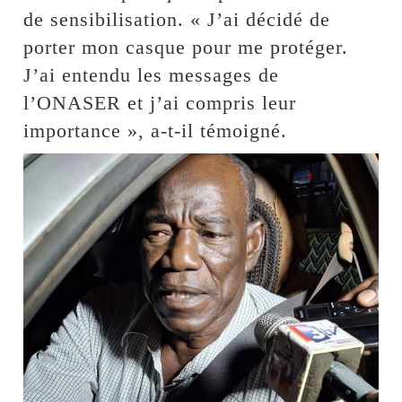
de sensibilisation. « J’ai décidé de
porter mon casque pour me protéger.
J’ai entendu les messages de
l’ONASER et j’ai compris leur
importance », a-t-il témoigné.