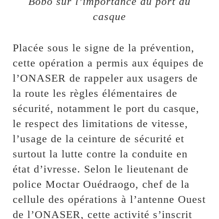
Bobo sur l’importance du port du
casque
Placée sous le signe de la prévention,
cette opération a permis aux équipes de
l’ONASER de rappeler aux usagers de
la route les règles élémentaires de
sécurité, notamment le port du casque,
le respect des limitations de vitesse,
l’usage de la ceinture de sécurité et
surtout la lutte contre la conduite en
état d’ivresse. Selon le lieutenant de
police Moctar Ouédraogo, chef de la
cellule des opérations à l’antenne Ouest
de l’ONASER, cette activité s’inscrit