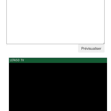
LEFASO TV