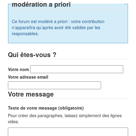
modération a priori
Ce forum est modéré a priori : votre contribution
n’apparaîtra qu’après avoir été validée par les
responsables.
Qui êtes-vous ?
Votre nom
Votre adresse email
Votre message
Texte de votre message (obligatoire)
Pour créer des paragraphes, laissez simplement des lignes
vides.