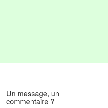
Un message, un
commentaire ?