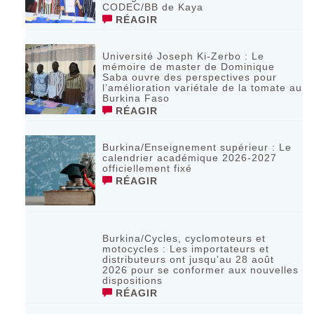
CODEC/BB de Kaya
RÉAGIR
Université Joseph Ki-Zerbo : Le
mémoire de master de Dominique
Saba ouvre des perspectives pour
l’amélioration variétale de la tomate au
Burkina Faso
RÉAGIR
Burkina/Enseignement supérieur : Le
calendrier académique 2026-2027
officiellement fixé
RÉAGIR
Burkina/Cycles, cyclomoteurs et
motocycles : Les importateurs et
distributeurs ont jusqu’au 28 août
2026 pour se conformer aux nouvelles
dispositions
RÉAGIR