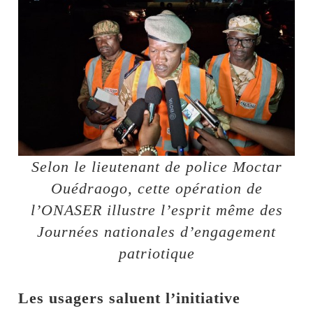
Selon le lieutenant de police Moctar
Ouédraogo, cette opération de
l’ONASER illustre l’esprit même des
Journées nationales d’engagement
patriotique
Les usagers saluent l’initiative