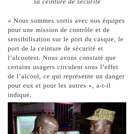
sa ceinture de sécurité
« Nous sommes sortis avec nos équipes
pour une mission de contrôle et de
sensibilisation sur le port du casque, le
port de la ceinture de sécurité et
l’alcootest. Nous avons constaté que
certains usagers circulent sous l’effet
de l’alcool, ce qui représente un danger
pour eux et pour les autres », a-t-il
indiqué.