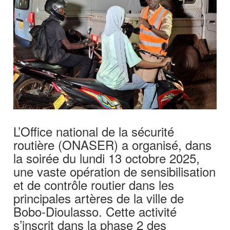
L’Office national de la sécurité
routière (ONASER) a organisé, dans
la soirée du lundi 13 octobre 2025,
une vaste opération de sensibilisation
et de contrôle routier dans les
principales artères de la ville de
Bobo-Dioulasso. Cette activité
s’inscrit dans la phase 2 des