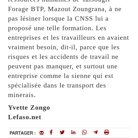
Forage BTP, Mazout Zoungrana, à ne
pas lésiner lorsque la CNSS lui a
proposé une telle formation. Les
entreprises et les travailleurs en avaient
vraiment besoin, dit-il, parce que les
risques et les accidents de travail ne
peuvent pas manquer, et surtout une
entreprise comme la sienne qui est
spécialisée dans le transport des
minerais.
Yvette Zongo
Lefaso.net
PARTAGER :