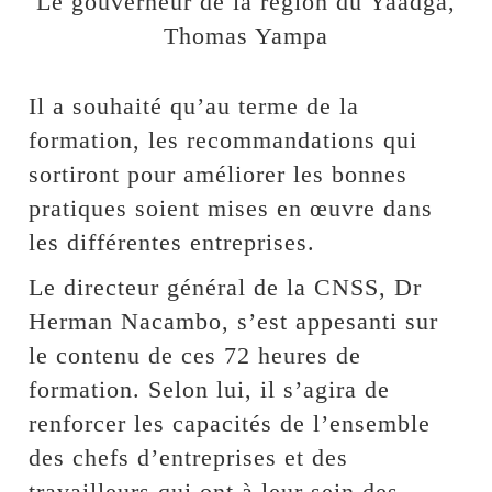
Le gouverneur de la région du Yaadga,
Thomas Yampa
Il a souhaité qu’au terme de la
formation, les recommandations qui
sortiront pour améliorer les bonnes
pratiques soient mises en œuvre dans
les différentes entreprises.
Le directeur général de la CNSS, Dr
Herman Nacambo, s’est appesanti sur
le contenu de ces 72 heures de
formation. Selon lui, il s’agira de
renforcer les capacités de l’ensemble
des chefs d’entreprises et des
travailleurs qui ont à leur sein des