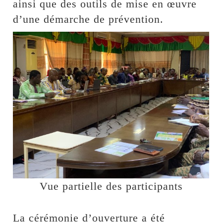
ainsi que des outils de mise en œuvre
d’une démarche de prévention.
Vue partielle des participants
La cérémonie d’ouverture a été