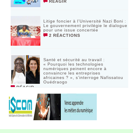
RÉAGIR
Litige foncier à l’Université Nazi Boni :
Le gouvernement privilégie le dialogue
pour une issue concertée
2 RÉACTIONS
Santé et sécurité au travail :
« Pourquoi les technologies
numériques peinent encore à
convaincre les entreprises
africaines ? », s’interroge Nafissatou
Ouédraogo
RÉAGIR