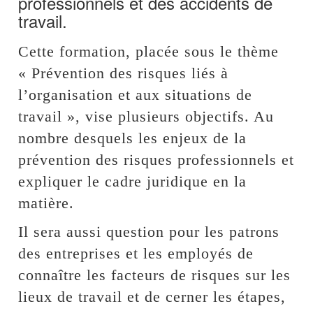
professionnels et des accidents de
travail.
Cette formation, placée sous le thème
« Prévention des risques liés à
l’organisation et aux situations de
travail », vise plusieurs objectifs. Au
nombre desquels les enjeux de la
prévention des risques professionnels et
expliquer le cadre juridique en la
matière.
Il sera aussi question pour les patrons
des entreprises et les employés de
connaître les facteurs de risques sur les
lieux de travail et de cerner les étapes,