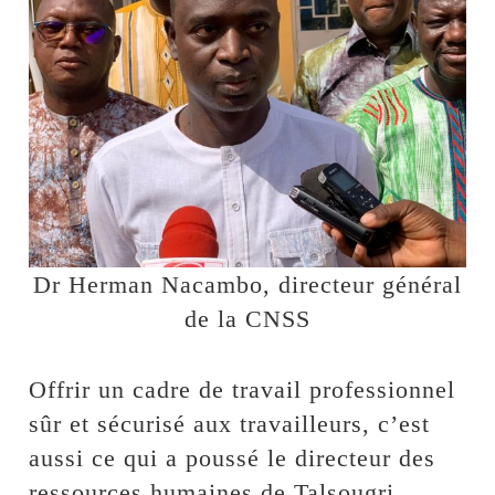
Dr Herman Nacambo, directeur général
de la CNSS
Offrir un cadre de travail professionnel
sûr et sécurisé aux travailleurs, c’est
aussi ce qui a poussé le directeur des
ressources humaines de Talsougri