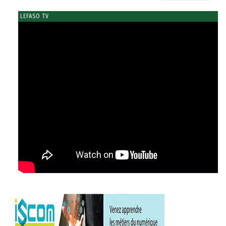
LEFASO TV