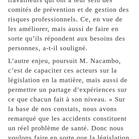
comités de prévention et de gestion des
risques professionnels. Ce, en vue de
les améliorer, mais aussi de faire en
sorte qu’ils répondent aux besoins des
personnes, a-t-il souligné.
L’autre enjeu, poursuit M. Nacambo,
c’est de capaciter ces acteurs sur la
législation en la matière, mais aussi de
permettre un partage d’expériences sur
ce que chacun fait à son niveau. « Sur
la base de nos constats, nous avons
remarqué que les accidents constituent
un réel problème de santé. Donc nous
voulons faire en sorte que la législation