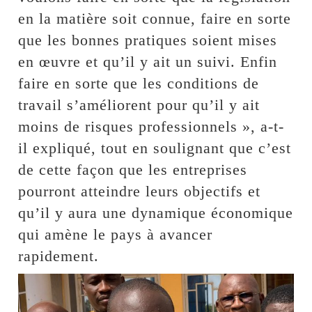
en la matière soit connue, faire en sorte
que les bonnes pratiques soient mises
en œuvre et qu’il y ait un suivi. Enfin
faire en sorte que les conditions de
travail s’améliorent pour qu’il y ait
moins de risques professionnels », a-t-
il expliqué, tout en soulignant que c’est
de cette façon que les entreprises
pourront atteindre leurs objectifs et
qu’il y aura une dynamique économique
qui amène le pays à avancer
rapidement.