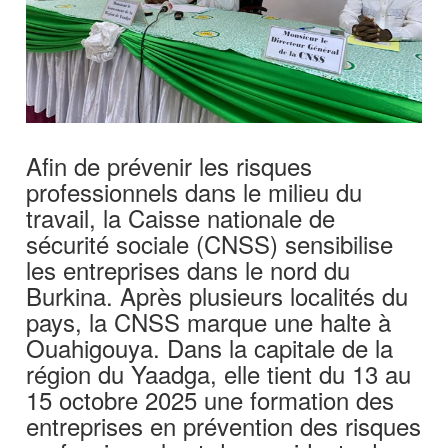
Afin de prévenir les risques
professionnels dans le milieu du
travail, la Caisse nationale de
sécurité sociale (CNSS) sensibilise
les entreprises dans le nord du
Burkina. Après plusieurs localités du
pays, la CNSS marque une halte à
Ouahigouya. Dans la capitale de la
région du Yaadga, elle tient du 13 au
15 octobre 2025 une formation des
entreprises en prévention des risques