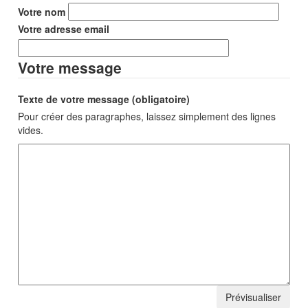
Votre nom
Votre adresse email
Votre message
Texte de votre message (obligatoire)
Pour créer des paragraphes, laissez simplement des lignes
vides.