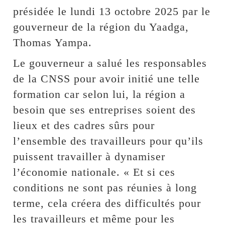
présidée le lundi 13 octobre 2025 par le
gouverneur de la région du Yaadga,
Thomas Yampa.
Le gouverneur a salué les responsables
de la CNSS pour avoir initié une telle
formation car selon lui, la région a
besoin que ses entreprises soient des
lieux et des cadres sûrs pour
l’ensemble des travailleurs pour qu’ils
puissent travailler à dynamiser
l’économie nationale. « Et si ces
conditions ne sont pas réunies à long
terme, cela créera des difficultés pour
les travailleurs et même pour les