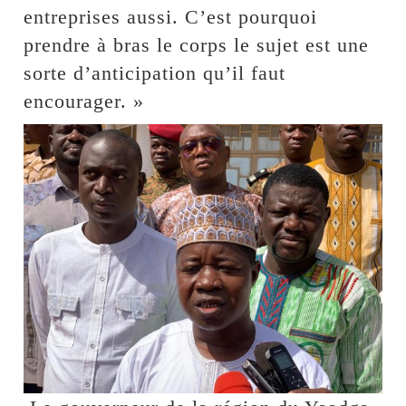
entreprises aussi. C’est pourquoi
prendre à bras le corps le sujet est une
sorte d’anticipation qu’il faut
encourager. »