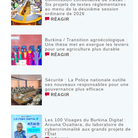
Six projets de textes réglementaires
au menu de la deuxième session
ordinaire de 2026
RÉAGIR
Burkina / Transition agroécologique :
Une thèse met en exergue les leviers
pour une agriculture plus durable
RÉAGIR
Sécurité : La Police nationale outille
ses nouveaux responsables pour une
gouvernance plus efficace
RÉAGIR
Les 100 Visages du Burkina Digital :
Arouna Ouattara, du laboratoire de
cybercriminalité aux grands projets de
l’État