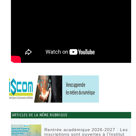
ARTICLES DE LA MÊME RUBRIQUE
Rentrée académique 2026-2027 : Les
inscriptions sont ouvertes à l’Institut