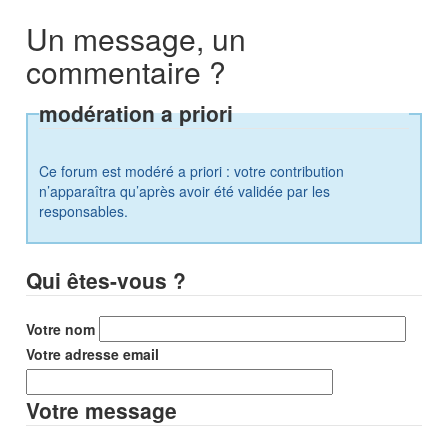
Un message, un
commentaire ?
modération a priori
Ce forum est modéré a priori : votre contribution
n’apparaîtra qu’après avoir été validée par les
responsables.
Qui êtes-vous ?
Votre nom
Votre adresse email
Votre message