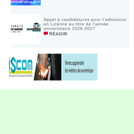
Appel à candidatures pour l’admission
en Licence au titre de l’année
universitaire 2026-2027
RÉAGIR