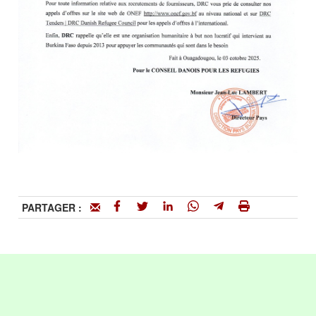
PARTAGER :