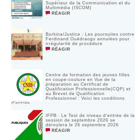
Supérieur de la Communication et du
Multimédia (ISCOM)
RÉAGIR
Burkina/Justice : Les poursuites contre
Ferdinand Ouédraogo annulées pour
irrégularité de procédure
RÉAGIR
Centre de formation des jeunes filles
en coupe-couture en Vue de la
préparation au Certificat de
Qualification Professionnelle(CQP) et
au Brevet de Qualification
Professionnel : Voici les conditions
d’entrée
RÉAGIR
IFPB : Le Test de niveau d’entrée de la
session de septembre 2026 se
déroulera le 26 septembre 2026
RÉAGIR