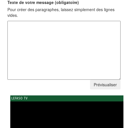
Texte de votre message (obligatoire)
Pour créer des paragraphes, laissez simplement des lignes
vides.
LEFASO TV