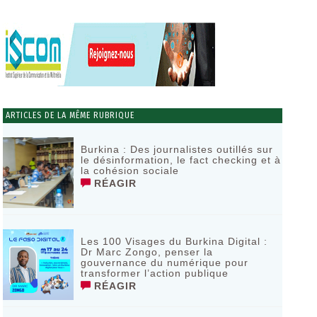
ARTICLES DE LA MÊME RUBRIQUE
Burkina : Des journalistes outillés sur
le désinformation, le fact checking et à
la cohésion sociale
RÉAGIR
Les 100 Visages du Burkina Digital :
Dr Marc Zongo, penser la
gouvernance du numérique pour
transformer l’action publique
RÉAGIR