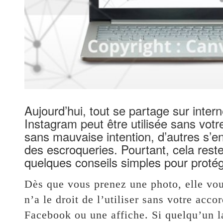
Aujourd’hui, tout se partage sur inte
Instagram peut être utilisée sans votr
sans mauvaise intention, d’autres s’e
des escroqueries. Pourtant, cela reste d
quelques conseils simples pour proté
Dès que vous prenez une photo, elle vou
n’a le droit de l’utiliser sans votre acc
Facebook ou une affiche. Si quelqu’un 