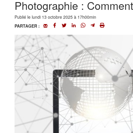
Photographie : Comment p
Publié le lundi 13 octobre 2025 à 17h00min
PARTAGER :