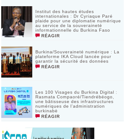
Institut des hautes études
internationales : Dr Cyriaque Paré
plaide pour une diplomatie numérique
au service de la souveraineté
informationnelle du Burkina Faso
RÉAGIR
Burkina/Souveraineté numérique : La
plateforme IKA Cloud lancée pour
garantir la sécurité des données
RÉAGIR
Les 100 Visages du Burkina Digital :
Rasmata Compaoré/Tiendrébéogo,
une bâtisseuse des infrastructures
numériques de l’administration
burkinabè
RÉAGIR