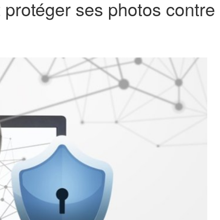
rotéger ses photos contre 