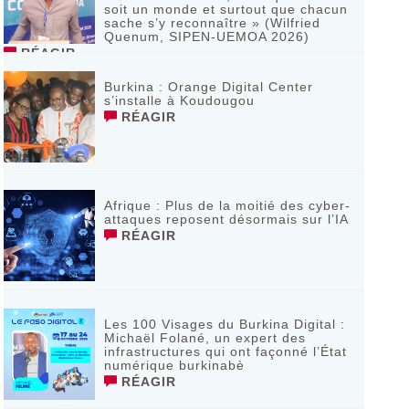
soit un monde et surtout que chacun
sache s’y reconnaître » (Wilfried
Quenum, SIPEN-UEMOA 2026)
RÉAGIR
Burkina : Orange Digital Center
s’installe à Koudougou
RÉAGIR
Afrique : Plus de la moitié des cyber-
attaques reposent désormais sur l’IA
RÉAGIR
Les 100 Visages du Burkina Digital :
Michaël Folané, un expert des
infrastructures qui ont façonné l’État
numérique burkinabè
RÉAGIR