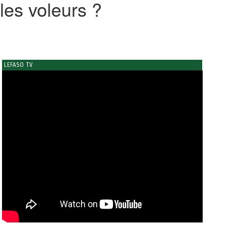
les voleurs ?
LEFASO TV