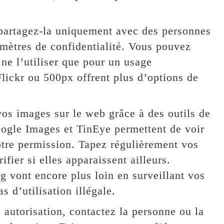
, partagez-la uniquement avec des personnes
amètres de confidentialité. Vous pouvez
 ne l’utiliser que pour un usage
ickr ou 500px offrent plus d’options de
 vos images sur le web grâce à des outils de
ogle Images et TinEye permettent de voir
otre permission. Tapez régulièrement vos
ier si elles apparaissent ailleurs.
 vont encore plus loin en surveillant vos
s d’utilisation illégale.
 autorisation, contactez la personne ou la