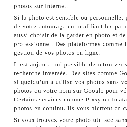
photos sur Internet.
Si la photo est sensible ou personnelle
de votre entourage en modifiant les par
aussi choisir de la garder en photo et de
professionnel. Des plateformes comme Fl
gestion de vos photos en ligne.
Il est aujourd’hui possible de retrouver
recherche inversée. Des sites comme Go
si quelqu’un a utilisé vos photos sans v
photos ou votre nom sur Google pour vérif
Certains services comme Pixsy ou Imatag
photos en continu. Ils vous alertent en ca
Si vous trouvez votre photo utilisée sans