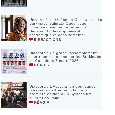
Université du Québec à Chicoutimi : La
Burkinabè Salmata Ouédraogo
nommée doyenne par intérim du
Décanat du développement
académique et départemental
5 RÉACTIONS
Diaspora : Un grand rassemblement
pour réunir et connecter les Burkinabè
du Canada le 7 mars 2026
RÉAGIR
‎Diaspora : L’Association des jeunes
Burkinabè de Bergamo lance la
première édition d’un Symposium
culturel en Italie
RÉAGIR