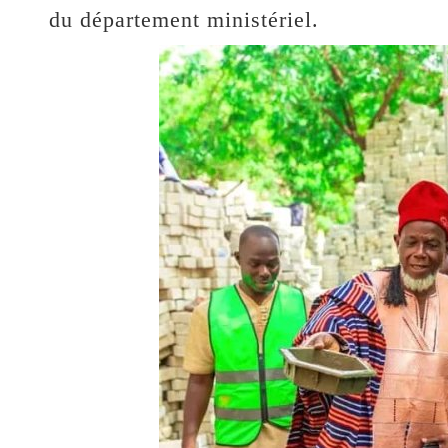
du département ministériel.