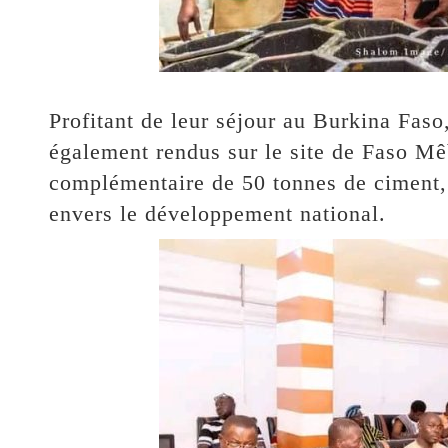
Profitant de leur séjour au Burkina Faso
également rendus sur le site de Faso Mê
complémentaire de 50 tonnes de ciment, 
envers le développement national.