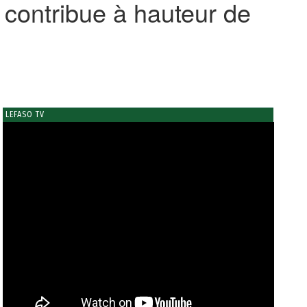
 contribue à hauteur de
LEFASO TV