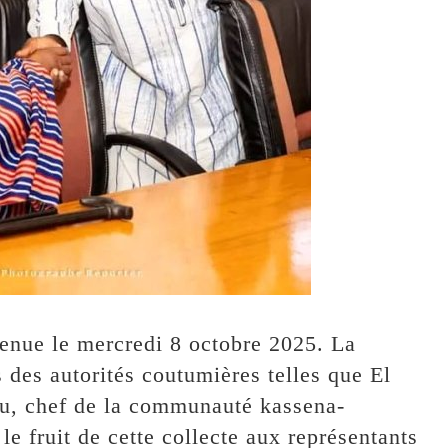
tenue le mercredi 8 octobre 2025. La
des autorités coutumières telles que El
 chef de la communauté kassena-
e fruit de cette collecte aux représentants