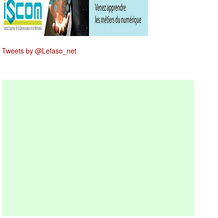
Tweets by @Lefaso_net