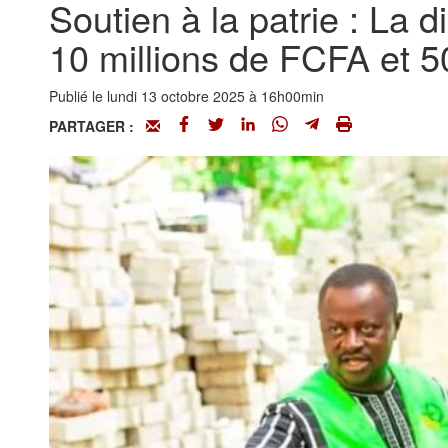
Soutien à la patrie : La
10 millions de FCFA et 5
Publié le lundi 13 octobre 2025 à 16h00min
PARTAGER :