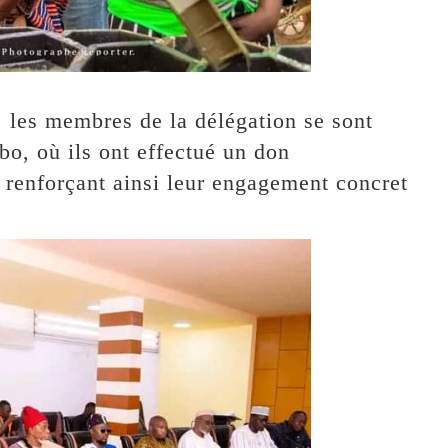
, les membres de la délégation se sont
bo, où ils ont effectué un don
renforçant ainsi leur engagement concret