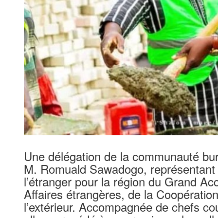
Une délégation de la communauté bur
M. Romuald Sawadogo, représentant 
l’étranger pour la région du Grand Ac
Affaires étrangères, de la Coopératio
l’extérieur. Accompagnée de chefs co