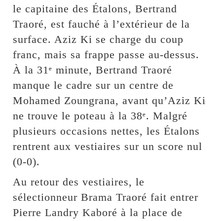
le capitaine des Étalons, Bertrand
Traoré, est fauché à l’extérieur de la
surface. Aziz Ki se charge du coup
franc, mais sa frappe passe au-dessus.
À la 31ᵉ minute, Bertrand Traoré
manque le cadre sur un centre de
Mohamed Zoungrana, avant qu’Aziz Ki
ne trouve le poteau à la 38ᵉ. Malgré
plusieurs occasions nettes, les Étalons
rentrent aux vestiaires sur un score nul
(0-0).
Au retour des vestiaires, le
sélectionneur Brama Traoré fait entrer
Pierre Landry Kaboré à la place de