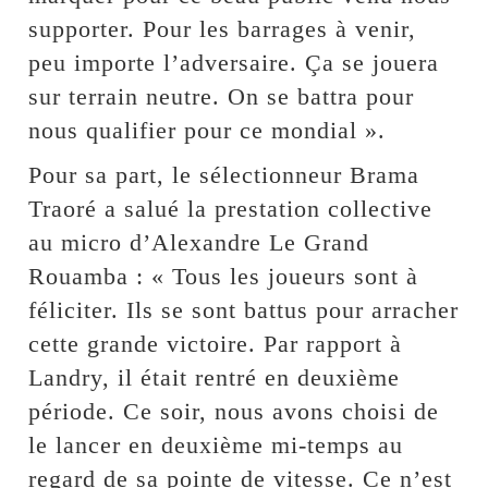
supporter. Pour les barrages à venir,
peu importe l’adversaire. Ça se jouera
sur terrain neutre. On se battra pour
nous qualifier pour ce mondial ».
Pour sa part, le sélectionneur Brama
Traoré a salué la prestation collective
au micro d’Alexandre Le Grand
Rouamba : « Tous les joueurs sont à
féliciter. Ils se sont battus pour arracher
cette grande victoire. Par rapport à
Landry, il était rentré en deuxième
période. Ce soir, nous avons choisi de
le lancer en deuxième mi-temps au
regard de sa pointe de vitesse. Ce n’est