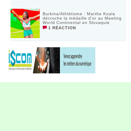
Burkina/Athlétisme : Marthe Koala
décroche la médaille d’or au Meeting
World Continental en Slovaquie ‎
1 RÉACTION