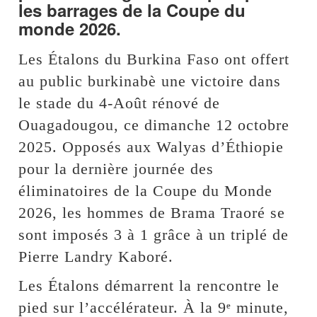
les barrages de la Coupe du
monde 2026.
Les Étalons du Burkina Faso ont offert
au public burkinabè une victoire dans
le stade du 4-Août rénové de
Ouagadougou, ce dimanche 12 octobre
2025. Opposés aux Walyas d’Éthiopie
pour la dernière journée des
éliminatoires de la Coupe du Monde
2026, les hommes de Brama Traoré se
sont imposés 3 à 1 grâce à un triplé de
Pierre Landry Kaboré.
Les Étalons démarrent la rencontre le
pied sur l’accélérateur. À la 9ᵉ minute,