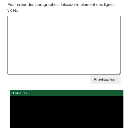
Pour créer des paragraphes, laissez simplement des lignes
vides.
LEFASO TV