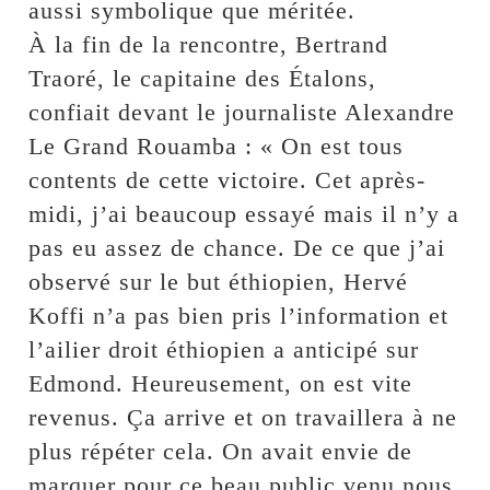
aussi symbolique que méritée.
À la fin de la rencontre, Bertrand
Traoré, le capitaine des Étalons,
confiait devant le journaliste Alexandre
Le Grand Rouamba : « On est tous
contents de cette victoire. Cet après-
midi, j’ai beaucoup essayé mais il n’y a
pas eu assez de chance. De ce que j’ai
observé sur le but éthiopien, Hervé
Koffi n’a pas bien pris l’information et
l’ailier droit éthiopien a anticipé sur
Edmond. Heureusement, on est vite
revenus. Ça arrive et on travaillera à ne
plus répéter cela. On avait envie de
marquer pour ce beau public venu nous