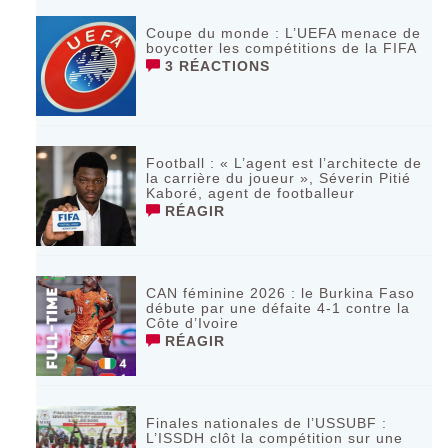
Coupe du monde : L’UEFA menace de
boycotter les compétitions de la FIFA
3 RÉACTIONS
Football : « L’agent est l’architecte de
la carrière du joueur », Séverin Pitié
Kaboré, agent de footballeur
RÉAGIR
CAN féminine 2026 : le Burkina Faso
débute par une défaite 4-1 contre la
Côte d’Ivoire
RÉAGIR
Finales nationales de l’USSUBF :
L’ISSDH clôt la compétition sur une