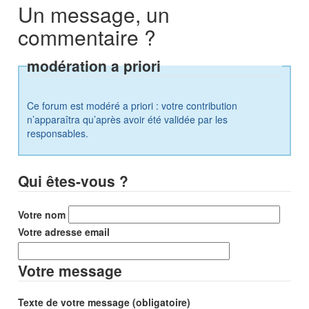
Un message, un
commentaire ?
modération a priori
Ce forum est modéré a priori : votre contribution
n’apparaîtra qu’après avoir été validée par les
responsables.
Qui êtes-vous ?
Votre nom
Votre adresse email
Votre message
Texte de votre message (obligatoire)