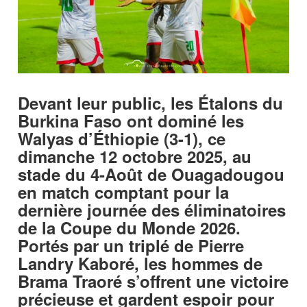
Devant leur public, les Étalons du
Burkina Faso ont dominé les
Walyas d’Éthiopie (3-1), ce
dimanche 12 octobre 2025, au
stade du 4-Août de Ouagadougou
en match comptant pour la
dernière journée des éliminatoires
de la Coupe du Monde 2026.
Portés par un triplé de Pierre
Landry Kaboré, les hommes de
Brama Traoré s’offrent une victoire
précieuse et gardent espoir pour