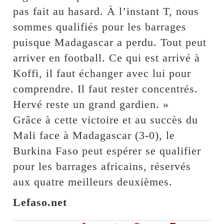
pas fait au hasard. À l’instant T, nous
sommes qualifiés pour les barrages
puisque Madagascar a perdu. Tout peut
arriver en football. Ce qui est arrivé à
Koffi, il faut échanger avec lui pour
comprendre. Il faut rester concentrés.
Hervé reste un grand gardien. »
Grâce à cette victoire et au succès du
Mali face à Madagascar (3-0), le
Burkina Faso peut espérer se qualifier
pour les barrages africains, réservés
aux quatre meilleurs deuxièmes.
Lefaso.net