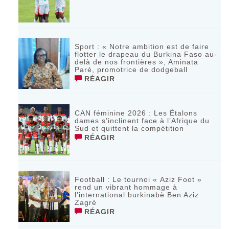
Sport : « Notre ambition est de faire
flotter le drapeau du Burkina Faso au-
delà de nos frontières », Aminata
Paré, promotrice de dodgeball
RÉAGIR
CAN féminine 2026 : Les Étalons
dames s’inclinent face à l’Afrique du
Sud et quittent la compétition
RÉAGIR
Football : Le tournoi « Aziz Foot »
rend un vibrant hommage à
l’international burkinabè Ben Aziz
Zagré
RÉAGIR