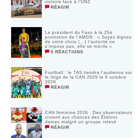
victoire face à l’UNZ
RÉAGIR
Le président du Faso à la 25è
promotion de l’AMGN : « Soyez dignes
de votre choix (…) l’autorité ne
s’impose pas, elle se mérite »
5 RÉACTIONS
Football : le TAS tiendra l’audience sur
le litige de la CAN 2025 le 8 octobre
2026
RÉAGIR
CAN féminine 2026 : Des observateurs
croient aux chances des Étalons
dames malgré un groupe relevé
RÉAGIR