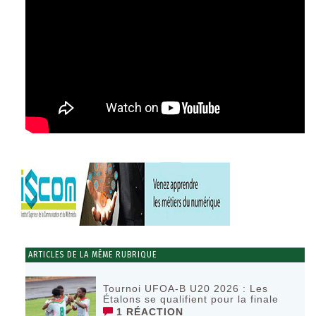
ARTICLES DE LA MÊME RUBRIQUE
Tournoi UFOA-B U20 2026 : Les
Étalons se qualifient pour la finale
1 RÉACTION