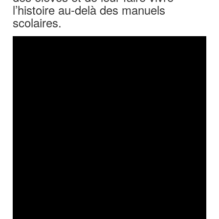
l’histoire au-delà des manuels
scolaires.