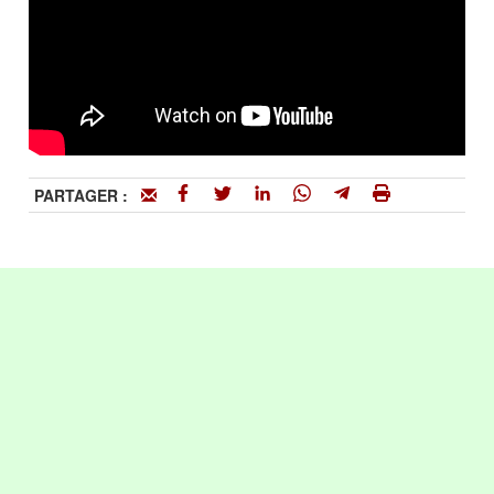
PARTAGER :