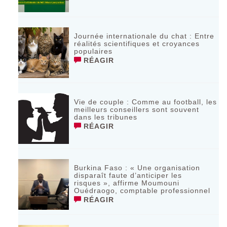
Journée internationale du chat : Entre
réalités scientifiques et croyances
populaires
RÉAGIR
Vie de couple : Comme au football, les
meilleurs conseillers sont souvent
dans les tribunes
RÉAGIR
Burkina Faso : « Une organisation
disparaît faute d’anticiper les
risques », affirme Moumouni
Ouédraogo, comptable professionnel
RÉAGIR