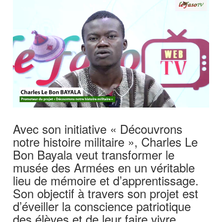
Avec son initiative « Découvrons
notre histoire militaire », Charles Le
Bon Bayala veut transformer le
musée des Armées en un véritable
lieu de mémoire et d’apprentissage.
Son objectif à travers son projet est
d’éveiller la conscience patriotique
des élèves et de leur faire vivre