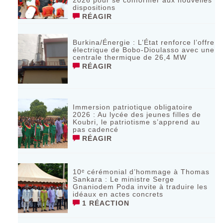
dispositions
RÉAGIR
Burkina/Énergie : L’État renforce l’offre
électrique de Bobo-Dioulasso avec une
centrale thermique de 26,4 MW
RÉAGIR
Immersion patriotique obligatoire
2026 : Au lycée des jeunes filles de
Koubri, le patriotisme s’apprend au
pas cadencé
RÉAGIR
10ᵉ cérémonial d’hommage à Thomas
Sankara : Le ministre Serge
Gnaniodem Poda invite à traduire les
idéaux en actes concrets
1 RÉACTION