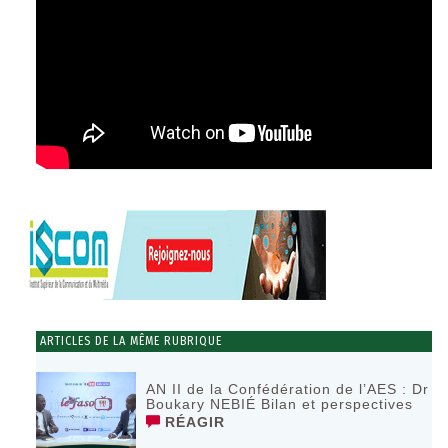
ARTICLES DE LA MÊME RUBRIQUE
AN II de la Confédération de l’AES : Dr
Boukary NEBIÉ Bilan et perspectives
RÉAGIR