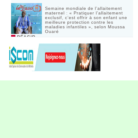
Semaine mondiale de l’allaitement
maternel : « Pratiquer l’allaitement
exclusif, c’est offrir à son enfant une
meilleure protection contre les
maladies infantiles », selon Moussa
Ouaré
RÉAGIR