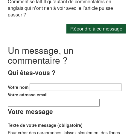
Comment se fait-il qu’autant de commentaires en
anglais qui n’ont rien à voir avec le l’article puisse
passer ?
Répondre à ce message
Un message, un
commentaire ?
Qui êtes-vous ?
Votre nom
Votre adresse email
Votre message
Texte de votre message (obligatoire)
Pour créer des paragraphes, laissez simplement des lignes