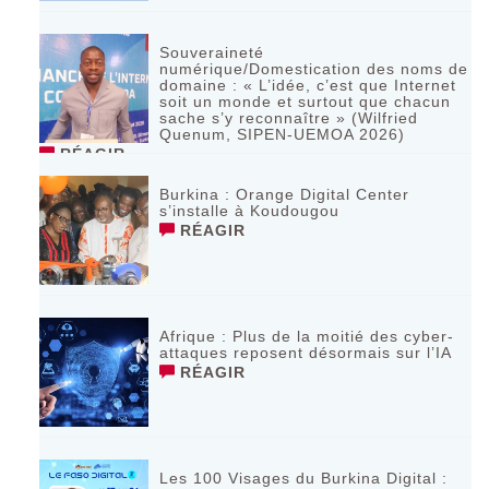
Souveraineté
numérique/Domestication des noms de
domaine : « L’idée, c’est que Internet
soit un monde et surtout que chacun
sache s’y reconnaître » (Wilfried
Quenum, SIPEN-UEMOA 2026)
RÉAGIR
Burkina : Orange Digital Center
s’installe à Koudougou
RÉAGIR
Afrique : Plus de la moitié des cyber-
attaques reposent désormais sur l’IA
RÉAGIR
Les 100 Visages du Burkina Digital :