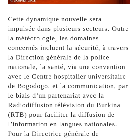
Cette dynamique nouvelle sera
impulsée dans plusieurs secteurs. Outre
la météorologie, les domaines
concernés incluent la sécurité, à travers
la Direction générale de la police
nationale, la santé, via une convention
avec le Centre hospitalier universitaire
de Bogodogo, et la communication, par
le biais d’un partenariat avec la
Radiodiffusion télévision du Burkina
(RTB) pour faciliter la diffusion de
l’information en langues nationales.
Pour la Directrice générale de