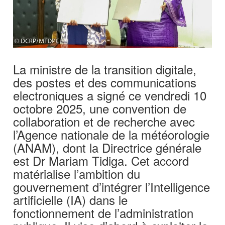
La ministre de la transition digitale,
des postes et des communications
electroniques a signé ce vendredi 10
octobre 2025, une convention de
collaboration et de recherche avec
l’Agence nationale de la météorologie
(ANAM), dont la Directrice générale
est Dr Mariam Tidiga. Cet accord
matérialise l’ambition du
gouvernement d’intégrer l’Intelligence
artificielle (IA) dans le
fonctionnement de l’administration