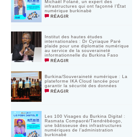
Michaël Folané, un expert des
infrastructures qui ont façonné l’État
numérique burkinabè
RÉAGIR
Institut des hautes études
internationales : Dr Cyriaque Paré
plaide pour une diplomatie numérique
au service de la souveraineté
informationnelle du Burkina Faso
RÉAGIR
Burkina/Souveraineté numérique : La
plateforme IKA Cloud lancée pour
garantir la sécurité des données
RÉAGIR
Les 100 Visages du Burkina Digital :
Rasmata Compaoré/Tiendrébéogo,
une bâtisseuse des infrastructures
numériques de l’administration
burkinabè