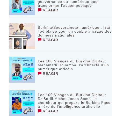
gouvernance du numérique pour
transformer l’action publique
RÉAGIR
Burkina/Souveraineté numérique : Izaï
Toé plaide pour un double ancrage des
données nationales
RÉAGIR
Les 100 Visages du Burkina Digital :
Mahamadi Rouamba, l’architecte d’un
numérique africain
RÉAGIR
Les 100 Visages du Burkina Digital :
Dr Borlli Michel Jonas Somé, le
chercheur qui prépare le Burkina Faso
à l’ère de l’intelligence artificielle
RÉAGIR