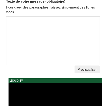
Texte de votre message (obligatoire)
Pour créer des paragraphes, laissez simplement des lignes
vides.
LEFASO TV