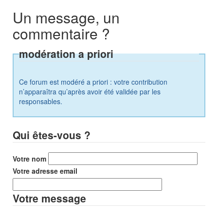
Un message, un
commentaire ?
modération a priori
Ce forum est modéré a priori : votre contribution
n’apparaîtra qu’après avoir été validée par les
responsables.
Qui êtes-vous ?
Votre nom
Votre adresse email
Votre message