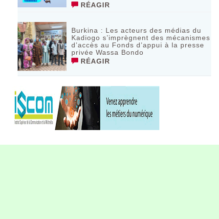
RÉAGIR
Burkina : Les acteurs des médias du
Kadiogo s’imprègnent des mécanismes
d’accès au Fonds d’appui à la presse
privée Wassa Bondo
RÉAGIR