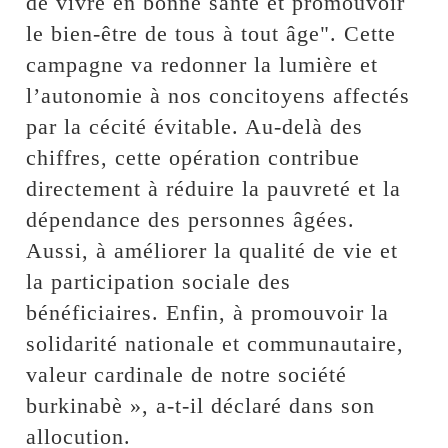
de vivre en bonne santé et promouvoir
le bien-être de tous à tout âge". Cette
campagne va redonner la lumière et
l’autonomie à nos concitoyens affectés
par la cécité évitable. Au-delà des
chiffres, cette opération contribue
directement à réduire la pauvreté et la
dépendance des personnes âgées.
Aussi, à améliorer la qualité de vie et
la participation sociale des
bénéficiaires. Enfin, à promouvoir la
solidarité nationale et communautaire,
valeur cardinale de notre société
burkinabè », a-t-il déclaré dans son
allocution.