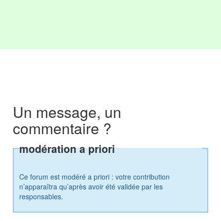
Un message, un
commentaire ?
modération a priori
Ce forum est modéré a priori : votre contribution
n’apparaîtra qu’après avoir été validée par les
responsables.