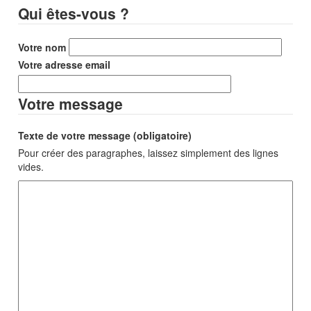
Qui êtes-vous ?
Votre nom
Votre adresse email
Votre message
Texte de votre message (obligatoire)
Pour créer des paragraphes, laissez simplement des lignes
vides.