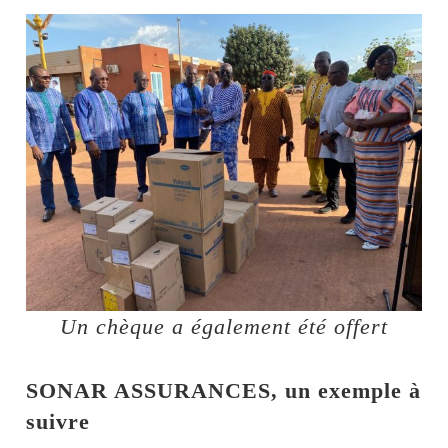
Un chèque a également été offert
SONAR ASSURANCES, un exemple à
suivre