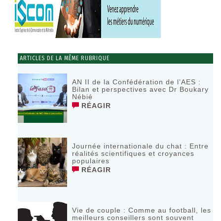
ARTICLES DE LA MÊME RUBRIQUE
AN II de la Confédération de l’AES :
Bilan et perspectives avec Dr Boukary
Nébié
RÉAGIR
Journée internationale du chat : Entre
réalités scientifiques et croyances
populaires
RÉAGIR
Vie de couple : Comme au football, les
meilleurs conseillers sont souvent