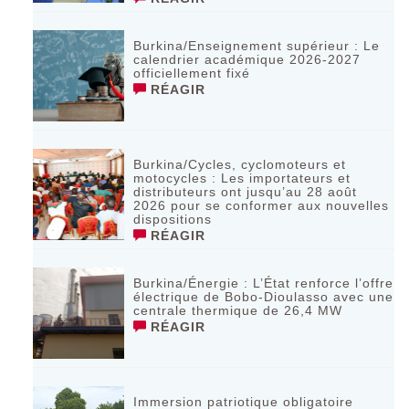
Burkina/Enseignement supérieur : Le
calendrier académique 2026-2027
officiellement fixé
RÉAGIR
Burkina/Cycles, cyclomoteurs et
motocycles : Les importateurs et
distributeurs ont jusqu’au 28 août
2026 pour se conformer aux nouvelles
dispositions
RÉAGIR
Burkina/Énergie : L’État renforce l’offre
électrique de Bobo-Dioulasso avec une
centrale thermique de 26,4 MW
RÉAGIR
Immersion patriotique obligatoire