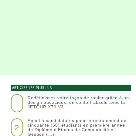
ARTICLES LES PLUS LUS
Redéfinissez votre façon de rouler grâce à un
1
design audacieux, un confort absolu avec la
JETOUR X70 V3
Appel à candidatures pour le recrutement de
2
cinquante (50) étudiants en première année
du Diplôme d’Etudes de Comptabilité et
Gestion (…)