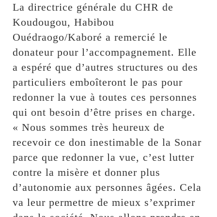
La directrice générale du CHR de
Koudougou, Habibou
Ouédraogo/Kaboré a remercié le
donateur pour l’accompagnement. Elle
a espéré que d’autres structures ou des
particuliers emboîteront le pas pour
redonner la vue à toutes ces personnes
qui ont besoin d’être prises en charge.
« Nous sommes très heureux de
recevoir ce don inestimable de la Sonar
parce que redonner la vue, c’est lutter
contre la misère et donner plus
d’autonomie aux personnes âgées. Cela
va leur permettre de mieux s’exprimer