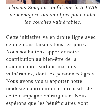
Thomas Zongo a confié que la SONAR
ne ménagera aucun effort pour aider
les couches vulnérables.
Cette initiative va en droite ligne avec
ce que nous faisons tous les jours.
Nous souhaitons apporter notre
contribution au bien-être de la
communauté, surtout aux plus
vulnérables, dont les personnes âgées.
Nous avons voulu apporter notre
modeste contribution à la réussite de
cette campagne chirurgicale. Nous
espérons que les bénéficiaires vont