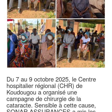
Du 7 au 9 octobre 2025, le Centre
hospitalier régional (CHR) de
Koudougou a organisé une
campagne de chirurgie de la
cataracte. Sensible à cette cause,
SONAR ASSURANCES a mis les