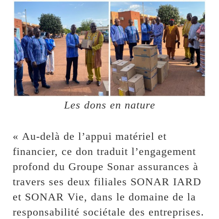
Les dons en nature
« Au-delà de l’appui matériel et
financier, ce don traduit l’engagement
profond du Groupe Sonar assurances à
travers ses deux filiales SONAR IARD
et SONAR Vie, dans le domaine de la
responsabilité sociétale des entreprises.