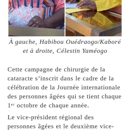
À gauche, Habibou Ouédraogo/Kaboré
et à droite, Célestin Yaméogo
Cette campagne de chirurgie de la
cataracte s’inscrit dans le cadre de la
célébration de la Journée internationale
des personnes âgées qui se tient chaque
1ᵉʳ octobre de chaque année.
Le vice-président régional des
personnes âgées et le deuxième vice-