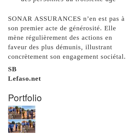
SONAR ASSURANCES n’en est pas à
son premier acte de générosité. Elle
mène régulièrement des actions en
faveur des plus démunis, illustrant
concrètement son engagement sociétal.
SB
Lefaso.net
Portfolio