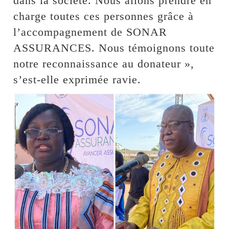
dans la société. Nous allons prendre en
charge toutes ces personnes grâce à
l’accompagnement de SONAR
ASSURANCES. Nous témoignons toute
notre reconnaissance au donateur »,
s’est-elle exprimée ravie.