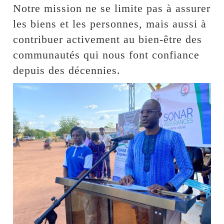
Notre mission ne se limite pas à assurer
les biens et les personnes, mais aussi à
contribuer activement au bien-être des
communautés qui nous font confiance
depuis des décennies.