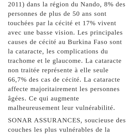
2011) dans la région du Nando, 8% des
personnes de plus de 50 ans sont
touchées par la cécité et 17% vivent
avec une basse vision. Les principales
causes de cécité au Burkina Faso sont
la cataracte, les complications du
trachome et le glaucome. La cataracte
non traitée représente à elle seule
66,7% des cas de cécité. La cataracte
affecte majoritairement les personnes
âgées. Ce qui augmente
malheureusement leur vulnérabilité.
SONAR ASSURANCES, soucieuse des
couches les plus vulnérables de la