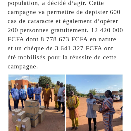
population, a décidé d’agir. Cette
campagne va permettre de dépister 600
cas de cataracte et également d’opérer
200 personnes gratuitement. 12 420 000
FCFA dont 8 778 673 FCFA en nature
et un chèque de 3 641 327 FCFA ont
été mobilisés pour la réussite de cette
campagne.