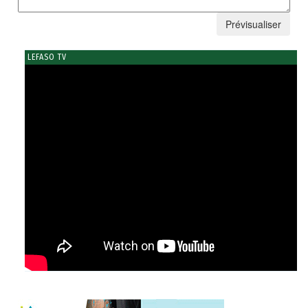
LEFASO TV