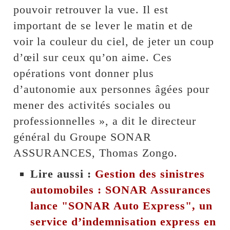
pouvoir retrouver la vue. Il est
important de se lever le matin et de
voir la couleur du ciel, de jeter un coup
d’œil sur ceux qu’on aime. Ces
opérations vont donner plus
d’autonomie aux personnes âgées pour
mener des activités sociales ou
professionnelles », a dit le directeur
général du Groupe SONAR
ASSURANCES, Thomas Zongo.
Lire aussi :
Gestion des sinistres
automobiles : SONAR Assurances
lance "SONAR Auto Express", un
service d’indemnisation express en