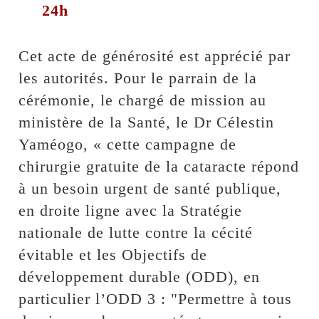
24h
Cet acte de générosité est apprécié par
les autorités. Pour le parrain de la
cérémonie, le chargé de mission au
ministère de la Santé, le Dr Célestin
Yaméogo, « cette campagne de
chirurgie gratuite de la cataracte répond
à un besoin urgent de santé publique,
en droite ligne avec la Stratégie
nationale de lutte contre la cécité
évitable et les Objectifs de
développement durable (ODD), en
particulier l’ODD 3 : "Permettre à tous