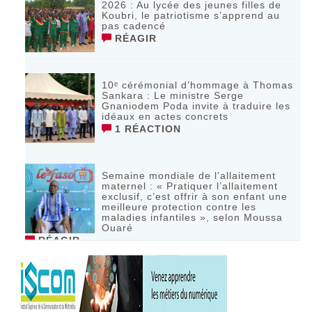
2026 : Au lycée des jeunes filles de
Koubri, le patriotisme s’apprend au
pas cadencé
RÉAGIR
10ᵉ cérémonial d’hommage à Thomas
Sankara : Le ministre Serge
Gnaniodem Poda invite à traduire les
idéaux en actes concrets
1 RÉACTION
Semaine mondiale de l’allaitement
maternel : « Pratiquer l’allaitement
exclusif, c’est offrir à son enfant une
meilleure protection contre les
maladies infantiles », selon Moussa
Ouaré
RÉAGIR