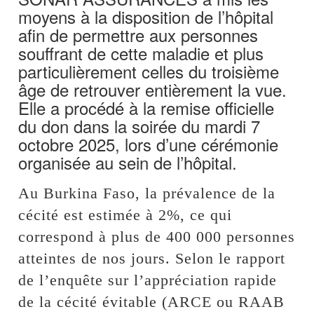
moyens à la disposition de l’hôpital
afin de permettre aux personnes
souffrant de cette maladie et plus
particulièrement celles du troisième
âge de retrouver entièrement la vue.
Elle a procédé à la remise officielle
du don dans la soirée du mardi 7
octobre 2025, lors d’une cérémonie
organisée au sein de l’hôpital.
Au Burkina Faso, la prévalence de la
cécité est estimée à 2%, ce qui
correspond à plus de 400 000 personnes
atteintes de nos jours. Selon le rapport
de l’enquête sur l’appréciation rapide
de la cécité évitable (ARCE ou RAAB