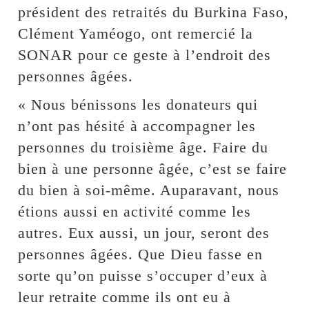
président des retraités du Burkina Faso,
Clément Yaméogo, ont remercié la
SONAR pour ce geste à l’endroit des
personnes âgées.
« Nous bénissons les donateurs qui
n’ont pas hésité à accompagner les
personnes du troisième âge. Faire du
bien à une personne âgée, c’est se faire
du bien à soi-même. Auparavant, nous
étions aussi en activité comme les
autres. Eux aussi, un jour, seront des
personnes âgées. Que Dieu fasse en
sorte qu’on puisse s’occuper d’eux à
leur retraite comme ils ont eu à