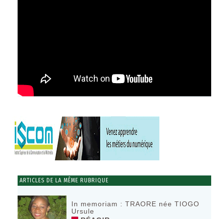
ARTICLES DE LA MÊME RUBRIQUE
In memoriam : TRAORE née TIOGO
Ursule