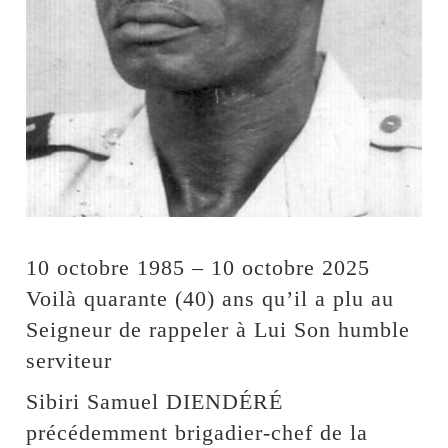
10 octobre 1985 – 10 octobre 2025
Voilà quarante (40) ans qu’il a plu au
Seigneur de rappeler à Lui Son humble
serviteur
Sibiri Samuel DIENDÉRÉ
précédemment brigadier-chef de la