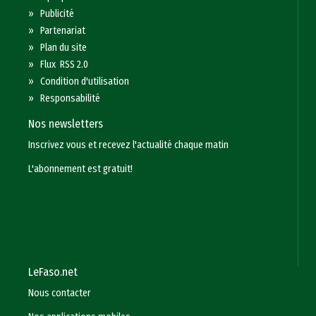
»
Publicité
»
Partenariat
»
Plan du site
»
Flux RSS 2.0
»
Condition d'utilisation
»
Responsabilité
Nos newsletters
Inscrivez vous et recevez l'actualité chaque matin
L'abonnement est gratuit!
LeFaso.net
Nous contacter