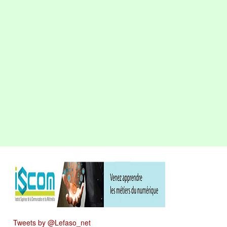
Tweets by @Lefaso_net