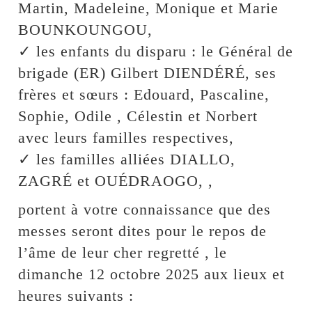
Martin, Madeleine, Monique et Marie
BOUNKOUNGOU,
✓ les enfants du disparu : le Général de
brigade (ER) Gilbert DIENDÉRÉ, ses
frères et sœurs : Edouard, Pascaline,
Sophie, Odile , Célestin et Norbert
avec leurs familles respectives,
✓ les familles alliées DIALLO,
ZAGRÉ et OUÉDRAOGO, ,
portent à votre connaissance que des
messes seront dites pour le repos de
l’âme de leur cher regretté , le
dimanche 12 octobre 2025 aux lieux et
heures suivants :