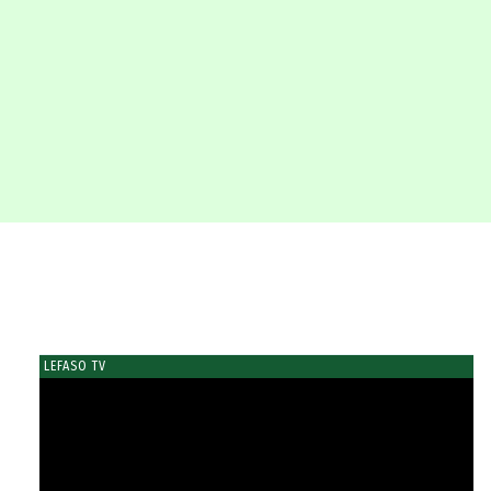
LEFASO TV