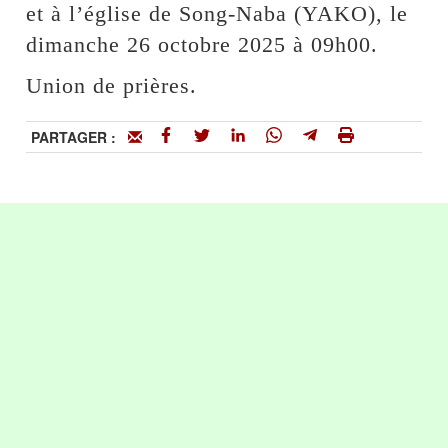
et à l’église de Song-Naba (YAKO), le
dimanche 26 octobre 2025 à 09h00.
Union de prières.
PARTAGER :