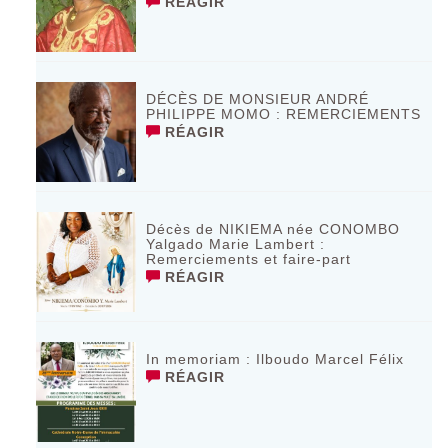
RÉAGIR
DÉCÈS DE MONSIEUR ANDRÉ
PHILIPPE MOMO : REMERCIEMENTS
RÉAGIR
Décès de NIKIEMA née CONOMBO
Yalgado Marie Lambert :
Remerciements et faire-part
RÉAGIR
In memoriam : Ilboudo Marcel Félix
RÉAGIR