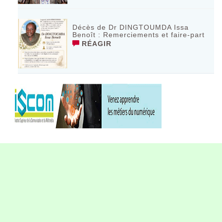
Décès de Dr DINGTOUMDA Issa
Benoît : Remerciements et faire-part
RÉAGIR