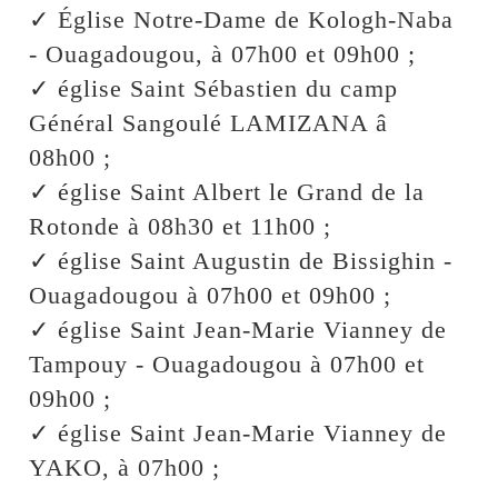
✓ Église Notre-Dame de Kologh-Naba
- Ouagadougou, à 07h00 et 09h00 ;
✓ église Saint Sébastien du camp
Général Sangoulé LAMIZANA â
08h00 ;
✓ église Saint Albert le Grand de la
Rotonde à 08h30 et 11h00 ;
✓ église Saint Augustin de Bissighin -
Ouagadougou à 07h00 et 09h00 ;
✓ église Saint Jean-Marie Vianney de
Tampouy - Ouagadougou à 07h00 et
09h00 ;
✓ église Saint Jean-Marie Vianney de
YAKO, à 07h00 ;