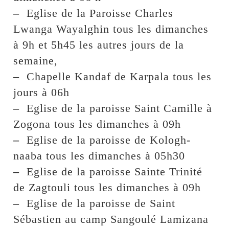
–
Eglise de la Paroisse Charles
Lwanga Wayalghin tous les dimanches
à 9h et 5h45 les autres jours de la
semaine,
–
Chapelle Kandaf de Karpala tous les
jours à 06h
–
Eglise de la paroisse Saint Camille à
Zogona tous les dimanches à 09h
–
Eglise de la paroisse de Kologh-
naaba tous les dimanches à 05h30
–
Eglise de la paroisse Sainte Trinité
de Zagtouli tous les dimanches à 09h
–
Eglise de la paroisse de Saint
Sébastien au camp Sangoulé Lamizana