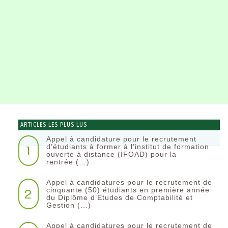
ARTICLES LES PLUS LUS
Appel à candidature pour le recrutement
1
d’étudiants à former à l’institut de formation
ouverte à distance (IFOAD) pour la
rentrée (…)
Appel à candidatures pour le recrutement de
2
cinquante (50) étudiants en première année
du Diplôme d’Etudes de Comptabilité et
Gestion (…)
Appel à candidatures pour le recrutement de