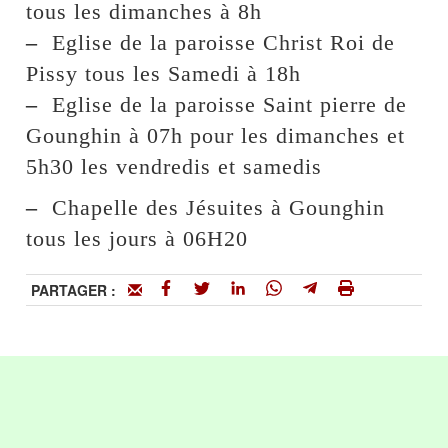
tous les dimanches à 8h
–
Eglise de la paroisse Christ Roi de
Pissy tous les Samedi à 18h
–
Eglise de la paroisse Saint pierre de
Gounghin à 07h pour les dimanches et
5h30 les vendredis et samedis
–
Chapelle des Jésuites à Gounghin
tous les jours à 06H20
PARTAGER :