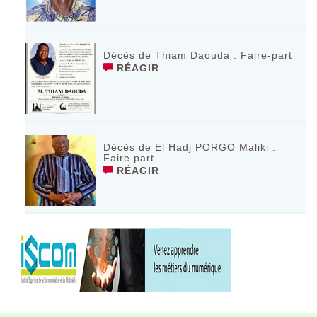
Décès de Thiam Daouda : Faire-part
RÉAGIR
Décès de El Hadj PORGO Maliki :
Faire part
RÉAGIR