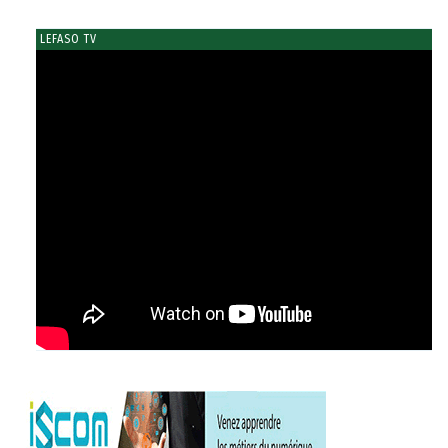
LEFASO TV