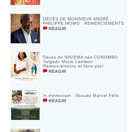
DÉCÈS DE MONSIEUR ANDRÉ
PHILIPPE MOMO : REMERCIEMENTS
RÉAGIR
Décès de NIKIEMA née CONOMBO
Yalgado Marie Lambert :
Remerciements et faire-part
RÉAGIR
In memoriam : Ilboudo Marcel Félix
RÉAGIR