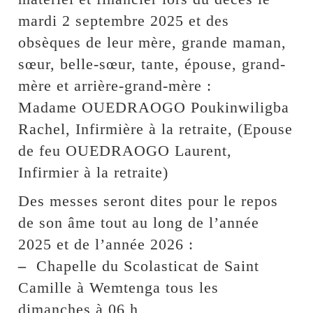
mardi 2 septembre 2025 et des
obsèques de leur mère, grande maman,
sœur, belle-sœur, tante, épouse, grand-
mère et arrière-grand-mère :
Madame OUEDRAOGO Poukinwiligba
Rachel, Infirmière à la retraite, (Epouse
de feu OUEDRAOGO Laurent,
Infirmier à la retraite)
Des messes seront dites pour le repos
de son âme tout au long de l’année
2025 et de l’année 2026 :
–
Chapelle du Scolasticat de Saint
Camille à Wemtenga tous les
dimanches à 06 h