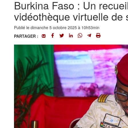
Burkina Faso : Un recuei
vidéothèque virtuelle de
Publié le dimanche 5 octobre 2025 à 10h53min
PARTAGER :