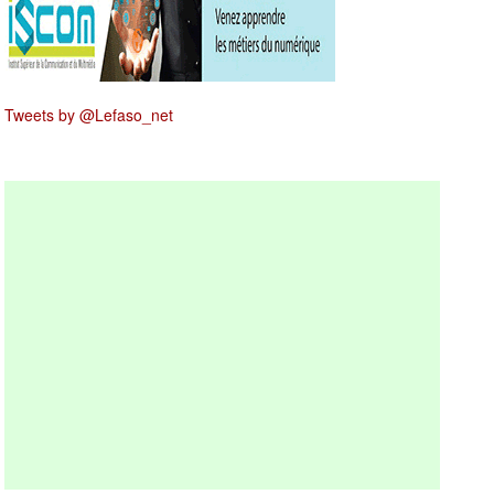
Tweets by @Lefaso_net