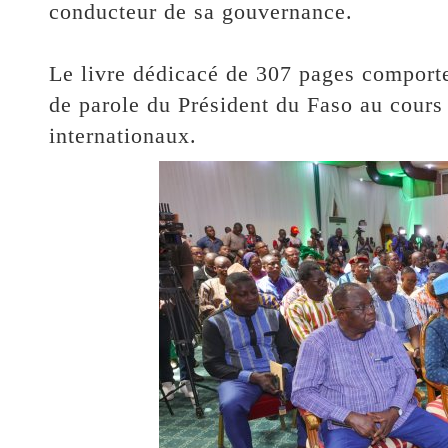
conducteur de sa gouvernance.
Le livre dédicacé de 307 pages comporte
de parole du Président du Faso au cours
internationaux.‎