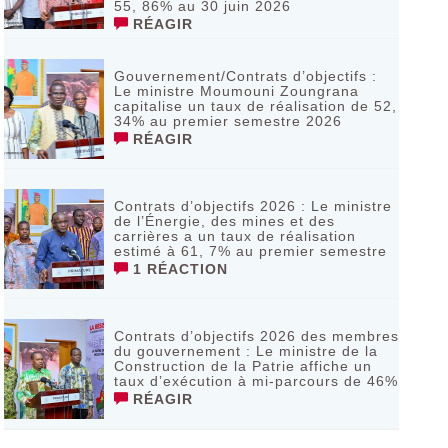
55, 86% au 30 juin 2026
RÉAGIR
Gouvernement/Contrats d’objectifs :
Le ministre Moumouni Zoungrana
capitalise un taux de réalisation de 52,
34% au premier semestre 2026
RÉAGIR
Contrats d’objectifs 2026 : Le ministre
de l’Énergie, des mines et des
carrières a un taux de réalisation
estimé à 61, 7% au premier semestre
1 RÉACTION
Contrats d’objectifs 2026 des membres
du gouvernement : Le ministre de la
Construction de la Patrie affiche un
taux d’exécution à mi-parcours de 46%
RÉAGIR