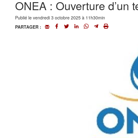
ONEA : Ouverture d’un te
Publié le vendredi 3 octobre 2025 à 11h30min
PARTAGER :