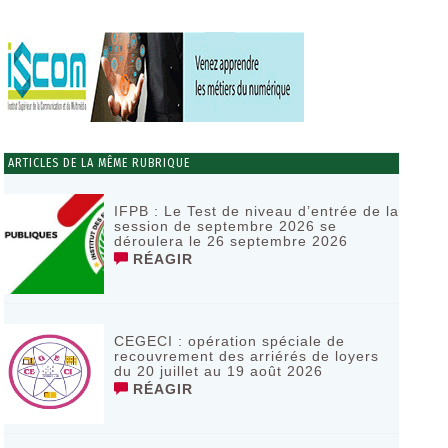
ARTICLES DE LA MÊME RUBRIQUE
IFPB : Le Test de niveau d’entrée de la
session de septembre 2026 se
déroulera le 26 septembre 2026
RÉAGIR
CEGECI : opération spéciale de
recouvrement des arriérés de loyers
du 20 juillet au 19 août 2026
RÉAGIR