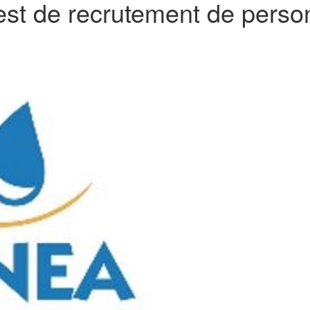
st de recrutement de personn