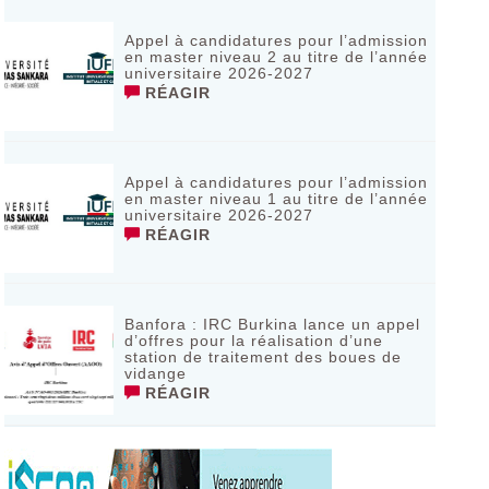
Appel à candidatures pour l’admission
en master niveau 2 au titre de l’année
universitaire 2026-2027
RÉAGIR
Appel à candidatures pour l’admission
en master niveau 1 au titre de l’année
universitaire 2026-2027
RÉAGIR
Banfora : IRC Burkina lance un appel
d’offres pour la réalisation d’une
station de traitement des boues de
vidange
RÉAGIR