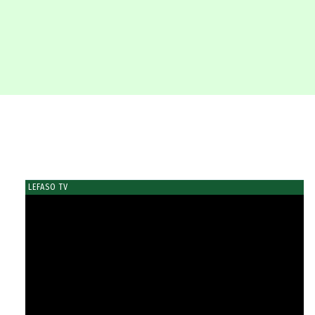
LEFASO TV