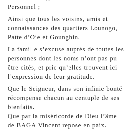
Personnel ;
Ainsi que tous les voisins, amis et
connaissances des quartiers Lounogo,
Patte d’Oie et Gounghin.
La famille s’excuse auprès de toutes les
personnes dont les noms n’ont pas pu
être cités, et prie qu’elles trouvent ici
l’expression de leur gratitude.
Que le Seigneur, dans son infinie bonté
récompense chacun au centuple de ses
bienfaits.
Que par la miséricorde de Dieu l’âme
de BAGA Vincent repose en paix.