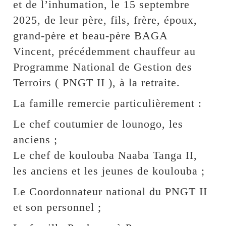
et de l’inhumation, le 15 septembre
2025, de leur père, fils, frère, époux,
grand-père et beau-père BAGA
Vincent, précédemment chauffeur au
Programme National de Gestion des
Terroirs ( PNGT II ), à la retraite.
La famille remercie particulièrement :
Le chef coutumier de lounogo, les
anciens ;
Le chef de koulouba Naaba Tanga II,
les anciens et les jeunes de koulouba ;
Le Coordonnateur national du PNGT II
et son personnel ;