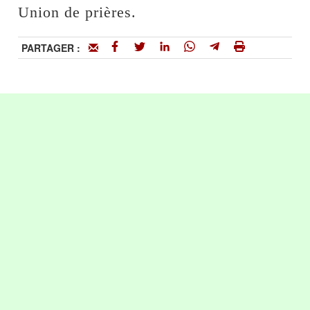
Union de prières.
PARTAGER :