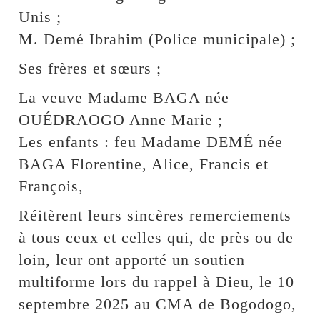
Unis ;
M. Demé Ibrahim (Police municipale) ;
Ses frères et sœurs ;
La veuve Madame BAGA née
OUÉDRAOGO Anne Marie ;
Les enfants : feu Madame DEMÉ née
BAGA Florentine, Alice, Francis et
François,
Réitèrent leurs sincères remerciements
à tous ceux et celles qui, de près ou de
loin, leur ont apporté un soutien
multiforme lors du rappel à Dieu, le 10
septembre 2025 au CMA de Bogodogo,