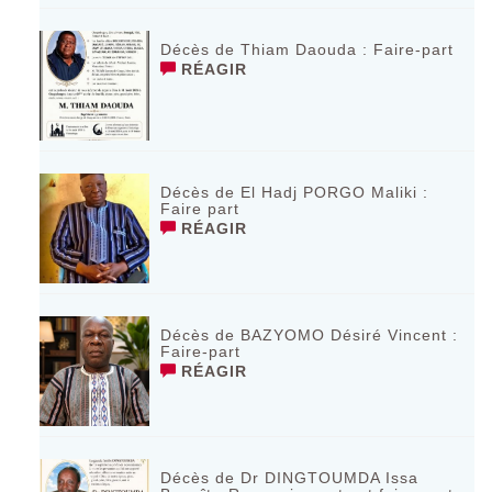
Décès de Thiam Daouda : Faire-part
RÉAGIR
Décès de El Hadj PORGO Maliki :
Faire part
RÉAGIR
Décès de BAZYOMO Désiré Vincent :
Faire-part
RÉAGIR
Décès de Dr DINGTOUMDA Issa