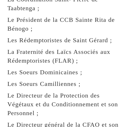
Taabtenga ;
Le Président de la CCB Sainte Rita de
Bénogo ;
Les Rédemptoristes de Saint Gérard ;
La Fraternité des Laïcs Associés aux
Rédemptoristes (FLAR) ;
Les Soeurs Dominicaines ;
Les Soeurs Camilliennes ;
Le Directeur de la Protection des
Végétaux et du Conditionnement et son
Personnel ;
Le Directeur général de la CFAO et son