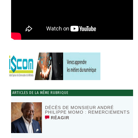
ARTICLES DE LA MÊME RUBRIQUE
DÉCÈS DE MONSIEUR ANDRÉ
PHILIPPE MOMO : REMERCIEMENTS
RÉAGIR