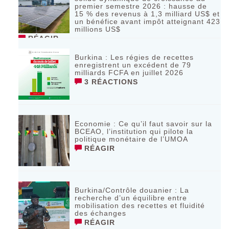
premier semestre 2026 : hausse de
15 % des revenus à 1,3 milliard US$ et
un bénéfice avant impôt atteignant 423
millions US$
RÉAGIR
Burkina : Les régies de recettes
enregistrent un excédent de 79
milliards FCFA en juillet 2026
3 RÉACTIONS
Economie : Ce qu’il faut savoir sur la
BCEAO, l’institution qui pilote la
politique monétaire de l’UMOA
RÉAGIR
Burkina/Contrôle douanier : La
recherche d’un équilibre entre
mobilisation des recettes et fluidité
des échanges
RÉAGIR