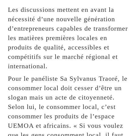
Les discussions mettent en avant la
nécessité d’une nouvelle génération
d’entrepreneurs capables de transformer
les matières premières locales en
produits de qualité, accessibles et
compétitifs sur le marché régional et
international.
Pour le panéliste Sa Sylvanus Traoré, le
consommer local doit cesser d’être un
slogan mais un acte de citoyenneté.
Selon lui, le consommer local, c’est
consommer les produits de l’espace
UEMOA et africains. « Si vous voulez
que les gens consomment local, il faut