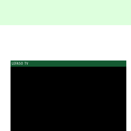
LEFASO TV