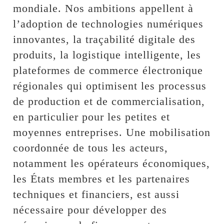
mondiale. Nos ambitions appellent à
l’adoption de technologies numériques
innovantes, la traçabilité digitale des
produits, la logistique intelligente, les
plateformes de commerce électronique
régionales qui optimisent les processus
de production et de commercialisation,
en particulier pour les petites et
moyennes entreprises. Une mobilisation
coordonnée de tous les acteurs,
notamment les opérateurs économiques,
les États membres et les partenaires
techniques et financiers, est aussi
nécessaire pour développer des