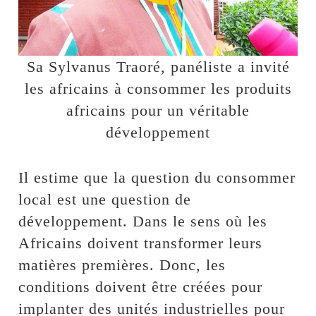
Sa Sylvanus Traoré, panéliste a invité
les africains à consommer les produits
africains pour un véritable
développement
Il estime que la question du consommer
local est une question de
développement. Dans le sens où les
Africains doivent transformer leurs
matières premières. Donc, les
conditions doivent être créées pour
implanter des unités industrielles pour