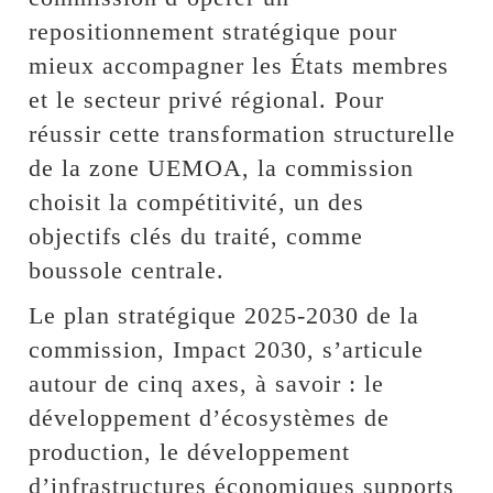
repositionnement stratégique pour
mieux accompagner les États membres
et le secteur privé régional. Pour
réussir cette transformation structurelle
de la zone UEMOA, la commission
choisit la compétitivité, un des
objectifs clés du traité, comme
boussole centrale.
Le plan stratégique 2025-2030 de la
commission, Impact 2030, s’articule
autour de cinq axes, à savoir : le
développement d’écosystèmes de
production, le développement
d’infrastructures économiques supports