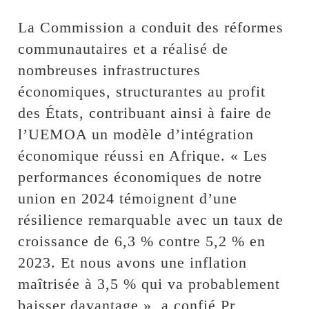
La Commission a conduit des réformes
communautaires et a réalisé de
nombreuses infrastructures
économiques, structurantes au profit
des États, contribuant ainsi à faire de
l’UEMOA un modèle d’intégration
économique réussi en Afrique. « Les
performances économiques de notre
union en 2024 témoignent d’une
résilience remarquable avec un taux de
croissance de 6,3 % contre 5,2 % en
2023. Et nous avons une inflation
maîtrisée à 3,5 % qui va probablement
baisser davantage », a confié Pr