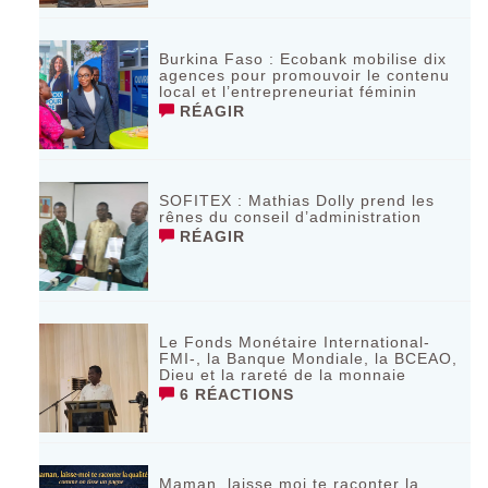
Burkina Faso : Ecobank mobilise dix
agences pour promouvoir le contenu
local et l’entrepreneuriat féminin
RÉAGIR
SOFITEX : Mathias Dolly prend les
rênes du conseil d’administration
RÉAGIR
Le Fonds Monétaire International-
FMI-, la Banque Mondiale, la BCEAO,
Dieu et la rareté de la monnaie
6 RÉACTIONS
Maman, laisse moi te raconter la