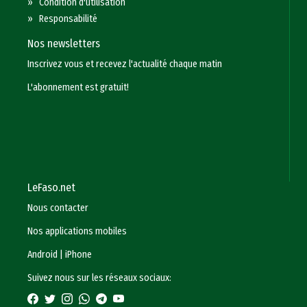
»
Condition d'utilisation
»
Responsabilité
Nos newsletters
Inscrivez vous et recevez l'actualité chaque matin
L'abonnement est gratuit!
LeFaso.net
Nous contacter
Nos applications mobiles
Android
|
iPhone
Suivez nous sur les réseaux sociaux: