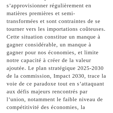
s’approvisionner régulièrement en
matières premières et semi-
transformées et sont contraintes de se
tourner vers les importations coûteuses.
Cette situation constitue un manque à
gagner considérable, un manque à
gagner pour nos économies, et limite
notre capacité à créer de la valeur
ajoutée. Le plan stratégique 2025-2030
de la commission, Impact 2030, trace la
voie de ce paradoxe tout en s’attaquant
aux défis majeurs rencontrés par
l’union, notamment le faible niveau de
compétitivité des économies, la