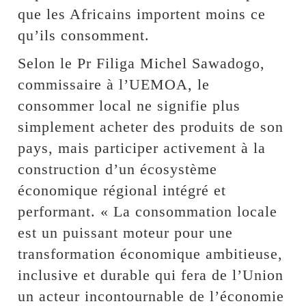
que les Africains importent moins ce
qu’ils consomment.
Selon le Pr Filiga Michel Sawadogo,
commissaire à l’UEMOA, le
consommer local ne signifie plus
simplement acheter des produits de son
pays, mais participer activement à la
construction d’un écosystème
économique régional intégré et
performant. « La consommation locale
est un puissant moteur pour une
transformation économique ambitieuse,
inclusive et durable qui fera de l’Union
un acteur incontournable de l’économie