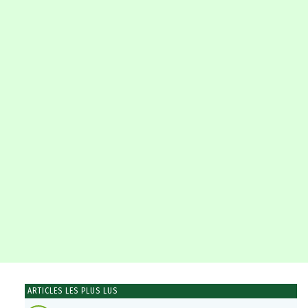
ARTICLES LES PLUS LUS