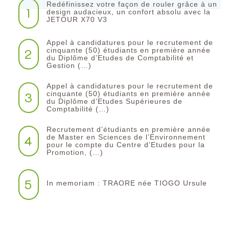
Redéfinissez votre façon de rouler grâce à un
1
design audacieux, un confort absolu avec la
JETOUR X70 V3
Appel à candidatures pour le recrutement de
2
cinquante (50) étudiants en première année
du Diplôme d’Etudes de Comptabilité et
Gestion (…)
Appel à candidatures pour le recrutement de
3
cinquante (50) étudiants en première année
du Diplôme d’Etudes Supérieures de
Comptabilité (…)
Recrutement d’étudiants en première année
4
de Master en Sciences de l’Environnement
pour le compte du Centre d’Etudes pour la
Promotion, (…)
5
In memoriam : TRAORE née TIOGO Ursule