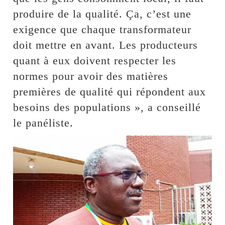
produire de la qualité. Ça, c’est une
exigence que chaque transformateur
doit mettre en avant. Les producteurs
quant à eux doivent respecter les
normes pour avoir des matières
premières de qualité qui répondent aux
besoins des populations », a conseillé
le panéliste.