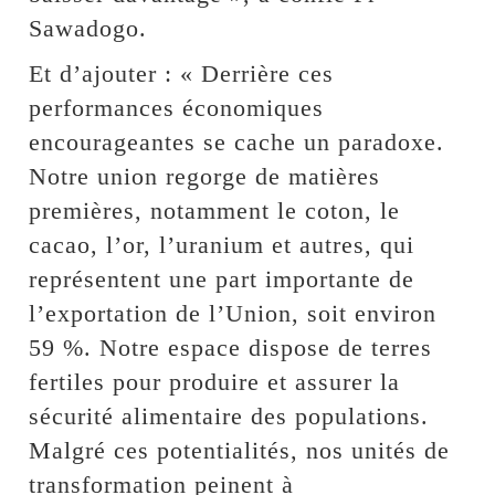
Sawadogo.
Et d’ajouter : « Derrière ces
performances économiques
encourageantes se cache un paradoxe.
Notre union regorge de matières
premières, notamment le coton, le
cacao, l’or, l’uranium et autres, qui
représentent une part importante de
l’exportation de l’Union, soit environ
59 %. Notre espace dispose de terres
fertiles pour produire et assurer la
sécurité alimentaire des populations.
Malgré ces potentialités, nos unités de
transformation peinent à