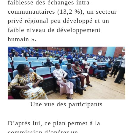
faiblesse des échanges intra-
communautaires (13,2 %), un secteur
privé régional peu développé et un
faible niveau de développement
humain ».
Une vue des participants
D’après lui, ce plan permet à la
commission d’opérer un