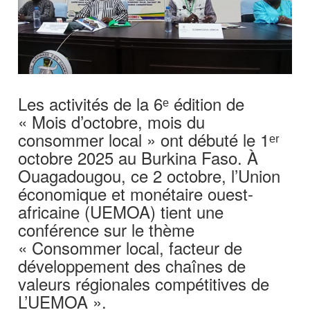
Les activités de la 6ᵉ édition de
« Mois d’octobre, mois du
consommer local » ont débuté le 1ᵉʳ
octobre 2025 au Burkina Faso. À
Ouagadougou, ce 2 octobre, l’Union
économique et monétaire ouest-
africaine (UEMOA) tient une
conférence sur le thème
« Consommer local, facteur de
développement des chaînes de
valeurs régionales compétitives de
L’UEMOA ».