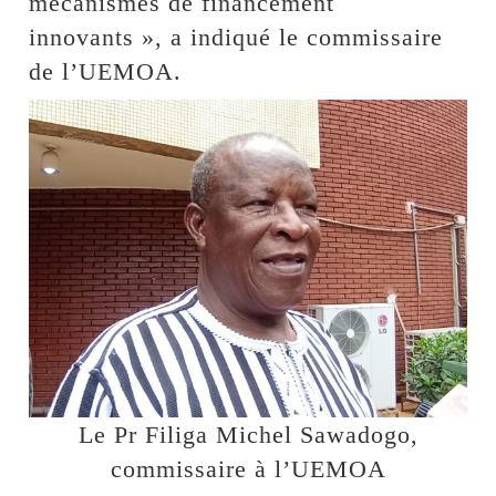
mécanismes de financement
innovants », a indiqué le commissaire
de l’UEMOA.
Le Pr Filiga Michel Sawadogo,
commissaire à l’UEMOA