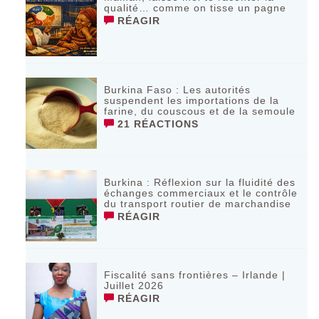
qualité… comme on tisse un pagne
RÉAGIR
Burkina Faso : Les autorités
suspendent les importations de la
farine, du couscous et de la semoule
21 RÉACTIONS
Burkina : Réflexion sur la fluidité des
échanges commerciaux et le contrôle
du transport routier de marchandise
RÉAGIR
Fiscalité sans frontières – Irlande |
Juillet 2026
RÉAGIR