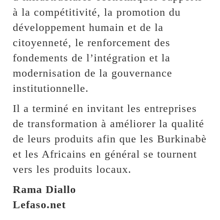
à la compétitivité, la promotion du
développement humain et de la
citoyenneté, le renforcement des
fondements de l’intégration et la
modernisation de la gouvernance
institutionnelle.
Il a terminé en invitant les entreprises
de transformation à améliorer la qualité
de leurs produits afin que les Burkinabè
et les Africains en général se tournent
vers les produits locaux.
Rama Diallo
Lefaso.net