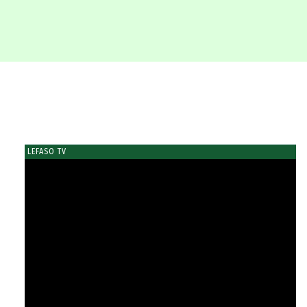
LEFASO TV