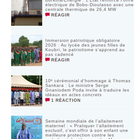
électrique de Bobo-Dioulasso avec une
centrale thermique de 26,4 MW
RÉAGIR
Immersion patriotique obligatoire
2026 : Au lycée des jeunes filles de
Koubri, le patriotisme s’apprend au
pas cadencé
RÉAGIR
10ᵉ cérémonial d’hommage à Thomas
Sankara : Le ministre Serge
Gnaniodem Poda invite à traduire les
idéaux en actes concrets
1 RÉACTION
Semaine mondiale de l’allaitement
maternel : « Pratiquer l’allaitement
exclusif, c’est offrir à son enfant une
meilleure protection contre les