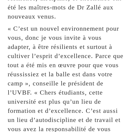
été les maîtres-mots de Dr Zallé aux
nouveaux venus.
« C’est un nouvel environnement pour
vous, donc je vous invite à vous
adapter, à être résilients et surtout à
cultiver l’esprit d’excellence. Parce que
tout a été mis en œuvre pour que vous
réussissiez et la balle est dans votre
camp », conseille le président de
l’UVBF. « Chers étudiants, cette
université est plus qu’un lieu de
formation et d’excellence. C’est aussi
un lieu d’autodiscipline et de travail et
vous avez la responsabilité de vous