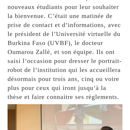
nouveaux étudiants pour leur souhaiter
la bienvenue. C’était une matinée de
prise de contact et d’informations, avec
le président de l’Université virtuelle du
Burkina Faso (UVBF), le docteur
Oumarou Zallé, et son équipe. Ils ont
saisi l’occasion pour dresser le portrait-
robot de l’institution qui les accueillera
désormais pour trois ans, cinq ou voire
plus pour ceux qui iront jusqu’à la
thèse et faire connaitre ses règlements.