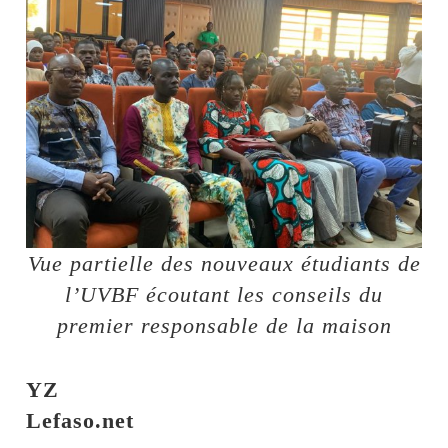
Vue partielle des nouveaux étudiants de
l’UVBF écoutant les conseils du
premier responsable de la maison
YZ
Lefaso.net