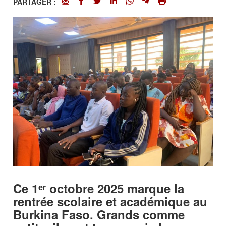
PARTAGER :
Ce 1ᵉʳ octobre 2025 marque la
rentrée scolaire et académique au
Burkina Faso. Grands comme