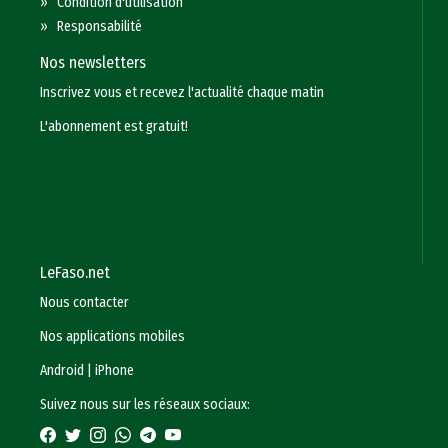
»
Condition d'utilisation
»
Responsabilité
Nos newsletters
Inscrivez vous et recevez l'actualité chaque matin
L'abonnement est gratuit!
LeFaso.net
Nous contacter
Nos applications mobiles
Android
|
iPhone
Suivez nous sur les réseaux sociaux: