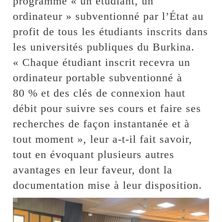
programme « un étudiant, un
ordinateur » subventionné par l’État au
profit de tous les étudiants inscrits dans
les universités publiques du Burkina.
« Chaque étudiant inscrit recevra un
ordinateur portable subventionné à
80 % et des clés de connexion haut
débit pour suivre ses cours et faire ses
recherches de façon instantanée et à
tout moment », leur a-t-il fait savoir,
tout en évoquant plusieurs autres
avantages en leur faveur, dont la
documentation mise à leur disposition.