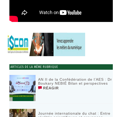
ARTICLES DE LA MÊME RUBRIQUE
AN II de la Confédération de l’AES : Dr
Boukary NEBIÉ Bilan et perspectives
RÉAGIR
Journée internationale du chat : Entre