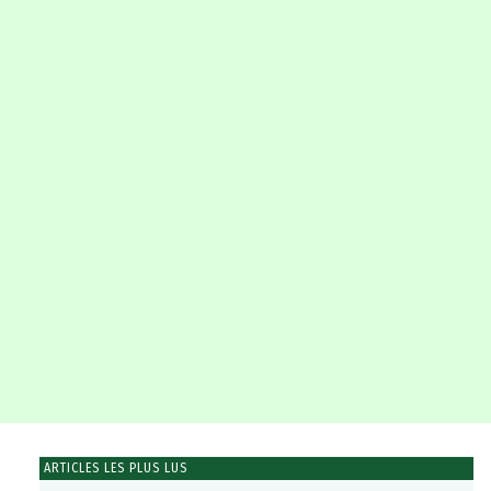
ARTICLES LES PLUS LUS