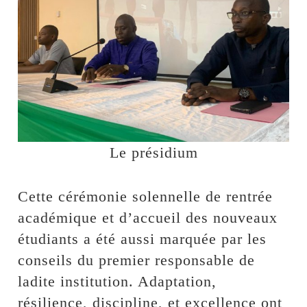
Le présidium
Cette cérémonie solennelle de rentrée
académique et d’accueil des nouveaux
étudiants a été aussi marquée par les
conseils du premier responsable de
ladite institution. Adaptation,
résilience, discipline, et excellence ont