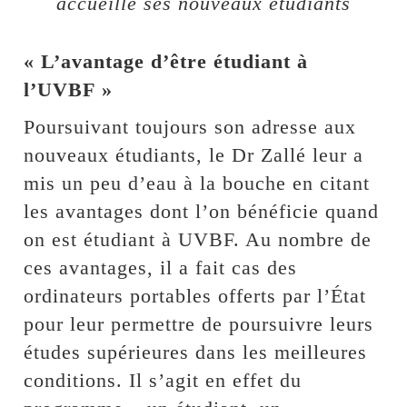
accueille ses nouveaux étudiants
« L’avantage d’être étudiant à
l’UVBF »
Poursuivant toujours son adresse aux
nouveaux étudiants, le Dr Zallé leur a
mis un peu d’eau à la bouche en citant
les avantages dont l’on bénéficie quand
on est étudiant à UVBF. Au nombre de
ces avantages, il a fait cas des
ordinateurs portables offerts par l’État
pour leur permettre de poursuivre leurs
études supérieures dans les meilleures
conditions. Il s’agit en effet du