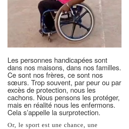
Les personnes handicapées sont
dans nos maisons, dans nos familles.
Ce sont nos frères, ce sont nos
sœurs. Trop souvent, par peur ou par
excès de protection, nous les
cachons. Nous pensons les protéger,
mais en réalité nous les enfermons.
Cela s’appelle la surprotection.
Or, le sport est une chance, une