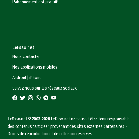
L'abonnement est gratuit!
LeFaso.net
Nous contacter
Nos applications mobiles
Android
|
iPhone
Suivez nous sur les réseaux sociaux:
LeFaso.net © 2003-2026
LeFaso.net ne saurait être tenu responsable
des contenus "articles" provenant des sites externes partenaires •
Droits de reproduction et de diffusion réservés