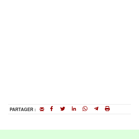
PARTAGER :