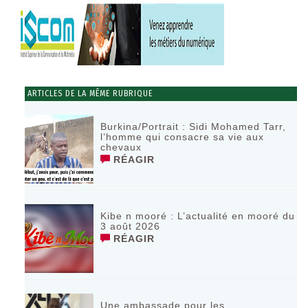
ARTICLES DE LA MÊME RUBRIQUE
Burkina/Portrait : Sidi Mohamed Tarr,
l’homme qui consacre sa vie aux
chevaux
RÉAGIR
Kibe n mooré : L’actualité en mooré du
3 août 2026
RÉAGIR
Une ambassade pour les