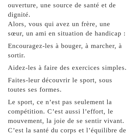
ouverture, une source de santé et de
dignité.
Alors, vous qui avez un frère, une
sœur, un ami en situation de handicap :
Encouragez-les à bouger, à marcher, à
sortir.
Aidez-les à faire des exercices simples.
Faites-leur découvrir le sport, sous
toutes ses formes.
Le sport, ce n’est pas seulement la
compétition. C’est aussi l’effort, le
mouvement, la joie de se sentir vivant.
C’est la santé du corps et l’équilibre de