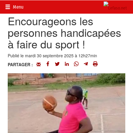
Accueil
>
Vidéos
Menu
Encourageons les
personnes handicapées
à faire du sport !
Publié le mardi 30 septembre 2025 à 12h27min
PARTAGER :