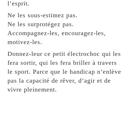
l’esprit.
Ne les sous-estimez pas.
Ne les surprotégez pas.
Accompagnez-les, encouragez-les,
motivez-les.
Donnez-leur ce petit électrochoc qui les
fera sortir, qui les fera briller à travers
le sport. Parce que le handicap n’enlève
pas la capacité de rêver, d’agir et de
vivre pleinement.