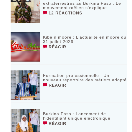
extraterrestres au Burkina Faso : Le
mouvement raëlien s’explique
12 RÉACTIONS
Kibe n mooré : L’actualité en mooré du
31 juillet 2026
RÉAGIR
Formation professionnelle : Un
nouveau répertoire des métiers adopté
RÉAGIR
Burkina Faso : Lancement de
l’identifiant unique électronique
RÉAGIR