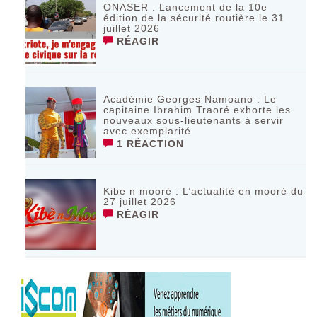
ONASER : Lancement de la 10e
édition de la sécurité routière le 31
juillet 2026
RÉAGIR
Académie Georges Namoano : Le
capitaine Ibrahim Traoré exhorte les
nouveaux sous-lieutenants à servir
avec exemplarité
1 RÉACTION
Kibe n mooré : L’actualité en mooré du
27 juillet 2026
RÉAGIR