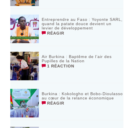
Entreprendre au Faso : Yoyonte SARL,
quand la patate douce devient un
levier de développement
RÉAGIR
Air Burkina : Baptême de l’air des
Pupilles de la Nation
1 RÉACTION
Burkina : Kokologho et Bobo-Dioulasso
au cœur de la relance économique
RÉAGIR