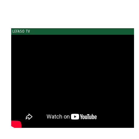
LEFASO TV