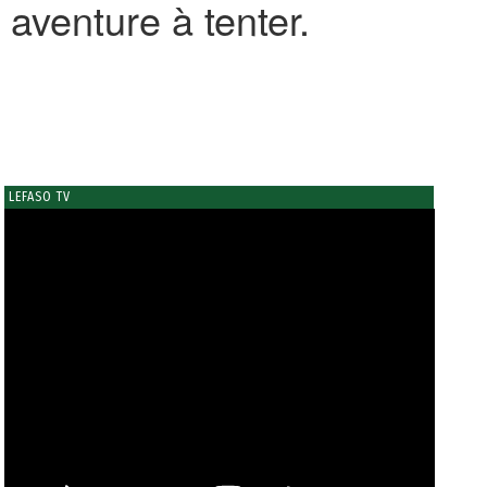
 aventure à tenter.
LEFASO TV