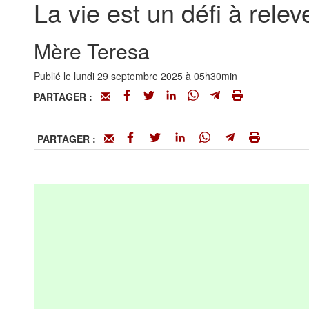
La vie est un défi à relev
Mère Teresa
Publié le lundi 29 septembre 2025 à 05h30min
PARTAGER :
PARTAGER :