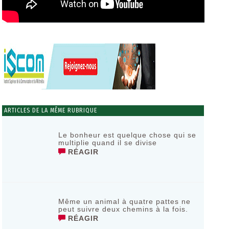
ARTICLES DE LA MÊME RUBRIQUE
Le bonheur est quelque chose qui se
multiplie quand il se divise
RÉAGIR
Même un animal à quatre pattes ne
peut suivre deux chemins à la fois.
RÉAGIR