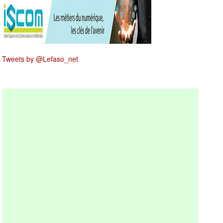
Tweets by @Lefaso_net