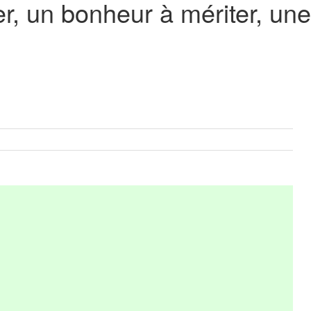
er, un bonheur à mériter, une