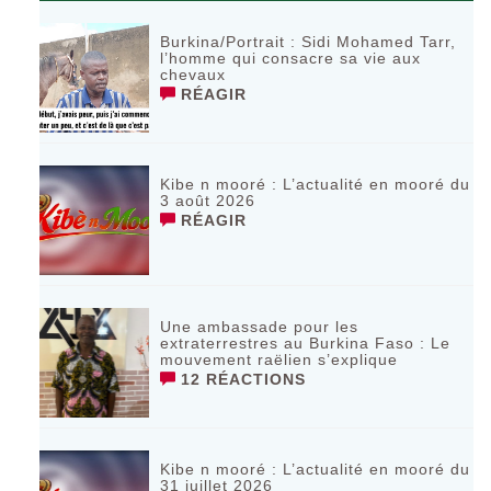
Burkina/Portrait : Sidi Mohamed Tarr,
l’homme qui consacre sa vie aux
chevaux
RÉAGIR
Kibe n mooré : L’actualité en mooré du
3 août 2026
RÉAGIR
Une ambassade pour les
extraterrestres au Burkina Faso : Le
mouvement raëlien s’explique
12 RÉACTIONS
Kibe n mooré : L’actualité en mooré du
31 juillet 2026