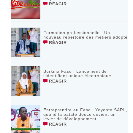
RÉAGIR
Formation professionnelle : Un
nouveau répertoire des métiers adopté
RÉAGIR
Burkina Faso : Lancement de
l’identifiant unique électronique
RÉAGIR
Entreprendre au Faso : Yoyonte SARL,
quand la patate douce devient un
levier de développement
RÉAGIR