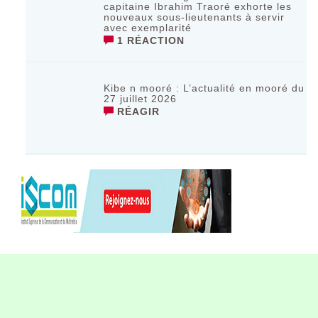
capitaine Ibrahim Traoré exhorte les
nouveaux sous-lieutenants à servir
avec exemplarité
1 RÉACTION
Kibe n mooré : L’actualité en mooré du
27 juillet 2026
RÉAGIR