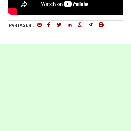
PARTAGER :