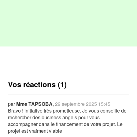
Vos réactions (1)
par
Mme TAPSOBA
,
29 septembre 2025 15:45
Bravo ! initiative très prometteuse. Je vous conseille de
rechercher des business angels pour vous
accompagner dans le financement de votre projet. Le
projet est vraiment viable