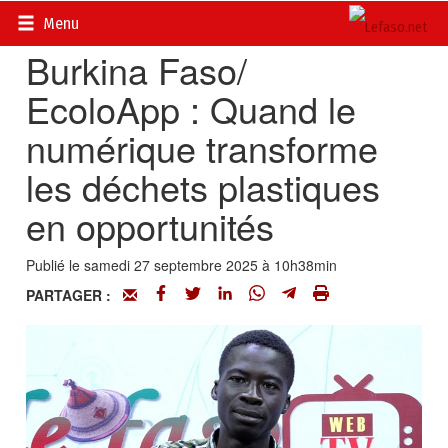
Accueil
>
Vidéos
Menu
Burkina Faso/
EcoloApp : Quand le
numérique transforme
les déchets plastiques
en opportunités
Publié le samedi 27 septembre 2025 à 10h38min
PARTAGER :