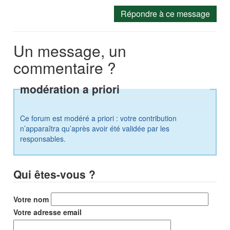
Répondre à ce message
Un message, un
commentaire ?
modération a priori
Ce forum est modéré a priori : votre contribution
n’apparaîtra qu’après avoir été validée par les
responsables.
Qui êtes-vous ?
Votre nom
Votre adresse email