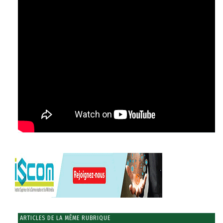
ARTICLES DE LA MÊME RUBRIQUE