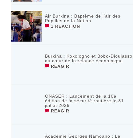
Air Burkina : Baptême de l’air des
Pupilles de la Nation
1 RÉACTION
Burkina : Kokologho et Bobo-Dioulasso
au cœur de la relance économique
RÉAGIR
ONASER : Lancement de la 10e
édition de la sécurité routière le 31
juillet 2026
RÉAGIR
Académie Georges Namoano : Le