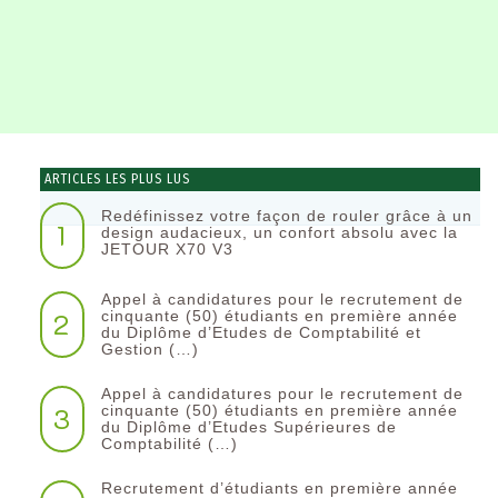
ARTICLES LES PLUS LUS
Redéfinissez votre façon de rouler grâce à un
1
design audacieux, un confort absolu avec la
JETOUR X70 V3
Appel à candidatures pour le recrutement de
2
cinquante (50) étudiants en première année
du Diplôme d’Etudes de Comptabilité et
Gestion (…)
Appel à candidatures pour le recrutement de
3
cinquante (50) étudiants en première année
du Diplôme d’Etudes Supérieures de
Comptabilité (…)
Recrutement d’étudiants en première année