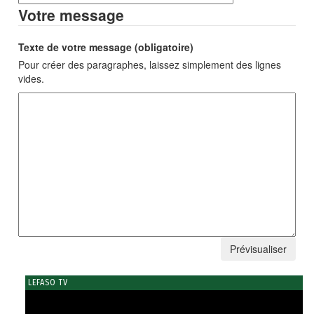
Votre message
Texte de votre message (obligatoire)
Pour créer des paragraphes, laissez simplement des lignes
vides.
LEFASO TV