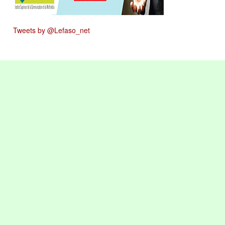
Tweets by @Lefaso_net