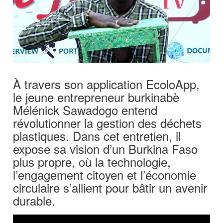
À travers son application EcoloApp,
le jeune entrepreneur burkinabè
Mélénick Sawadogo entend
révolutionner la gestion des déchets
plastiques. Dans cet entretien, il
expose sa vision d’un Burkina Faso
plus propre, où la technologie,
l’engagement citoyen et l’économie
circulaire s’allient pour bâtir un avenir
durable.