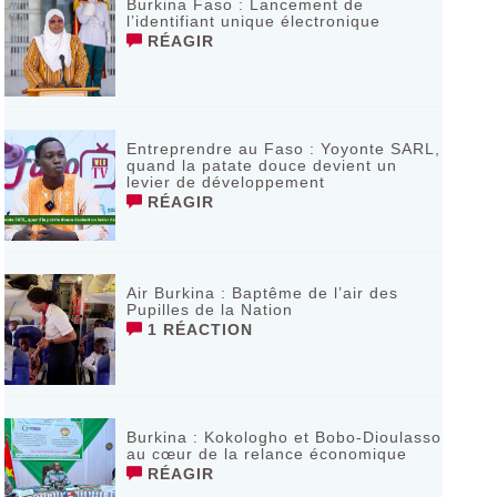
Burkina Faso : Lancement de
l’identifiant unique électronique
RÉAGIR
Entreprendre au Faso : Yoyonte SARL,
quand la patate douce devient un
levier de développement
RÉAGIR
Air Burkina : Baptême de l’air des
Pupilles de la Nation
1 RÉACTION
Burkina : Kokologho et Bobo-Dioulasso
au cœur de la relance économique
RÉAGIR