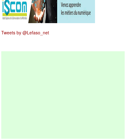
Tweets by @Lefaso_net