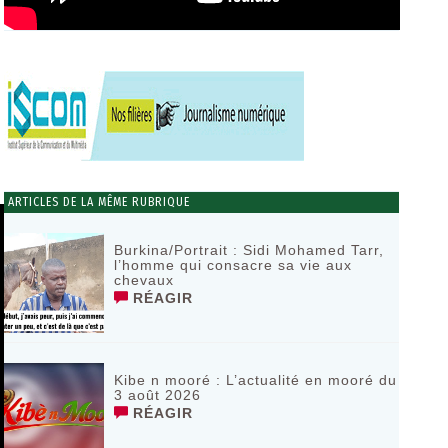
ARTICLES DE LA MÊME RUBRIQUE
Burkina/Portrait : Sidi Mohamed Tarr,
l’homme qui consacre sa vie aux
chevaux
RÉAGIR
Kibe n mooré : L’actualité en mooré du
3 août 2026
RÉAGIR