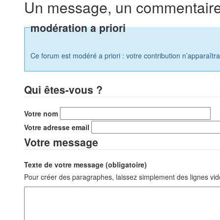
Un message, un commentaire
modération a priori
Ce forum est modéré a priori : votre contribution n’apparaîtr
Qui êtes-vous ?
Votre nom
Votre adresse email
Votre message
Texte de votre message (obligatoire)
Pour créer des paragraphes, laissez simplement des lignes vid