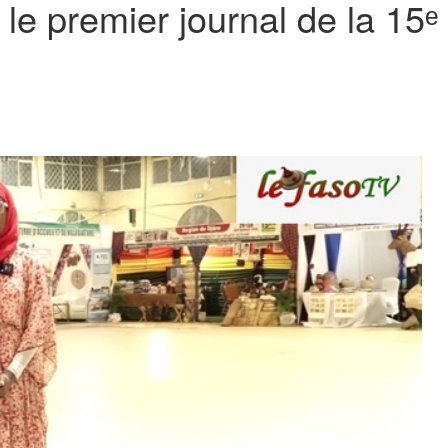
le premier journal de la 15ᵉ