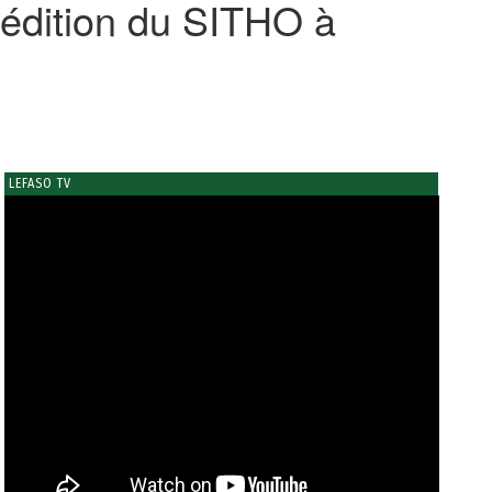
 édition du SITHO à
LEFASO TV