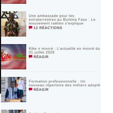
Une ambassade pour les
extraterrestres au Burkina Faso : Le
mouvement raëlien s’explique
12 RÉACTIONS
Kibe n mooré : L’actualité en mooré du
31 juillet 2026
RÉAGIR
Formation professionnelle : Un
nouveau répertoire des métiers adopté
RÉAGIR