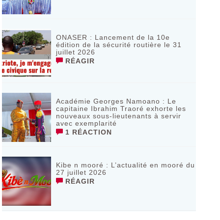
ONASER : Lancement de la 10e
édition de la sécurité routière le 31
juillet 2026
RÉAGIR
Académie Georges Namoano : Le
capitaine Ibrahim Traoré exhorte les
nouveaux sous-lieutenants à servir
avec exemplarité
1 RÉACTION
Kibe n mooré : L’actualité en mooré du
27 juillet 2026
RÉAGIR