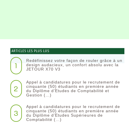
ARTICLES LES PLUS LUS
Redéfinissez votre façon de rouler grâce à un
1
design audacieux, un confort absolu avec la
JETOUR X70 V3
Appel à candidatures pour le recrutement de
2
cinquante (50) étudiants en première année
du Diplôme d’Etudes de Comptabilité et
Gestion (…)
Appel à candidatures pour le recrutement de
3
cinquante (50) étudiants en première année
du Diplôme d’Etudes Supérieures de
Comptabilité (…)