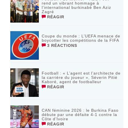
rend un vibrant hommage à
l’international burkinabè Ben Aziz
Zagré
RÉAGIR
Coupe du monde : L’UEFA menace de
boycotter les compétitions de la FIFA
3 RÉACTIONS
Football : « L’agent est l’architecte de
la carrière du joueur », Séverin Pitié
Kaboré, agent de footballeur
RÉAGIR
CAN féminine 2026 : le Burkina Faso
débute par une défaite 4-1 contre la
Côte d’Ivoire
RÉAGIR