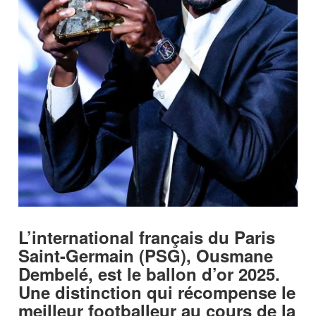
L’international français du Paris
Saint-Germain (PSG), Ousmane
Dembelé, est le ballon d’or 2025.
Une distinction qui récompense le
meilleur footballeur au cours de la