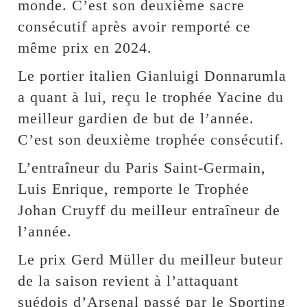
monde. C’est son deuxième sacre
consécutif après avoir remporté ce
même prix en 2024.
Le portier italien Gianluigi Donnarumla
a quant à lui, reçu le trophée Yacine du
meilleur gardien de but de l’année.
C’est son deuxième trophée consécutif.
L’entraîneur du Paris Saint-Germain,
Luis Enrique, remporte le Trophée
Johan Cruyff du meilleur entraîneur de
l’année.
Le prix Gerd Müller du meilleur buteur
de la saison revient à l’attaquant
suédois d’Arsenal passé par le Sporting