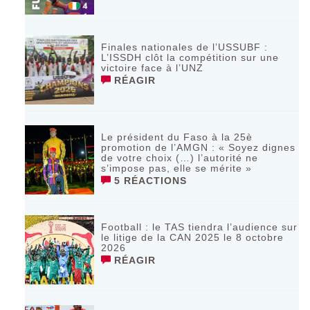
Finales nationales de l’USSUBF :
L’ISSDH clôt la compétition sur une
victoire face à l’UNZ
RÉAGIR
Le président du Faso à la 25è
promotion de l’AMGN : « Soyez dignes
de votre choix (…) l’autorité ne
s’impose pas, elle se mérite »
5 RÉACTIONS
Football : le TAS tiendra l’audience sur
le litige de la CAN 2025 le 8 octobre
2026
RÉAGIR