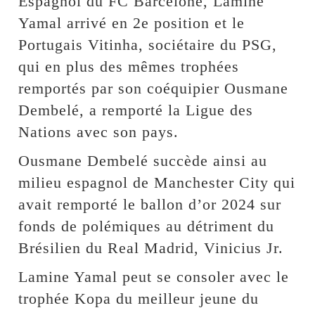
Espagnol du FC Barcelone, Lamine
Yamal arrivé en 2e position et le
Portugais Vitinha, sociétaire du PSG,
qui en plus des mêmes trophées
remportés par son coéquipier Ousmane
Dembelé, a remporté la Ligue des
Nations avec son pays.
Ousmane Dembelé succède ainsi au
milieu espagnol de Manchester City qui
avait remporté le ballon d’or 2024 sur
fonds de polémiques au détriment du
Brésilien du Real Madrid, Vinicius Jr.
Lamine Yamal peut se consoler avec le
trophée Kopa du meilleur jeune du