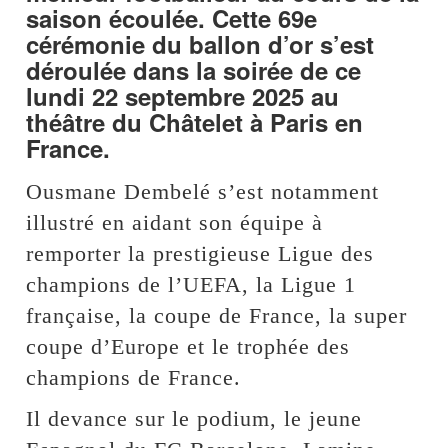
saison écoulée. Cette 69e
cérémonie du ballon d’or s’est
déroulée dans la soirée de ce
lundi 22 septembre 2025 au
théâtre du Châtelet à Paris en
France.
Ousmane Dembelé s’est notamment
illustré en aidant son équipe à
remporter la prestigieuse Ligue des
champions de l’UEFA, la Ligue 1
française, la coupe de France, la super
coupe d’Europe et le trophée des
champions de France.
Il devance sur le podium, le jeune