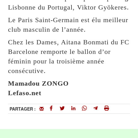
Lisbonne du Portugal, Viktor Gyökeres.
Le Paris Saint-Germain est élu meilleur
club masculin de l’année.
Chez les Dames, Aitana Bonmati du FC
Barcelone remporte le ballon d’or
féminin pour la troisième année
consécutive.
Mamadou ZONGO
Lefaso.net
PARTAGER :