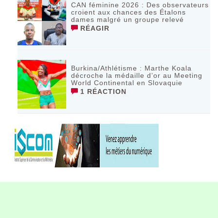
CAN féminine 2026 : Des observateurs
croient aux chances des Étalons
dames malgré un groupe relevé
RÉAGIR
Burkina/Athlétisme : Marthe Koala
décroche la médaille d’or au Meeting
World Continental en Slovaquie ‎
1 RÉACTION