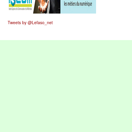
Tweets by @Lefaso_net