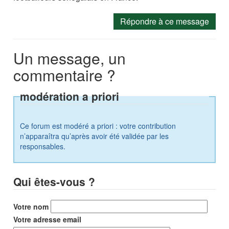
Répondre à ce message
Un message, un
commentaire ?
modération a priori
Ce forum est modéré a priori : votre contribution
n’apparaîtra qu’après avoir été validée par les
responsables.
Qui êtes-vous ?
Votre nom
Votre adresse email