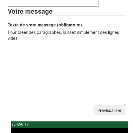
Votre message
Texte de votre message (obligatoire)
Pour créer des paragraphes, laissez simplement des lignes
vides.
LEFASO TV