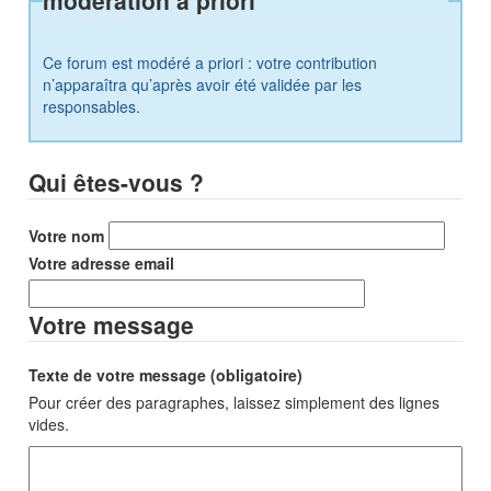
modération a priori
Ce forum est modéré a priori : votre contribution
n’apparaîtra qu’après avoir été validée par les
responsables.
Qui êtes-vous ?
Votre nom
Votre adresse email
Votre message
Texte de votre message (obligatoire)
Pour créer des paragraphes, laissez simplement des lignes
vides.