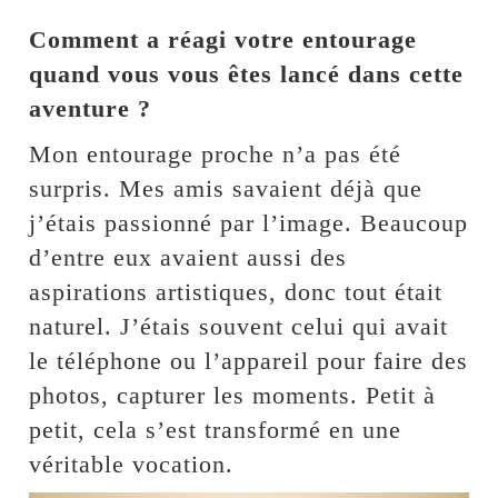
Comment a réagi votre entourage
quand vous vous êtes lancé dans cette
aventure ?
Mon entourage proche n’a pas été
surpris. Mes amis savaient déjà que
j’étais passionné par l’image. Beaucoup
d’entre eux avaient aussi des
aspirations artistiques, donc tout était
naturel. J’étais souvent celui qui avait
le téléphone ou l’appareil pour faire des
photos, capturer les moments. Petit à
petit, cela s’est transformé en une
véritable vocation.