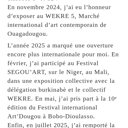
En novembre 2024, j’ai eu l’honneur
d’exposer au WEKRE 5, Marché
international d’art contemporain de
Ouagadougou.
L’année 2025 a marqué une ouverture
encore plus internationale pour moi. En
février, j’ai participé au Festival
SEGOU’ART, sur le Niger, au Mali,
dans une exposition collective avec la
délégation burkinabè et le collectif
WEKRE. En mai, j’ai pris part à la 10ᵉ
édition du Festival international
Art’Dougou à Bobo-Dioulasso.
Enfin, en juillet 2025, j’ai remporté la