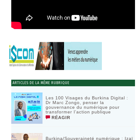
ARTICLES DE LA MÊME RUBRIQUE
Les 100 Visages du Burkina Digital :
Dr Marc Zongo, penser la
gouvernance du numérique pour
transformer l’action publique
RÉAGIR
Burkina/Souveraineté numérique : Izaï