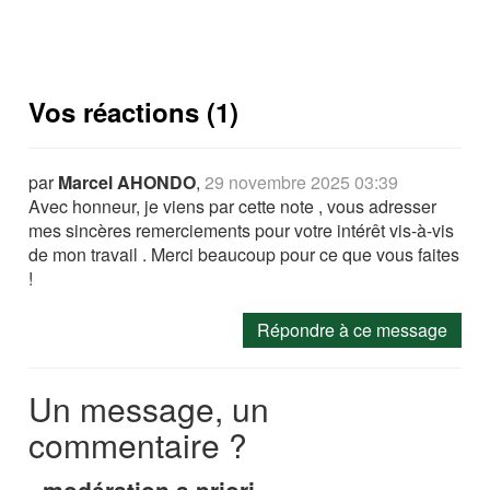
Vos réactions (1)
par
Marcel AHONDO
,
29 novembre 2025 03:39
Avec honneur, je viens par cette note , vous adresser
mes sincères remerciements pour votre intérêt vis-à-vis
de mon travail . Merci beaucoup pour ce que vous faites
!
Répondre à ce message
Un message, un
commentaire ?