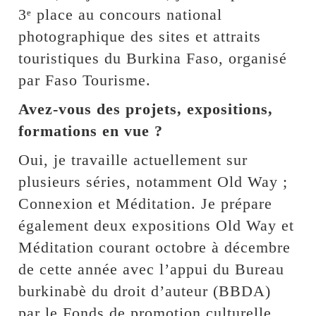
3ᵉ place au concours national
photographique des sites et attraits
touristiques du Burkina Faso, organisé
par Faso Tourisme.
Avez-vous des projets, expositions,
formations en vue ?
Oui, je travaille actuellement sur
plusieurs séries, notamment Old Way ;
Connexion et Méditation. Je prépare
également deux expositions Old Way et
Méditation courant octobre à décembre
de cette année avec l’appui du Bureau
burkinabè du droit d’auteur (BBDA)
par le Fonds de promotion culturelle