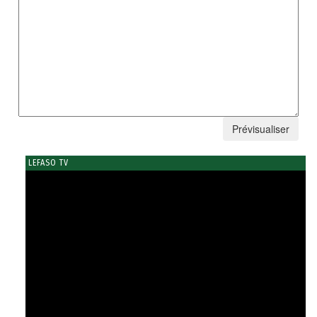
LEFASO TV