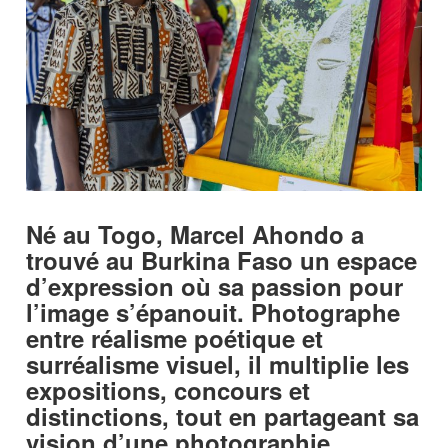
Né au Togo, Marcel Ahondo a
trouvé au Burkina Faso un espace
d’expression où sa passion pour
l’image s’épanouit. Photographe
entre réalisme poétique et
surréalisme visuel, il multiplie les
expositions, concours et
distinctions, tout en partageant sa
vision d’une photographie