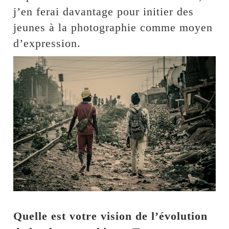
j’en ferai davantage pour initier des
jeunes à la photographie comme moyen
d’expression.
Quelle est votre vision de l’évolution