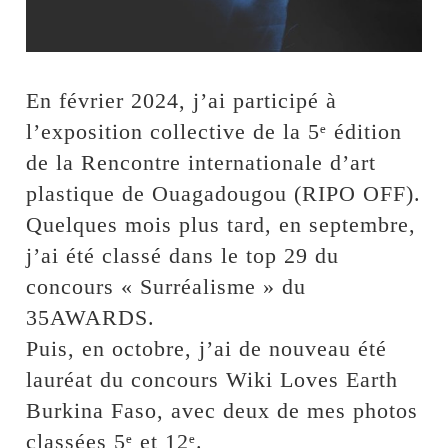
En février 2024, j’ai participé à
l’exposition collective de la 5ᵉ édition
de la Rencontre internationale d’art
plastique de Ouagadougou (RIPO OFF).
Quelques mois plus tard, en septembre,
j’ai été classé dans le top 29 du
concours « Surréalisme » du
35AWARDS.
Puis, en octobre, j’ai de nouveau été
lauréat du concours Wiki Loves Earth
Burkina Faso, avec deux de mes photos
classées 5ᵉ et 12ᵉ.