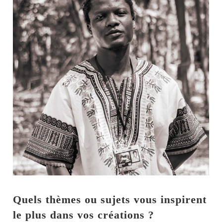
Quels thèmes ou sujets vous inspirent
le plus dans vos créations ?