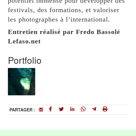
potentiel immense pour développer des
festivals, des formations, et valoriser
les photographes à l’international.
Entretien réalisé par Fredo Bassolé
Lefaso.net
Portfolio
PARTAGER :