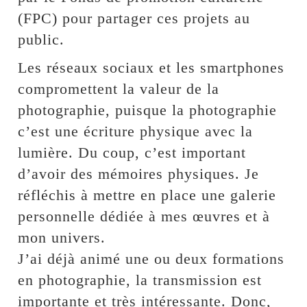
(FPC) pour partager ces projets au
public.
Les réseaux sociaux et les smartphones
compromettent la valeur de la
photographie, puisque la photographie
c’est une écriture physique avec la
lumière. Du coup, c’est important
d’avoir des mémoires physiques. Je
réfléchis à mettre en place une galerie
personnelle dédiée à mes œuvres et à
mon univers.
J’ai déjà animé une ou deux formations
en photographie, la transmission est
importante et très intéressante. Donc,