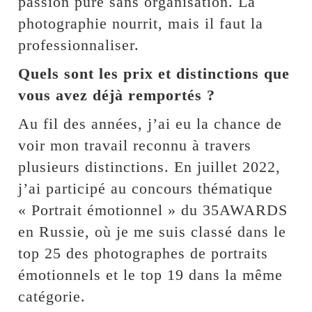
passion pure sans organisation. La
photographie nourrit, mais il faut la
professionnaliser.
Quels sont les prix et distinctions que
vous avez déjà remportés ?
Au fil des années, j’ai eu la chance de
voir mon travail reconnu à travers
plusieurs distinctions. En juillet 2022,
j’ai participé au concours thématique
« Portrait émotionnel » du 35AWARDS
en Russie, où je me suis classé dans le
top 25 des photographes de portraits
émotionnels et le top 19 dans la même
catégorie.