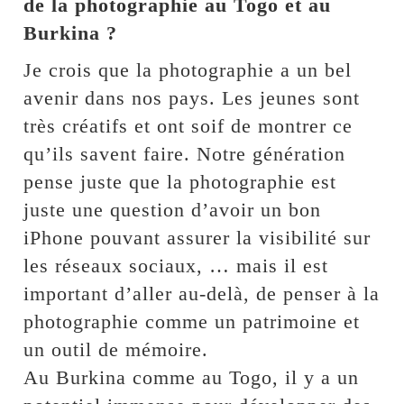
de la photographie au Togo et au
Burkina ?
Je crois que la photographie a un bel
avenir dans nos pays. Les jeunes sont
très créatifs et ont soif de montrer ce
qu’ils savent faire. Notre génération
pense juste que la photographie est
juste une question d’avoir un bon
iPhone pouvant assurer la visibilité sur
les réseaux sociaux, … mais il est
important d’aller au-delà, de penser à la
photographie comme un patrimoine et
un outil de mémoire.
Au Burkina comme au Togo, il y a un