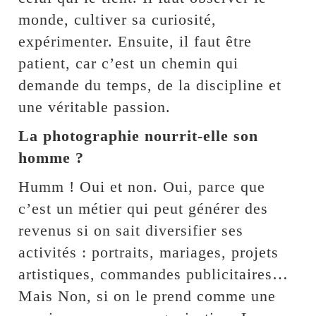
monde, cultiver sa curiosité,
expérimenter. Ensuite, il faut être
patient, car c’est un chemin qui
demande du temps, de la discipline et
une véritable passion.
La photographie nourrit-elle son
homme ?
Humm ! Oui et non. Oui, parce que
c’est un métier qui peut générer des
revenus si on sait diversifier ses
activités : portraits, mariages, projets
artistiques, commandes publicitaires…
Mais Non, si on le prend comme une