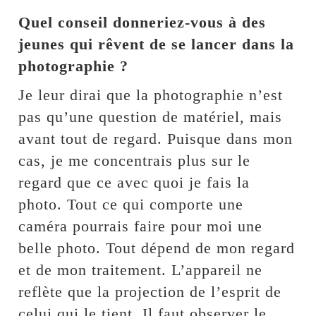
Quel conseil donneriez-vous à des
jeunes qui rêvent de se lancer dans la
photographie ?
Je leur dirai que la photographie n’est
pas qu’une question de matériel, mais
avant tout de regard. Puisque dans mon
cas, je me concentrais plus sur le
regard que ce avec quoi je fais la
photo. Tout ce qui comporte une
caméra pourrais faire pour moi une
belle photo. Tout dépend de mon regard
et de mon traitement. L’appareil ne
reflète que la projection de l’esprit de
celui qui le tient. Il faut observer le