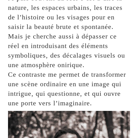
nature, les espaces urbains, les traces
de l’histoire ou les visages pour en
saisir la beauté brute et spontanée.
Mais je cherche aussi à dépasser ce
réel en introduisant des éléments
symboliques, des décalages visuels ou
une atmosphère onirique.
Ce contraste me permet de transformer
une scène ordinaire en une image qui
intrigue, qui questionne, et qui ouvre
une porte vers l’imaginaire.