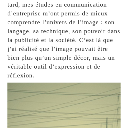
tard, mes études en communication
d’entreprise m’ont permis de mieux
comprendre l’univers de l’image : son
langage, sa technique, son pouvoir dans
la publicité et la société. C’est là que
j’ai réalisé que l’image pouvait être
bien plus qu’un simple décor, mais un
véritable outil d’expression et de
réflexion.