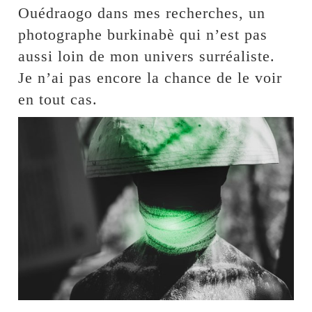
Ouédraogo dans mes recherches, un
photographe burkinabè qui n’est pas
aussi loin de mon univers surréaliste.
Je n’ai pas encore la chance de le voir
en tout cas.