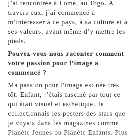
j’ai rencontrée à Lomé, au Togo. À
travers eux, j’ai commencé à
m’intéresser à ce pays, à sa culture et à
ses valeurs, avant même d’y mettre les
pieds.
Pouvez-vous nous raconter comment
votre passion pour l’image a
commencé ?
Ma passion pour l’image est née très
tôt. Enfant, j’étais fasciné par tout ce
qui était visuel et esthétique. Je
collectionnais les posters des stars que
je voyais dans les magazines comme
Planète Jeunes ou Planète Enfants. Plus