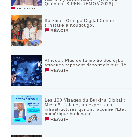
Quenum, SIPEN-UEMOA 2026)
RÉAGIR
Burkina : Orange Digital Center
s’installe à Koudougou
RÉAGIR
Afrique : Plus de la moitié des cyber-
attaques reposent désormais sur l’IA
RÉAGIR
Les 100 Visages du Burkina Digital :
Michaël Folané, un expert des
infrastructures qui ont façonné l’État
numérique burkinabè
RÉAGIR