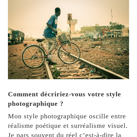
Comment décririez-vous votre style
photographique ?
Mon style photographique oscille entre
réalisme poétique et surréalisme visuel.
Je pars souvent du réel c’est-à-dire la