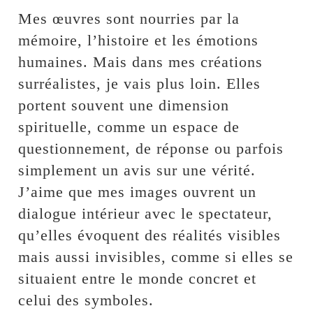
Mes œuvres sont nourries par la
mémoire, l’histoire et les émotions
humaines. Mais dans mes créations
surréalistes, je vais plus loin. Elles
portent souvent une dimension
spirituelle, comme un espace de
questionnement, de réponse ou parfois
simplement un avis sur une vérité.
J’aime que mes images ouvrent un
dialogue intérieur avec le spectateur,
qu’elles évoquent des réalités visibles
mais aussi invisibles, comme si elles se
situaient entre le monde concret et
celui des symboles.