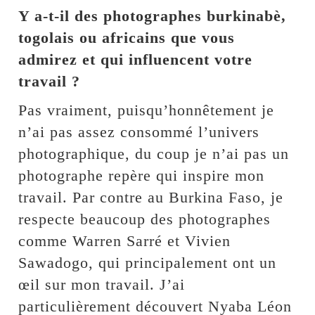
Y a-t-il des photographes burkinabè,
togolais ou africains que vous
admirez et qui influencent votre
travail ?
Pas vraiment, puisqu’honnêtement je
n’ai pas assez consommé l’univers
photographique, du coup je n’ai pas un
photographe repère qui inspire mon
travail. Par contre au Burkina Faso, je
respecte beaucoup des photographes
comme Warren Sarré et Vivien
Sawadogo, qui principalement ont un
œil sur mon travail. J’ai
particulièrement découvert Nyaba Léon