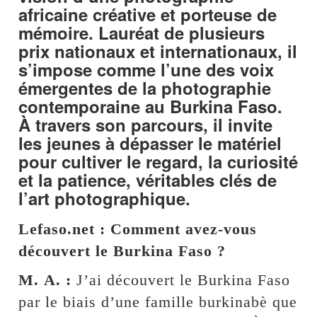
africaine créative et porteuse de
mémoire. Lauréat de plusieurs
prix nationaux et internationaux, il
s’impose comme l’une des voix
émergentes de la photographie
contemporaine au Burkina Faso.
À travers son parcours, il invite
les jeunes à dépasser le matériel
pour cultiver le regard, la curiosité
et la patience, véritables clés de
l’art photographique.
Lefaso.net : Comment avez-vous
découvert le Burkina Faso ?
M. A. :
J’ai découvert le Burkina Faso
par le biais d’une famille burkinabè que